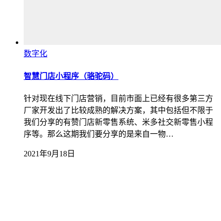
数字化
智慧门店小程序（骆驼码）
针对现在线下门店营销，目前市面上已经有很多第三方
厂家开发出了比较成熟的解决方案，其中包括但不限于
我们分享的有赞门店新零售系统、米多社交新零售小程
序等。那么这期我们要分享的是来自一物…
2021年9月18日