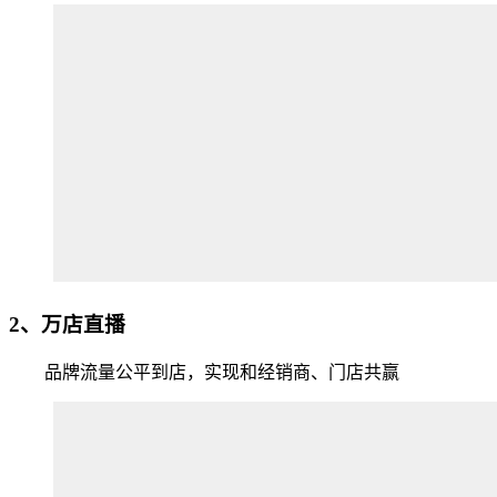
2、万店直播
品牌流量公平到店，实现和经销商、门店共赢