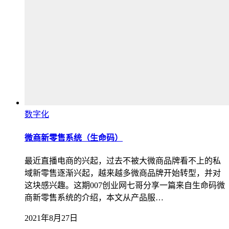
数字化
微商新零售系统（生命码）
最近直播电商的兴起，过去不被大微商品牌看不上的私
域新零售逐渐兴起，越来越多微商品牌开始转型，并对
这块感兴趣。这期007创业网七哥分享一篇来自生命码微
商新零售系统的介绍，本文从产品服…
2021年8月27日