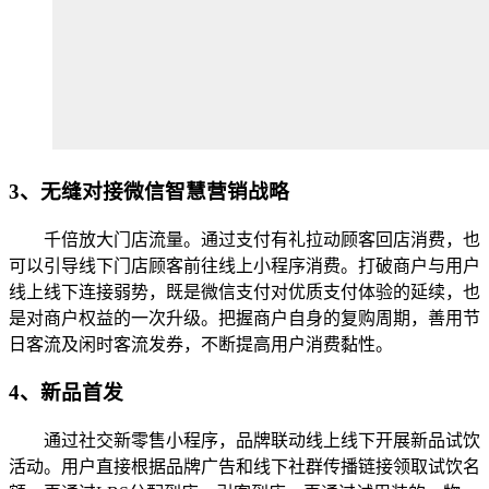
3、无缝对接微信智慧营销战略
千倍放大门店流量。通过支付有礼拉动顾客回店消费，也
可以引导线下门店顾客前往线上小程序消费。打破商户与用户
线上线下连接弱势，既是微信支付对优质支付体验的延续，也
是对商户权益的一次升级。把握商户自身的复购周期，善用节
日客流及闲时客流发券，不断提高用户消费黏性。
4、新品首发
通过社交新零售小程序，品牌联动线上线下开展新品试饮
活动。用户直接根据品牌广告和线下社群传播链接领取试饮名