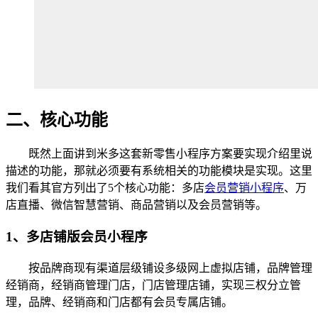
二、核心功能
既然上面讲到米多这套新零售小程序方案要实现介绍里说
描述的功能，那就必须要有系统相关的功能模块是实现。这里
我们看其官方列出了5个核心功能：多店
会员营销小程序
、万
店直播、微信智慧营销、商品营销以及会员营销等。
1、多店铺版会员小程序
按品牌商现有渠道层级铺设多级网上虚拟店铺，品牌管理
经销商，经销商管理门店，门店管理店铺，实现三权分立管
理，品牌、经销商和门店都有会员专属店铺。