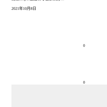
2021年10月8日
0
0