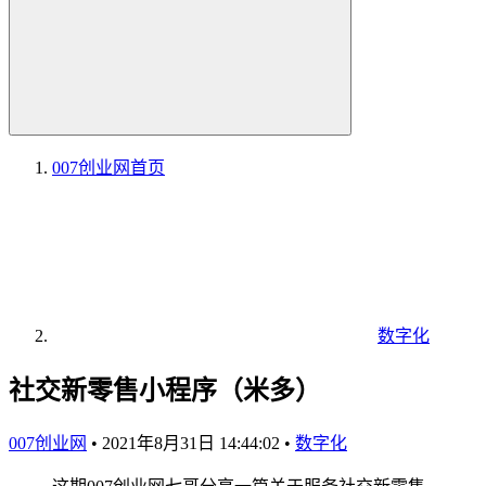
007创业网
首页
数字化
社交新零售小程序（米多）
007创业网
•
2021年8月31日 14:44:02
•
数字化