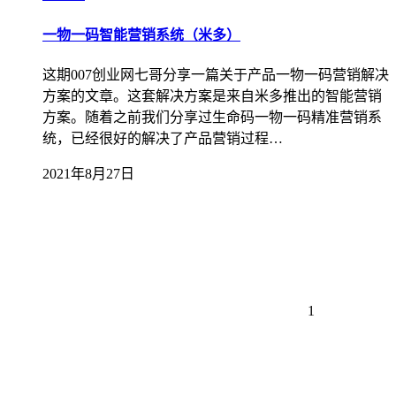
一物一码智能营销系统（米多）
这期007创业网七哥分享一篇关于产品一物一码营销解决
方案的文章。这套解决方案是来自米多推出的智能营销
方案。随着之前我们分享过生命码一物一码精准营销系
统，已经很好的解决了产品营销过程…
2021年8月27日
1