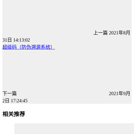
上一篇
2021年8月
31日 14:13:02
超级码（防伪溯源系统）
下一篇
2021年9月
2日 17:24:45
相关推荐