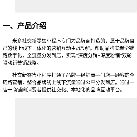
一、产品介绍
米多社交新零售小程序专门为品牌商打造的，属于品牌自
己的线上线下一体化的营销互动主战“场”。帮助品牌实现全链
路数字化，全流量分发到店，实现“深度分销+深度粉销”双轮
驱动新营销战略。
社交新零售小程序打通了品牌—经销商—门店—顾客的全
链路营销，整合品牌线上线下流量通过公平分发到店。通过一
店一商铺向消费者提供社交化、本地化的品牌互动平台。