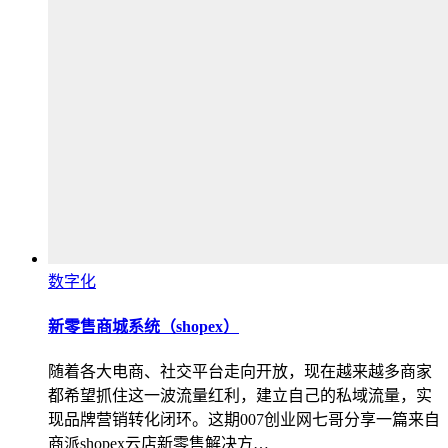
数字化
新零售商城系统（shopex）
随着各大电商、社交平台走向开放，现在越来越多商家
都希望抓住这一波流量红利，建立自己的私域流量，实
现品牌营销转化闭环。这期007创业网七哥分享一篇来自
商派shopex云店新零售解决方…