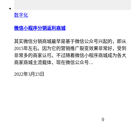
数字化
微信小程序分销返利商城
其实微信分销商城最早是基于微信公众号兴起的，即从
2015年左右。因为它的营销推广裂变效果非常好，受到
非常多的商家认可。不过随着微信小程序商城成为各大
商家商城主流载体，现在微信公众号…
2022年3月23日
0