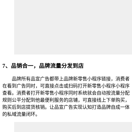
7、品销合一，品牌流量分发到店
品牌所有品宣广告都带上品牌新零售小程序链接，消费者
在看到广告同时，可直接点击或扫码打开新零售小程序小程序
查看。消费者打开新零售小程序同时系统就会自动按流量分配
规则公平分配到他最便利服务的店铺，可直接线上下单购买，
购买后到店提货核销。让品宣广告实现认知打造品牌自成一体
的私域流量闭环。