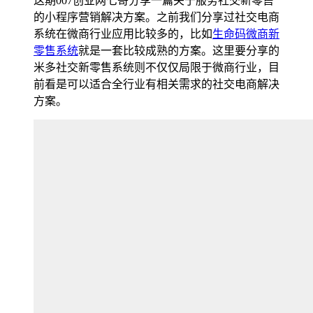
这期007创业网七哥分享一篇关于服务社交新零售
的小程序营销解决方案。之前我们分享过社交电商
系统在微商行业应用比较多的，比如
生命码微商新
零售系统
就是一套比较成熟的方案。这里要分享的
米多社交新零售系统则不仅仅局限于微商行业，目
前看是可以适合全行业有相关需求的社交电商解决
方案。