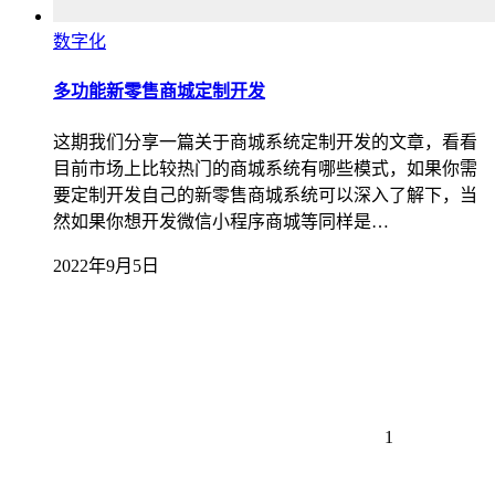
数字化
多功能新零售商城定制开发
这期我们分享一篇关于商城系统定制开发的文章，看看
目前市场上比较热门的商城系统有哪些模式，如果你需
要定制开发自己的新零售商城系统可以深入了解下，当
然如果你想开发微信小程序商城等同样是…
2022年9月5日
1