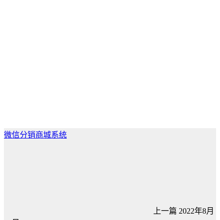
微信分销商城系统
上一篇
2022年8月