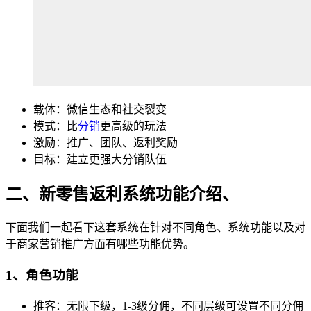
载体：微信生态和社交裂变
模式：比
分销
更高级的玩法
激励：推广、团队、返利奖励
目标：建立更强大分销队伍
二、新零售返利系统功能介绍、
下面我们一起看下这套系统在针对不同角色、系统功能以及对
于商家营销推广方面有哪些功能优势。
1、角色功能
推客：无限下级，1-3级分佣，不同层级可设置不同分佣