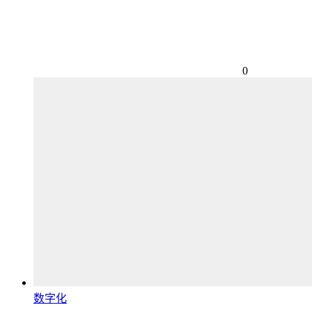
0
数字化