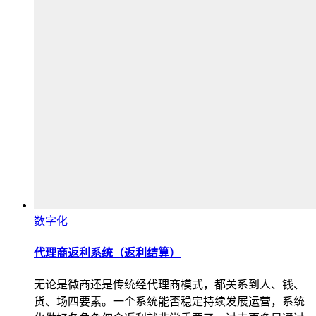
数字化
代理商返利系统（返利结算）
无论是微商还是传统经代理商模式，都关系到人、钱、
货、场四要素。一个系统能否稳定持续发展运营，系统