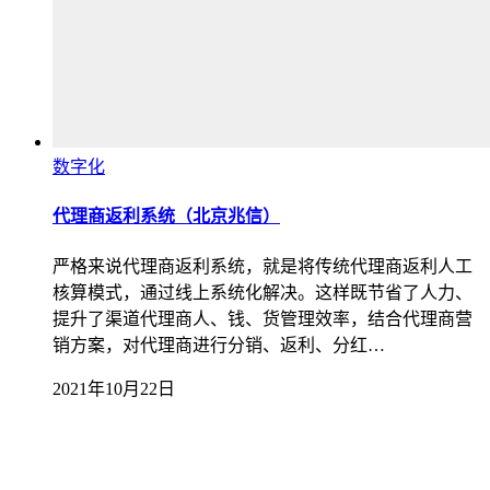
数字化
代理商返利系统（北京兆信）
严格来说代理商返利系统，就是将传统代理商返利人工
核算模式，通过线上系统化解决。这样既节省了人力、
提升了渠道代理商人、钱、货管理效率，结合代理商营
销方案，对代理商进行分销、返利、分红…
2021年10月22日