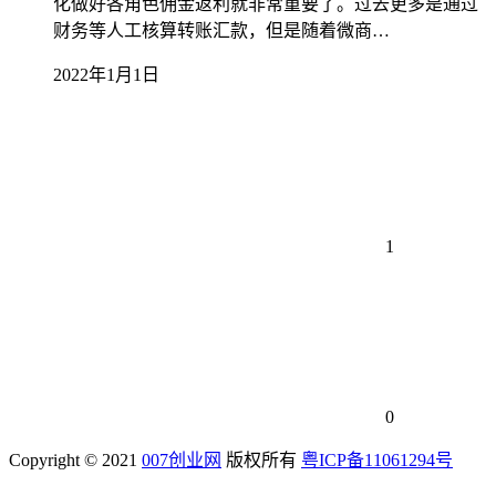
化做好各角色佣金返利就非常重要了。过去更多是通过
财务等人工核算转账汇款，但是随着微商…
2022年1月1日
1
0
Copyright © 2021
007创业网
版权所有
粤ICP备11061294号