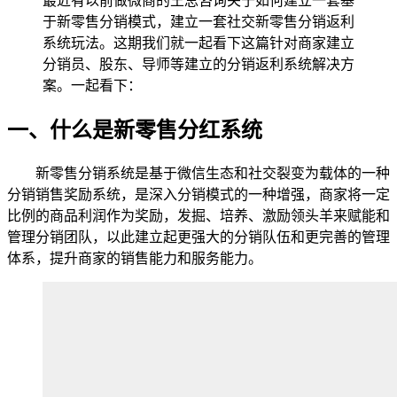
最近有以前做微商的王总咨询关于如何建立一套基
于新零售分销模式，建立一套社交新零售分销返利
系统玩法。这期我们就一起看下这篇针对商家建立
分销员、股东、导师等建立的分销返利系统解决方
案。一起看下：
一、什么是新零售分红系统
新零售分销系统是基于微信生态和社交裂变为载体的一种
分销销售奖励系统，是深入分销模式的一种增强，商家将一定
比例的商品利润作为奖励，发掘、培养、激励领头羊来赋能和
管理分销团队，以此建立起更强大的分销队伍和更完善的管理
体系，提升商家的销售能力和服务能力。