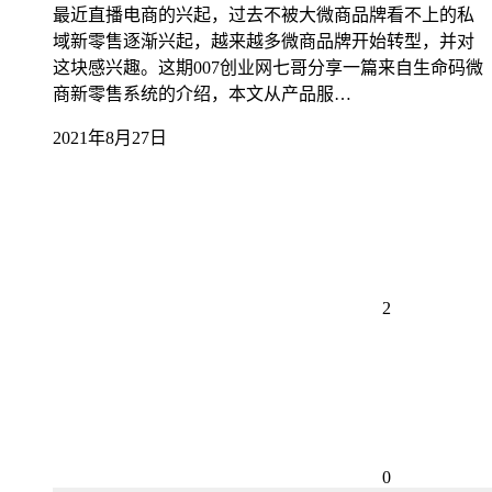
最近直播电商的兴起，过去不被大微商品牌看不上的私
域新零售逐渐兴起，越来越多微商品牌开始转型，并对
这块感兴趣。这期007创业网七哥分享一篇来自生命码微
商新零售系统的介绍，本文从产品服…
2021年8月27日
2
0