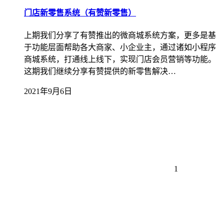
门店新零售系统（有赞新零售）
上期我们分享了有赞推出的微商城系统方案，更多是基
于功能层面帮助各大商家、小企业主，通过诸如小程序
商城系统，打通线上线下，实现门店会员营销等功能。
这期我们继续分享有赞提供的新零售解决…
2021年9月6日
1