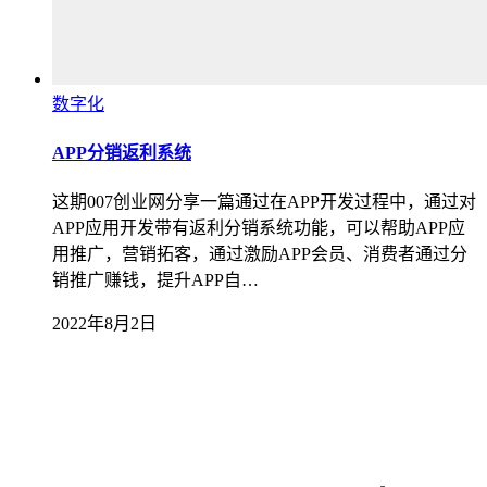
数字化
APP分销返利系统
这期007创业网分享一篇通过在APP开发过程中，通过对
APP应用开发带有返利分销系统功能，可以帮助APP应
用推广，营销拓客，通过激励APP会员、消费者通过分
销推广赚钱，提升APP自…
2022年8月2日