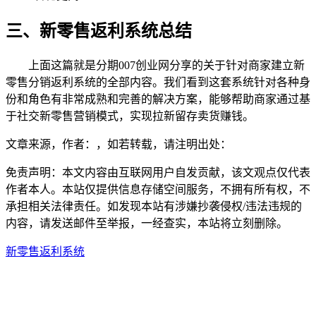
三、新零售返利系统总结
上面这篇就是分期007创业网分享的关于针对商家建立新
零售分销返利系统的全部内容。我们看到这套系统针对各种身
份和角色有非常成熟和完善的解决方案，能够帮助商家通过基
于社交新零售营销模式，实现拉新留存卖货赚钱。
文章来源，作者：，如若转载，请注明出处：
免责声明：本文内容由互联网用户自发贡献，该文观点仅代表
作者本人。本站仅提供信息存储空间服务，不拥有所有权，不
承担相关法律责任。如发现本站有涉嫌抄袭侵权/违法违规的
内容，请发送邮件至举报，一经查实，本站将立刻删除。
新零售
返利系统