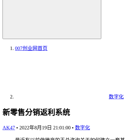
007创业网
首页
数字化
新零售分销返利系统
AK47
•
2022年8月19日 21:01:00
•
数字化