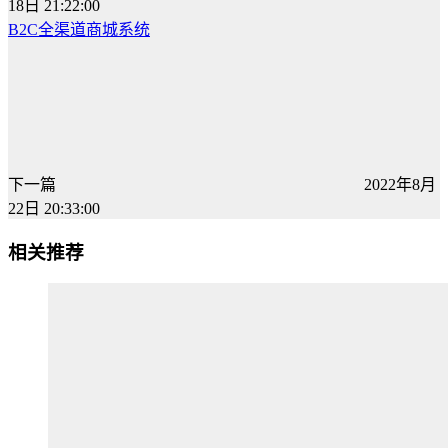
18日 21:22:00
B2C全渠道商城系统
下一篇
2022年8月
22日 20:33:00
相关推荐