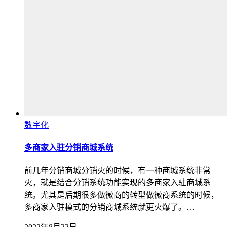
数字化
多商家入驻分销商城系统
前几年分销商城分销火的时候，有一种商城系统非常
火，就是结合分销系统功能实现的多商家入驻商城系
统。尤其是后期很多做微商的转型做微商系统的时候，
多商家入驻模式的分销商城系统就更火爆了。…