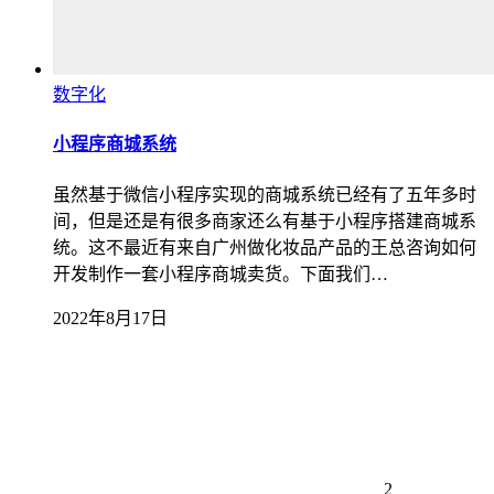
数字化
小程序商城系统
虽然基于微信小程序实现的商城系统已经有了五年多时
间，但是还是有很多商家还么有基于小程序搭建商城系
统。这不最近有来自广州做化妆品产品的王总咨询如何
开发制作一套小程序商城卖货。下面我们…
2022年8月17日
2