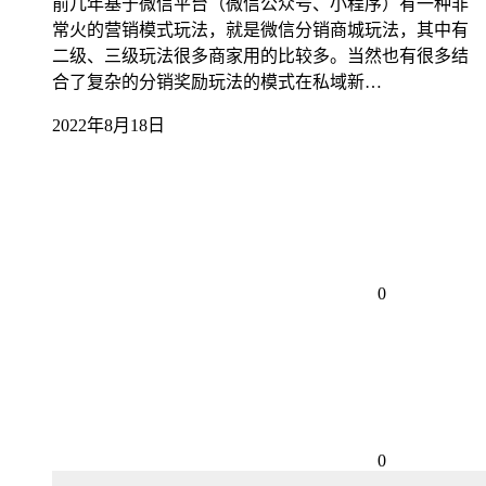
前几年基于微信平台（微信公众号、小程序）有一种非
常火的营销模式玩法，就是微信分销商城玩法，其中有
二级、三级玩法很多商家用的比较多。当然也有很多结
合了复杂的分销奖励玩法的模式在私域新…
2022年8月18日
0
0