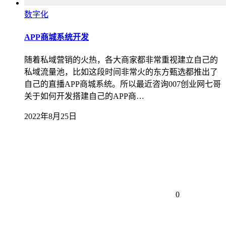
数字化
APP商城系统开发
随着私域营销的火热，各大商家都非常重视建立自己的
私域流量池，比如这段时间非常火的东方甄选都推出了
自己的直播APP商城系统。所以最近咨询007创业网七哥
关于如何开发搭建自己的APP商…
2022年8月25日
0