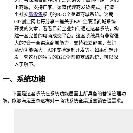
之前有深圳做面膜的王总咨询关于如何搭建一家线
上商城，支持厂家、渠道代理商发货模式，打造一
个社交
新零售
模式的B2C全渠道商城系统。这期
007创业网七哥分享一篇关于B2C全渠道商城系统
开发的文章，看看目前企业如何通过这套系统，构
建一套完善的电商成交平台。这套系统具有非常强
大的7合一全渠道商城能力，支持独立部署，营销
活动功能强大，APP支持定制开发等。如果你想开
发一套这样的独立的B2C全渠道商城系统，可以深
入了解下。
一、系统功能
下面是这套系统在系统功能层面上所具备的营销管理功
能，能够满足王总这样对于商城系统全渠道营销管理需求。