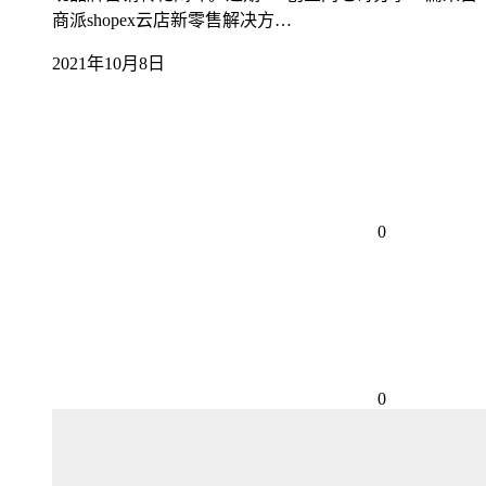
商派shopex云店新零售解决方…
2021年10月8日
0
0