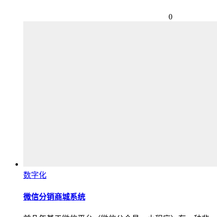
0
数字化
微信分销商城系统