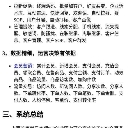
拉新促活：终端活码、批量加客户、好友裂变、企业话
术库、互动雷达、快捷回复、欢迎语、自动拉群、群
SOP、用户分层、自动打标、客户画像
管理提效：客户跟进、线索分配、手机线索、流失提
醒、敏感词、防骚扰、在职继承、离职继承、客户信
息、客户管理、客户SOP、客户群发
3、数据精细，运营决策有依据
会员营销
：累计会员、新增会员、支付会员、充值会
员、领取会员、在售商品、支付金额、支付订单、动效
商品、商品流量、商品访客数、加购件数
流量交易：访问人数、新访问人数、分享次数、分享人
数、下单转化率、下单人数、下单笔数、下单金额、支
付人数、人均停留、客单价、支付转化率
三、系统总结