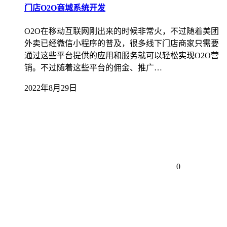
门店O2O商城系统开发
O2O在移动互联网刚出来的时候非常火，不过随着美团
外卖已经微信小程序的普及，很多线下门店商家只需要
通过这些平台提供的应用和服务就可以轻松实现O2O营
销。不过随着这些平台的佣金、推广…
2022年8月29日
0