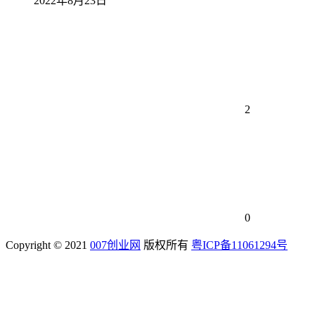
2022年8月23日
2
0
Copyright © 2021
007创业网
版权所有
粤ICP备11061294号