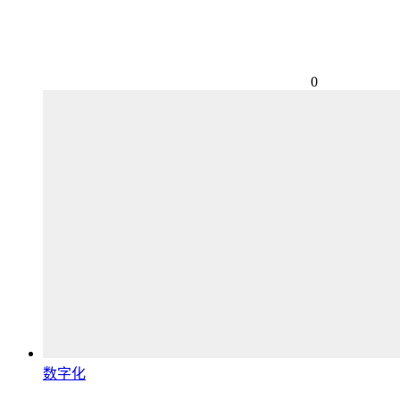
0
数字化