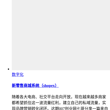
数字化
新零售商城系统（shopex）
随着各大电商、社交平台走向开放，现在越来越多商家
都希望抓住这一波流量红利，建立自己的私域流量，实
现品牌营销转化闭环。这期007创业网七哥分享一篇来自