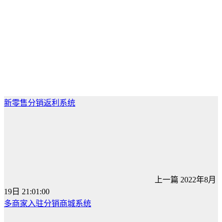
新零售分销返利系统
上一篇
2022年8月
19日 21:01:00
多商家入驻分销商城系统