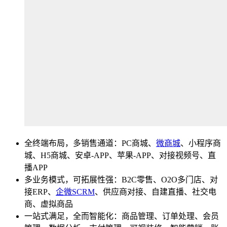
全终端布局，多销售通道：PC商城、
微商城
、小程序商
城、H5商城、安卓-APP、苹果-APP、对接视频号、直
播APP
多业务模式，可拓展性强：B2C零售、O2O多门店、对
接ERP、
企微SCRM
、供应商对接、自建直播、社交电
商、虚拟商品
一站式满足，全而智能化：商品管理、订单处理、会员