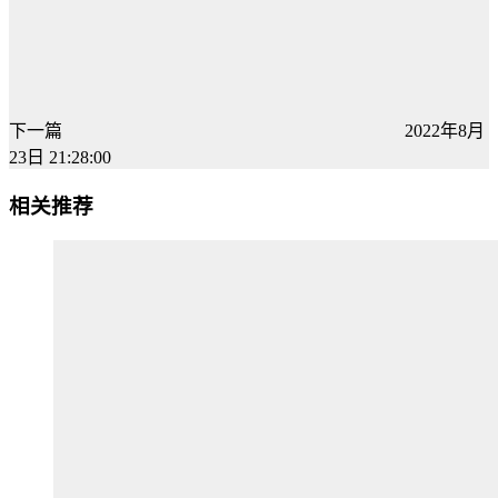
下一篇
2022年8月
23日 21:28:00
相关推荐