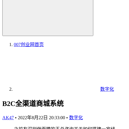
007创业网
首页
数字化
B2C全渠道商城系统
AK47
•
2022年8月22日 20:33:00
•
数字化