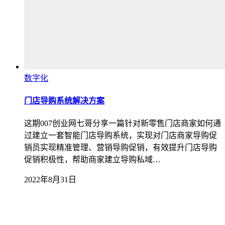
数字化
门店导购系统解决方案
这期007创业网七哥分享一篇针对新零售门店商家如何通
过建立一套智能门店导购系统，实现对门店商家导购促
销员实现精准管理、营销导购促销，有效提升门店导购
促销积极性，帮助商家建立导购私域…
2022年8月31日