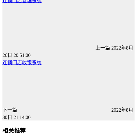
连锁门店管理系统
上一篇
2022年8月
26日 20:51:00
连锁门店收银系统
下一篇
2022年8月
30日 21:14:00
相关推荐