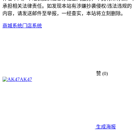
承担相关法律责任。如发现本站有涉嫌抄袭侵权/违法违规的
内容，请发送邮件至举报，一经查实，本站将立刻删除。
商城系统
门店系统
赞
(0)
AK47
生成海报