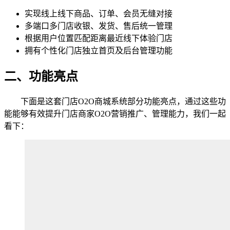
实现线上线下商品、订单、会员无缝对接
多端口多门店收银、发货、售后统一管理
根据用户位置匹配距离最近线下体验门店
拥有个性化门店独立首页及后台管理功能
二、功能亮点
下面是这套门店O2O商城系统部分功能亮点，通过这些功
能能够有效提升门店商家O2O营销推广、管理能力，我们一起
看下：