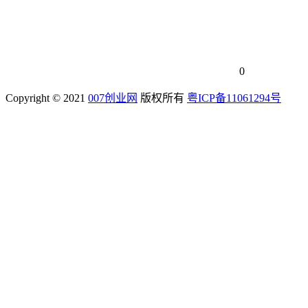
0
Copyright © 2021
007创业网
版权所有
粤ICP备11061294号