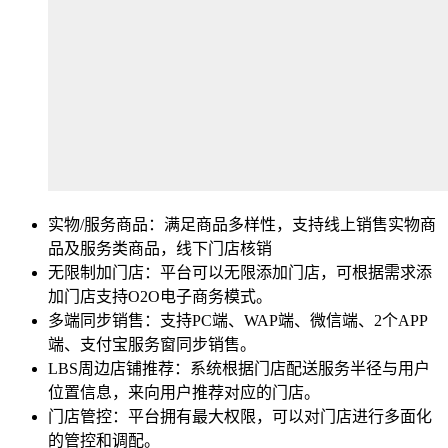
实物/服务商品：满足商品多样性，支持线上销售实物商
品及服务类商品，线下门店核销
无限制加门店：平台可以无限添加门店，可根据需求添
加门店支持O2O电子商务模式。
多端同步销售：支持PC端、WAP端、微信端、2个APP
端、支付宝服务窗同步销售。
LBS周边店铺推荐：系统根据门店配送服务半径与用户
位置信息，来向用户推荐对应的门店。
门店管控：平台拥有最大权限，可以对门店进行多面化
的管控和调配。