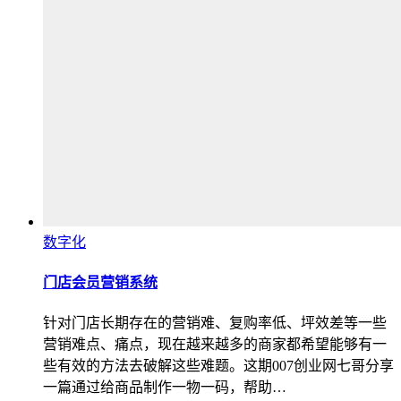
数字化
门店会员营销系统
针对门店长期存在的营销难、复购率低、坪效差等一些
营销难点、痛点，现在越来越多的商家都希望能够有一
些有效的方法去破解这些难题。这期007创业网七哥分享
一篇通过给商品制作一物一码，帮助…