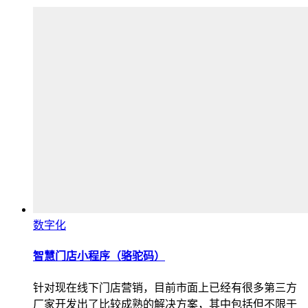
数字化
智慧门店小程序（骆驼码）
针对现在线下门店营销，目前市面上已经有很多第三方
厂家开发出了比较成熟的解决方案，其中包括但不限于