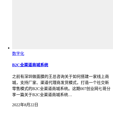
数字化
B2C全渠道商城系统
之前有深圳做面膜的王总咨询关于如何搭建一家线上商
城，支持厂家、渠道代理商发货模式，打造一个社交新
零售模式的B2C全渠道商城系统。这期007创业网七哥分
享一篇关于B2C全渠道商城系统…
2022年8月22日