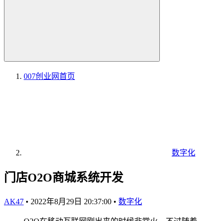
007创业网
首页
数字化
门店O2O商城系统开发
AK47
•
2022年8月29日 20:37:00
•
数字化