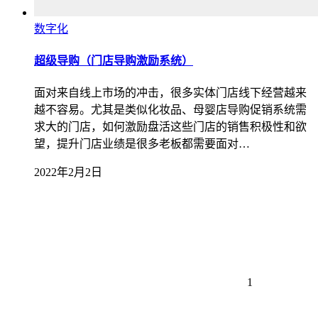
数字化
超级导购（门店导购激励系统）
面对来自线上市场的冲击，很多实体门店线下经营越来
越不容易。尤其是类似化妆品、母婴店导购促销系统需
求大的门店，如何激励盘活这些门店的销售积极性和欲
望，提升门店业绩是很多老板都需要面对…
2022年2月2日
1