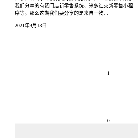
我们分享的有赞门店新零售系统、米多社交新零售小程
序等。那么这期我们要分享的是来自一物…
2021年9月18日
1
0