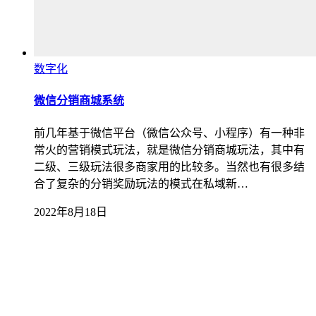
数字化
微信分销商城系统
前几年基于微信平台（微信公众号、小程序）有一种非
常火的营销模式玩法，就是微信分销商城玩法，其中有
二级、三级玩法很多商家用的比较多。当然也有很多结
合了复杂的分销奖励玩法的模式在私域新…
2022年8月18日