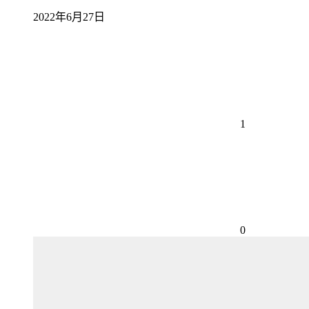
2022年6月27日
1
0