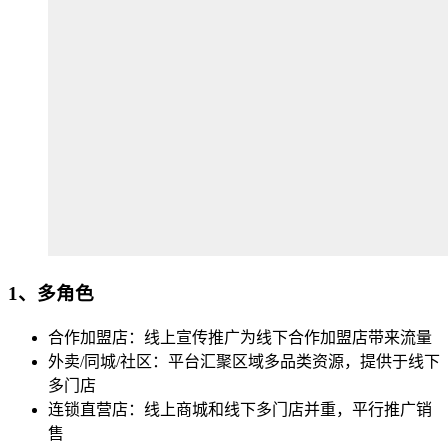
1、多角色
合作加盟店：线上宣传推广为线下合作加盟店带来流量
外卖/同城/社区：平台汇聚区域多品类资源，提供于线下
多门店
连锁直营店：线上商城和线下多门店并重，平行推广销
售