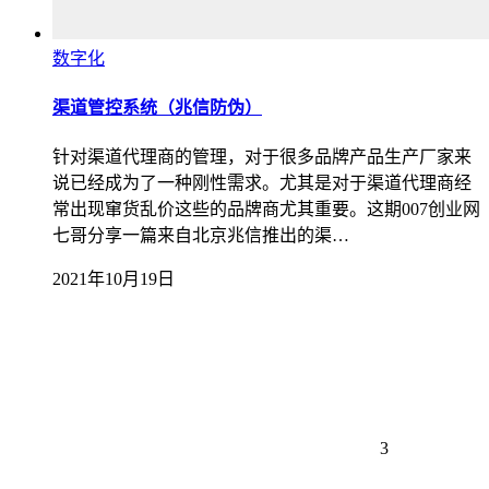
数字化
渠道管控系统（兆信防伪）
针对渠道代理商的管理，对于很多品牌产品生产厂家来
说已经成为了一种刚性需求。尤其是对于渠道代理商经
常出现窜货乱价这些的品牌商尤其重要。这期007创业网
七哥分享一篇来自北京兆信推出的渠…
2021年10月19日
3