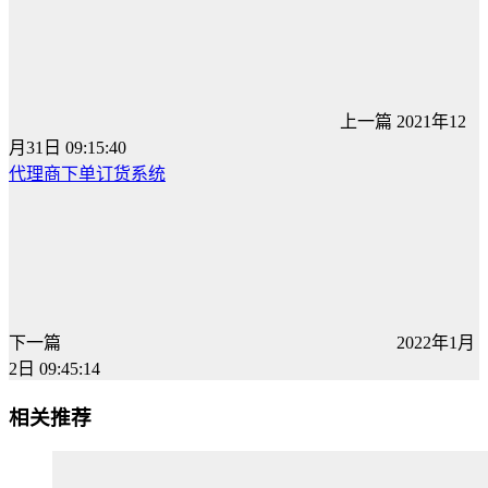
上一篇
2021年12
月31日 09:15:40
代理商下单订货系统
下一篇
2022年1月
2日 09:45:14
相关推荐