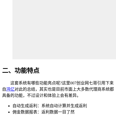
二、功能特点
这套系统有哪些功能亮点呢?这里007创业网七哥引用下来
自
鸿亿
对此的总结，其实也是目前市面上大多数代理商系统都
具备的功能，不过设计和体验上会有差异。
自动生成返利：系统自动计算并生成返利
佣金数据报表：返利数据一目了然