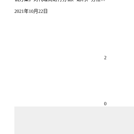
2021年10月22日
2
0