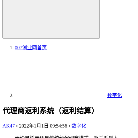
007创业网
首页
数字化
代理商返利系统（返利结算）
AK47
•
2022年1月1日 09:54:56
•
数字化