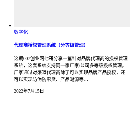
数字化
代理商授权管理系统（分等级管理）
这期007创业网七哥分享一篇针对品牌代理商的授权管理
系统，这套系统支持同一家厂家/公司多等级授权管理。
厂家通过对渠道代理商除了可以实现品牌产品授权，还
可以实现防伪防窜货、产品溯源等…
2022年7月15日