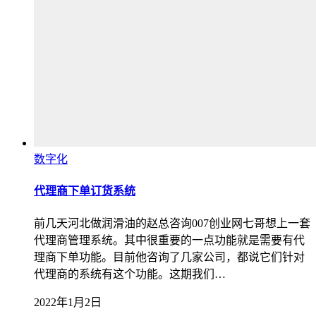
数字化
代理商下单订货系统
前几天河北做润滑油的赵总咨询007创业网七哥想上一套
代理商管理系统。其中很重要的一点功能就是需要有代
理商下单功能。目前他咨询了几家公司，都说它们针对
代理商的系统有这个功能。这期我们…
2022年1月2日