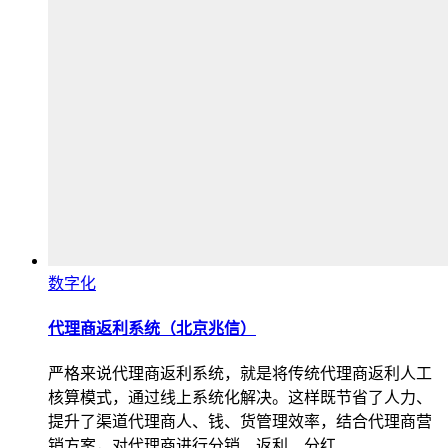
数字化
代理商返利系统（北京兆信）
严格来说代理商返利系统，就是将传统代理商返利人工
核算模式，通过线上系统化解决。这样既节省了人力、
提升了渠道代理商人、钱、货管理效率，结合代理商营
销方案，对代理商进行分销、返利、分红…