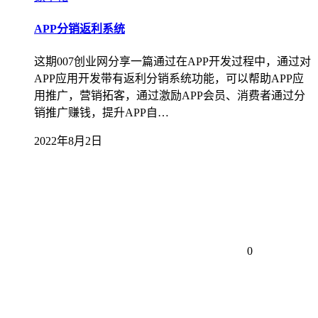
APP分销返利系统
这期007创业网分享一篇通过在APP开发过程中，通过对
APP应用开发带有返利分销系统功能，可以帮助APP应
用推广，营销拓客，通过激励APP会员、消费者通过分
销推广赚钱，提升APP自…
2022年8月2日
0