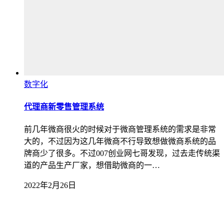
数字化
代理商新零售管理系统
前几年微商很火的时候对于微商管理系统的需求是非常
大的，不过因为这几年微商不行导致想做微商系统的品
牌商少了很多。不过007创业网七哥发现，过去走传统渠
道的产品生产厂家，想借助微商的一…
2022年2月26日