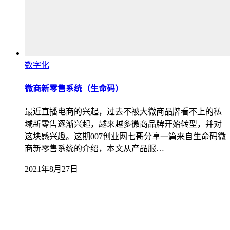
数字化
微商新零售系统（生命码）
最近直播电商的兴起，过去不被大微商品牌看不上的私
域新零售逐渐兴起，越来越多微商品牌开始转型，并对
这块感兴趣。这期007创业网七哥分享一篇来自生命码微
商新零售系统的介绍，本文从产品服…
2021年8月27日