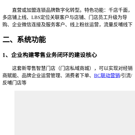
直营或加盟连锁品牌数字化转型。特色功能：千店千面，
多店铺上线、LBS定位关联客户与店铺、门店员工升级为导
购、企业微信连接及服务客户、线上粉丝运营，流量反哺线下
二、系统功能
1、企业构建零售业务闭环的建设核心
这套新零售智慧门店（​门店私域商城），可以实现对经销
商赋能、品牌企业运营管理、消费者下单、
BC联动营销
/引流/
反哺门店等