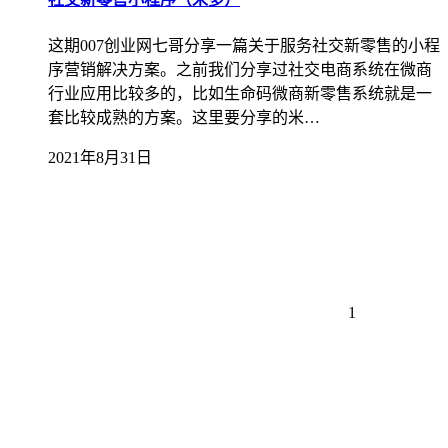
这期007创业网七哥分享一篇关于服务社交新零售的小程
序营销解决方案。之前我们分享过社交电商系统在微商
行业应用比较多的，比如生命码微商新零售系统就是一
套比较成熟的方案。这里要分享的米…
2021年8月31日
1