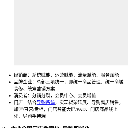
经销商：系统赋能、运营赋能、流量赋能、服务赋能
品牌企业：总部三项统一，即统一商品管理、统一商城
装修、统筹营销方案
消费者：分销分裂，会员中心、会员增值
门店：结合
导购系统
，实现货架延展、导购离店销售，
加盟/直营/专柜，门店智能大屏/PAD、门店商品线上
化、导购手持端