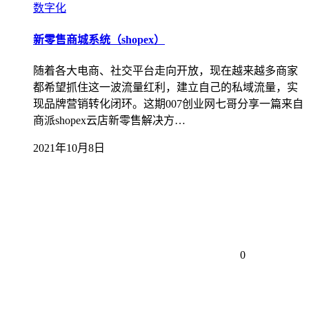
数字化
新零售商城系统（shopex）
随着各大电商、社交平台走向开放，现在越来越多商家
都希望抓住这一波流量红利，建立自己的私域流量，实
现品牌营销转化闭环。这期007创业网七哥分享一篇来自
商派shopex云店新零售解决方…
2021年10月8日
0