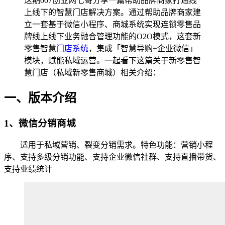
这期007创业网七哥分享一篇帮助品牌商家打通线
上线下的智慧门店解决方案。通过帮助品牌商家建
立一套基于微信小程序、商城系统实现连锁零售品
牌线上线下业务融合管理功能的O2O模式，这套新
零售智慧
门店系统
，集成「智慧导购+企业微信」
模块，赋能私域运营。一起看下这篇关于新零售智
慧门店（​私域新零售商城）相关介绍：
一、版本介绍
1、微信分销商城
适用于私域营销、裂变分销需求。特色功能：营销小程
序、支持多级分销功能、支持企业微信社群、支持直播带货、
支持业绩统计