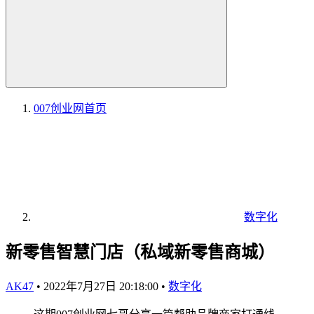
007创业网
首页
数字化
新零售智慧门店（​私域新零售商城）
AK47
•
2022年7月27日 20:18:00
•
数字化