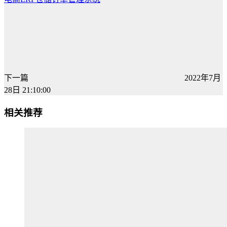
下一篇
2022年7月
28日 21:10:00
相关推荐