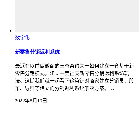
数字化
新零售分销返利系统
最近有以前做微商的王总咨询关于如何建立一套基于新
零售分销模式，建立一套社交新零售分销返利系统玩
法。这期我们就一起看下这篇针对商家建立分销员、股
东、导师等建立的分销返利系统解决方案。…
2022年8月19日