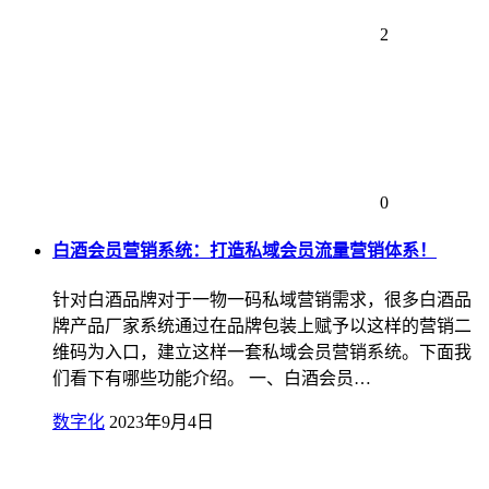
2
0
白酒会员营销系统：打造私域会员流量营销体系！
针对白酒品牌对于一物一码私域营销需求，很多白酒品
牌产品厂家系统通过在品牌包装上赋予以这样的营销二
维码为入口，建立这样一套私域会员营销系统。下面我
们看下有哪些功能介绍。 一、白酒会员…
数字化
2023年9月4日