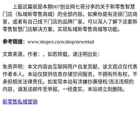
上面这篇就是本期007创业网七哥分享的关于新零售智慧
门店（​私域新零售商城）的全部内容。如果你是有连锁门店商
家，或者有自己线下门店的品牌厂家，可以深入了解下这套新
零售智慧门店解决方案，实现私域新零售商城等功能。
参考链接：
www.shopex.cn/ecshop/newretail
文章来源，作者：，如若转载，请注明出处：
免责声明：本文内容由互联网用户自发贡献，该文观点仅代表
作者本人。本站仅提供信息存储空间服务，不拥有所有权，不
承担相关法律责任。如发现本站有涉嫌抄袭侵权/违法违规的
内容，请发送邮件至举报，一经查实，本站将立刻删除。
新零售
私域营销