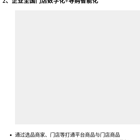
2、企业全国门店数字化+导购智能化
通过选品商家、门店等打通平台商品与门店商品