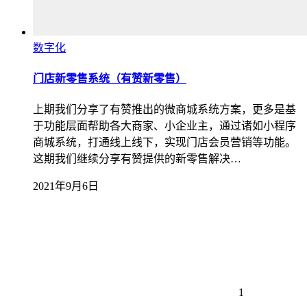
数字化
门店新零售系统（有赞新零售）
上期我们分享了有赞推出的微商城系统方案，更多是基
于功能层面帮助各大商家、小企业主，通过诸如小程序
商城系统，打通线上线下，实现门店会员营销等功能。
这期我们继续分享有赞提供的新零售解决…
2021年9月6日
1