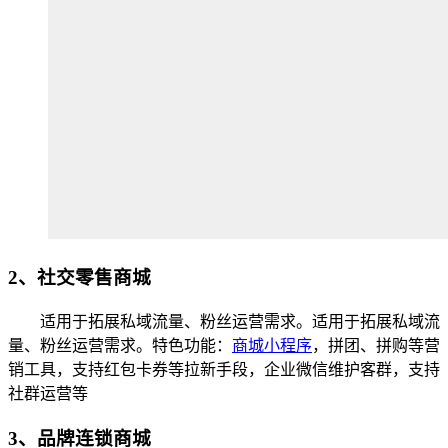
2、社交零售商城
适用于拓展私域流量、粉丝运营需求。适用于拓展私域流
量、粉丝运营需求。特色功能：
商城小程序
，拼团、拼购等营
销工具，支持红包卡券等拉新手段，企业微信维护客群，支持
社群运营等
3、品牌连锁商城