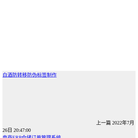
白酒防转移防伪标签制作
上一篇
2022年7月
26日 20:47:00
电商ERP仓储订单管理系统