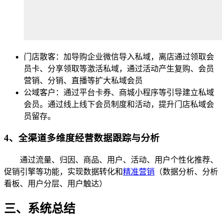
门店散客：加导购企业微信导入私域，离店通过领取会
员卡、分享领取等激活私域，通过活动产生复购、会员
营销、分销、直播等扩大私域会员
公域客户：通过平台卡券、商城小程序等引导建立私域
会员。通过线上线下会员制度和活动，提升门店私域会
员留存。
4、全渠道多维度经营数据跟踪与分析
通过流量、归因、商品、用户、活动、用户个性化推荐、
促销引擎等功能，实现数据转化和
精准营销
（数据分析、分析
看板、用户分层、用户触达）
三、系统总结