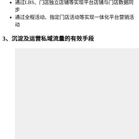
通过LBS、门店独立店铺等实现平台店铺与门店数据同
步
通过全程活动、指定门店活动等实现一体化平台营销活
动
3、沉淀及运营私域流量的有效手段