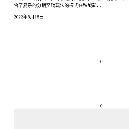
合了复杂的分销奖励玩法的模式在私域新…
2022年8月18日
0
0