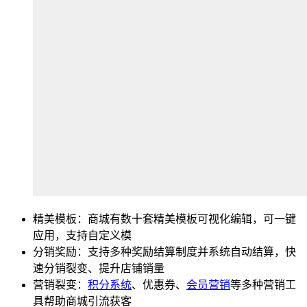
精美模板：商城有数十套精美模板可视化编辑，可一键
应用，支持自定义模
分销奖励：支持多种奖励结算制度并系统自动结算，快
速分销裂变、提升店铺销量
营销裂变：
积分系统
、优惠券、
会员营销
等多种营销工
具帮助商城引流获客