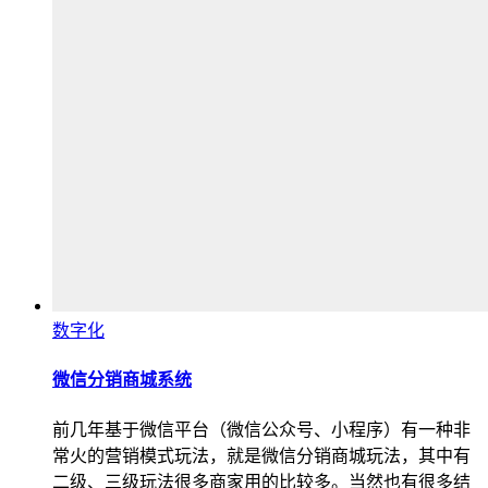
数字化
微信分销商城系统
前几年基于微信平台（微信公众号、小程序）有一种非
常火的营销模式玩法，就是微信分销商城玩法，其中有
二级、三级玩法很多商家用的比较多。当然也有很多结