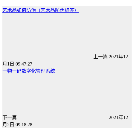
艺术品如何防伪（艺术品防伪标签）
上一篇
2021年12
月1日 09:47:27
一物一码数字化管理系统
下一篇
2021年12
月2日 09:18:28