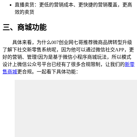
直播卖货：更低的营销成本、更快捷的营销覆盖，更高
效的卖货
三、商城功能
具体来看，为什么007创业网七哥推荐微商品牌转型升级
了解下社交新零售系统呢，因为他可以通过微信社交APP，更
好的营销、管理!因为是基于微信小程序商城玩法，所以模式
设计上微信公众号平台已经有了很多合规限制，让我们的
新零
售商城
更合规。一起看下具体功能：