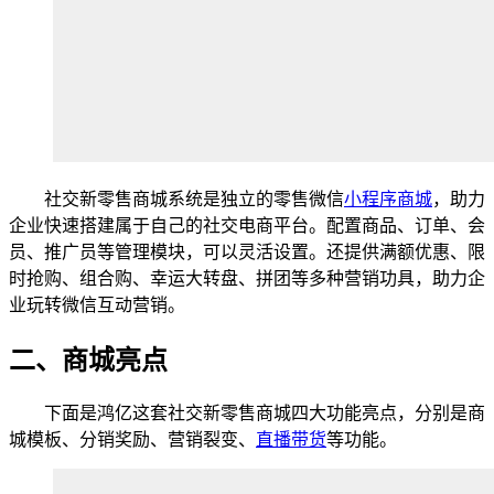
社交新零售商城系统是独立的零售微信
小程序商城
，助力
企业快速搭建属于自己的社交电商平台。配置商品、订单、会
员、推广员等管理模块，可以灵活设置。还提供满额优惠、限
时抢购、组合购、幸运大转盘、拼团等多种营销功具，助力企
业玩转微信互动营销。
二、商城亮点
下面是鸿亿这套社交新零售商城四大功能亮点，分别是商
城模板、分销奖励、营销裂变、
直播带货
等功能。