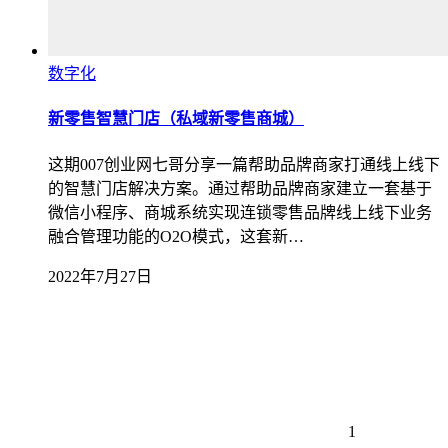
数字化
新零售智慧门店（​私域新零售商城）
这期007创业网七哥分享一篇帮助品牌商家打通线上线下
的智慧门店解决方案。通过帮助品牌商家建立一套基于
微信小程序、商城系统实现连锁零售品牌线上线下业务
融合管理功能的O2O模式，这套新…
2022年7月27日
1