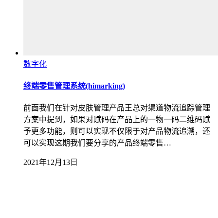
数字化
终端零售管理系统(himarking)
前面我们在针对皮肤管理产品王总对渠道物流追踪管理
方案中提到，如果对赋码在产品上的一物一码二维码赋
予更多功能，则可以实现不仅限于对产品物流追溯，还
可以实现这期我们要分享的产品终端零售…
2021年12月13日