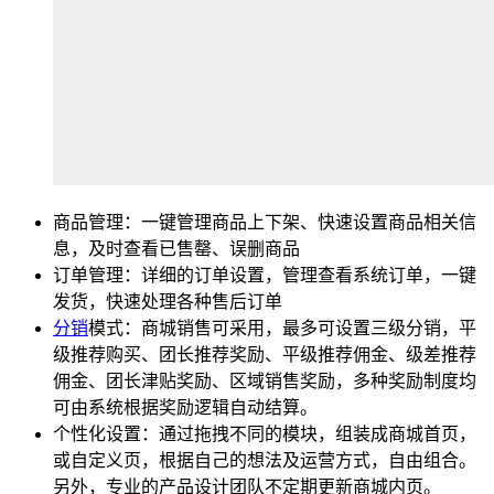
商品管理：一键管理商品上下架、快速设置商品相关信
息，及时查看已售罄、误删商品
订单管理：详细的订单设置，管理查看系统订单，一键
发货，快速处理各种售后订单
分销
模式：商城销售可采用，最多可设置三级分销，平
级推荐购买、团长推荐奖励、平级推荐佣金、级差推荐
佣金、团长津贴奖励、区域销售奖励，多种奖励制度均
可由系统根据奖励逻辑自动结算。
个性化设置：通过拖拽不同的模块，组装成商城首页，
或自定义页，根据自己的想法及运营方式，自由组合。
另外，专业的产品设计团队不定期更新商城内页。