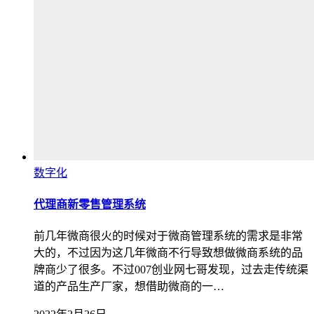
数字化
代理商新零售管理系统
前几年微商很火的时候对于微商管理系统的需求是非常
大的，不过因为这几年微商不行导致想做微商系统的品
牌商少了很多。不过007创业网七哥发现，过去走传统渠
道的产品生产厂家，想借助微商的一…