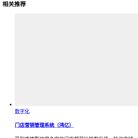
相关推荐
数字化
门店营销管理系统（鸿亿）