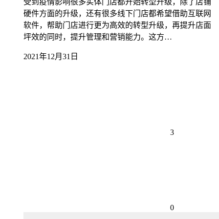
受到疫情影响很多实体门店都开始转型升级，除了店铺
硬件方面的升级，还有很多线下门店都希望借助互联网
软件，帮助门店进行更为高效的转型升级，再提升店面
坪效的同时，提升管理和营销能力。这方…
2021年12月31日
3
0