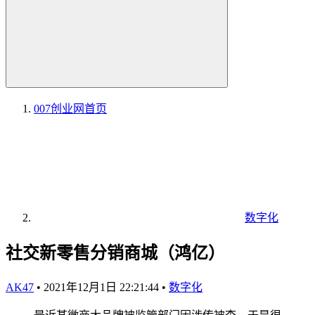
007创业网
首页
数字化
社交新零售分销商城（鸿亿）
AK47
•
2021年12月1日 22:21:44
•
数字化