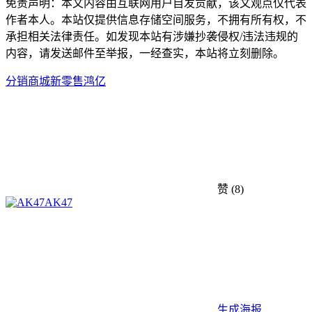
免责声明：本文内容由互联网用户自发贡献，该文观点仅代表
作者本人。本站仅提供信息存储空间服务，不拥有所有权，不
承担相关法律责任。如发现本站有涉嫌抄袭侵权/违法违规的
内容，请发送邮件至举报，一经查实，本站将立刻删除。
分销商城
新零售
鸿亿
赞
(8)
AK47
生成海报