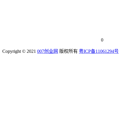
0
Copyright © 2021
007创业网
版权所有
粤ICP备11061294号