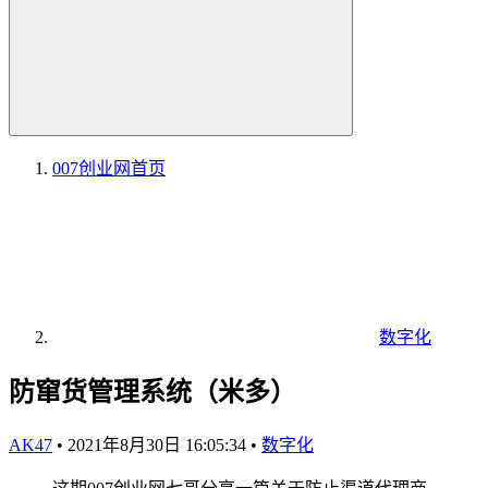
007创业网
首页
数字化
防窜货管理系统（米多）
AK47
•
2021年8月30日 16:05:34
•
数字化