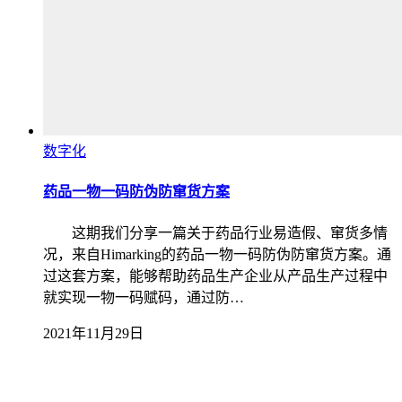
数字化
药品一物一码防伪防窜货方案
这期我们分享一篇关于药品行业易造假、窜货多情
况，来自Himarking的药品一物一码防伪防窜货方案。通
过这套方案，能够帮助药品生产企业从产品生产过程中
就实现一物一码赋码，通过防…
2021年11月29日