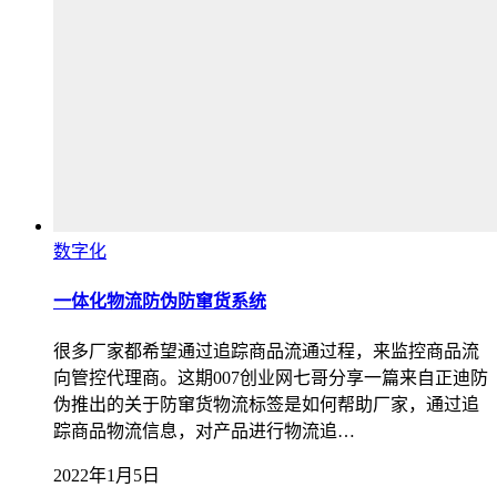
数字化
一体化物流防伪防窜货系统
很多厂家都希望通过追踪商品流通过程，来监控商品流
向管控代理商。这期007创业网七哥分享一篇来自正迪防
伪推出的关于防窜货物流标签是如何帮助厂家，通过追
踪商品物流信息，对产品进行物流追…
2022年1月5日