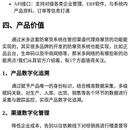
API接口：支持对接各类企业管理、ERP软件，与系统内
产品资料、订单等信息打通
四、产品价值
通过米多这套防窜货系统在管控渠道代理商窜货的功能能
实现的，其实很多品牌的开发的防窜货系统也能实现，比如正
品云台，生命码以及中商网络等，那米多网络的有哪些新的功
能亮点?我们从其官方介绍看，有5个方面值得关注。
1、产品数字化追溯
通过赋予产品唯一的身份标识，结合精准数据采集，多级
赋码关联，对生产、入库、出货、销售等各个环节的数据进行
采集与跟踪监控，实现产品数字化追溯。
2、渠道数字化管理
降低企业成本，告别以往依赖线下对经销商进行稽查督导