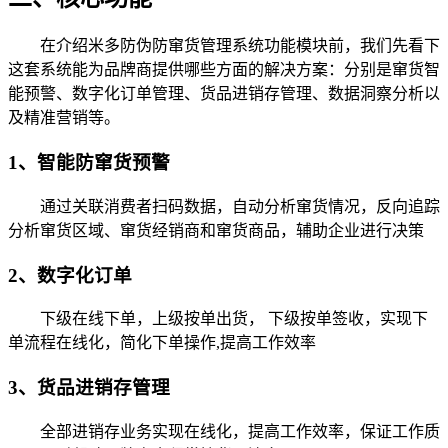
在介绍米多防伪防窜货管理系统功能模块前，我们先看下
这套系统能为品牌商提供哪些方面的解决方案：分别是窜货智
能预警、数字化订单管理、货品进销存管理、数据洞察分析以
及精准营销等。
1、智能防窜货预警
通过关联消费者扫码数据，自动分析窜货情况，反向追踪
分析窜货区域、窜货经销商和窜货商品，辅助企业进行决策
2、数字化订单
下级在线下单，上级按单出货， 下级按单签收，实现下
单流程在线化，简化下单操作,提高工作效率
3、货品进销存管理
全部进销存业务实现在线化，提高工作效率，保证工作质