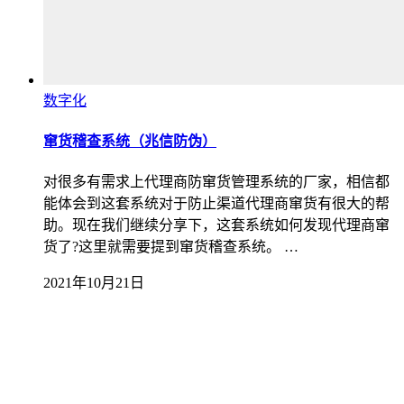
数字化
窜货稽查系统（兆信防伪）
对很多有需求上代理商防窜货管理系统的厂家，相信都
能体会到这套系统对于防止渠道代理商窜货有很大的帮
助。现在我们继续分享下，这套系统如何发现代理商窜
货了?这里就需要提到窜货稽查系统。 …
2021年10月21日