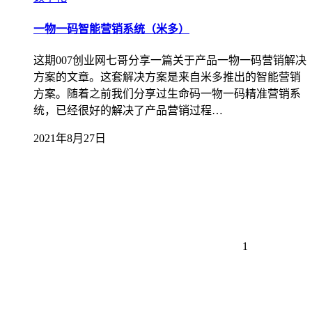
一物一码智能营销系统（米多）
这期007创业网七哥分享一篇关于产品一物一码营销解决
方案的文章。这套解决方案是来自米多推出的智能营销
方案。随着之前我们分享过生命码一物一码精准营销系
统，已经很好的解决了产品营销过程…
2021年8月27日
1