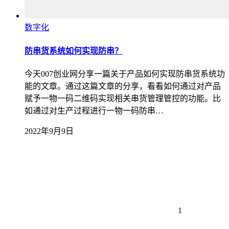
数字化
防串货系统如何实现防串？
今天007创业网分享一篇关于产品如何实现防串货系统功
能的文章。通过这篇文章的分享，看看如何通过对产品
赋予一物一码二维码实现相关串货管理管控的功能。比
如通过对生产过程进行一物一码防串…
2022年9月9日
1