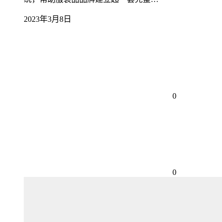
2023年3月8日
0
0