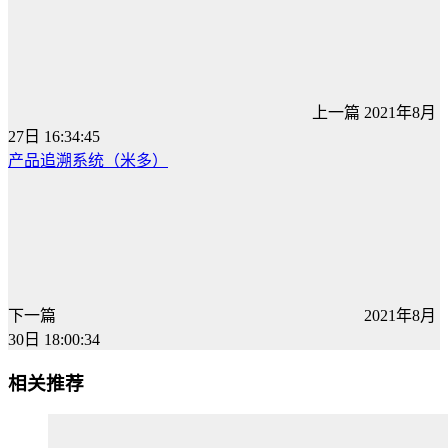
上一篇
2021年8月
27日 16:34:45
产品追溯系统（米多）
下一篇
2021年8月
30日 18:00:34
相关推荐