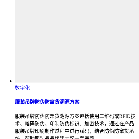
数字化
服装吊牌防伪防窜货溯源方案
服装吊牌防伪防窜货溯源方案包括使用二维码或RFID技
术、暗码防伪、印制防伪标识、加密技术，通过在产品
服装吊牌印刷制作过程中进行赋码，结合防伪防窜货系
统，帮助服装品品牌建立起一套完整…