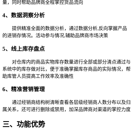
量，同时帮助品牌商全程掌控货品流向
4、数据洞察分析
提供精准全面的数据分析，通过数据分析,反向掌握产品
的进销存情况。活动参与情况,辅助品牌商市场决策
5、线上库存盘点
对仓库内的商品实物库存数量进行全部或部分清点通过与
系统中的库存做对比，便于准确掌握库存商品的实际情况，帮
助库管人员提高工作效率及准确性
6、精准营销管理
通过经销商结构树清晰查看各层级经销商人数分布以及归
属关系，还可进行删除或禁用，加深品牌商对渠道的掌控力度
三、功能优势