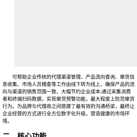
可帮助企业传统的代理渠道管理、产品流向查询、窜货信
息收集、市场人员稽查等工作由线下转为线上，确保产品的流
向与渠道的销售范围一致，大幅节约企业成本;通过采集消费
者和终端扫码数据，实现窜货预警功能，最大程度上防范窜货
行为。为品牌与代理商之间搭建了最有效的沟通桥梁，最终让
企业经营的方式进行全方位数字化升级，营造健康的市场环
境。
二、核心功能