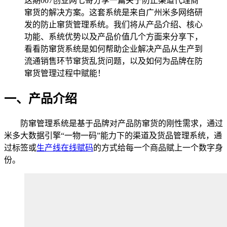
这期007创业网七哥分享一篇关于防止渠道代理商
窜货的解决方案。这套系统是来自广州米多网络研
发的防止窜货管理系统。我们将从产品介绍、核心
功能、系统优势以及产品价值几个方面来分享下，
看看防窜货系统是如何帮助企业解决产品从生产到
流通销售环节窜货乱货问题，以及如何为品牌在防
窜货管理过程中赋能！
一、产品介绍
防窜管理系统是基于品牌对产品防窜货的刚性需求，通过
米多大数据引擎“一物一码”能力下的渠道及货品管理系统，通
过标签或
生产线在线赋码
的方式给每一个商品赋上一个数字身
份。