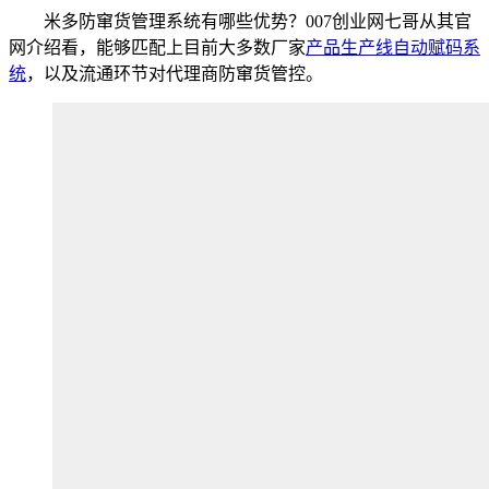
米多防窜货管理系统有哪些优势？007创业网七哥从其官
网介绍看，能够匹配上目前大多数厂家
产品生产线自动赋码系
统
，以及流通环节对代理商防窜货管控。