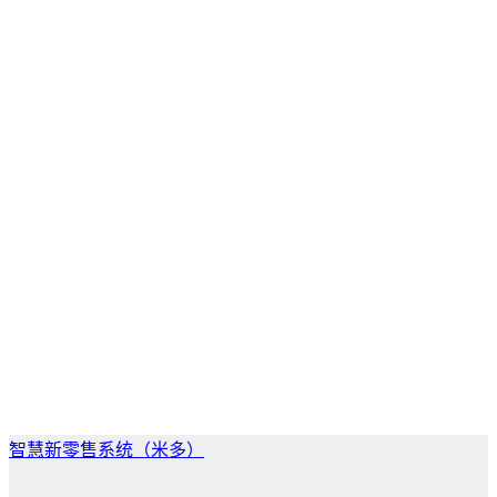
智慧新零售系统（米多）