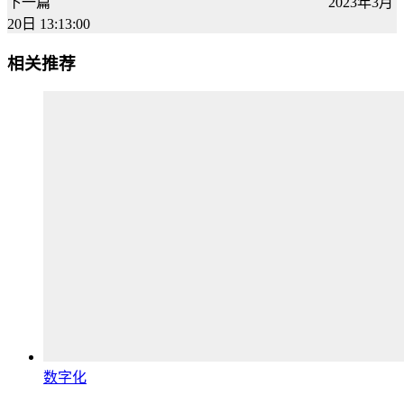
下一篇
2023年3月
20日 13:13:00
相关推荐
数字化