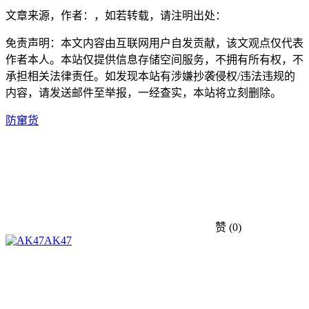
文章来源，作者：，如若转载，请注明出处：
免责声明：本文内容由互联网用户自发贡献，该文观点仅代表
作者本人。本站仅提供信息存储空间服务，不拥有所有权，不
承担相关法律责任。如发现本站有涉嫌抄袭侵权/违法违规的
内容，请发送邮件至举报，一经查实，本站将立刻删除。
防窜货
赞
(0)
AK47