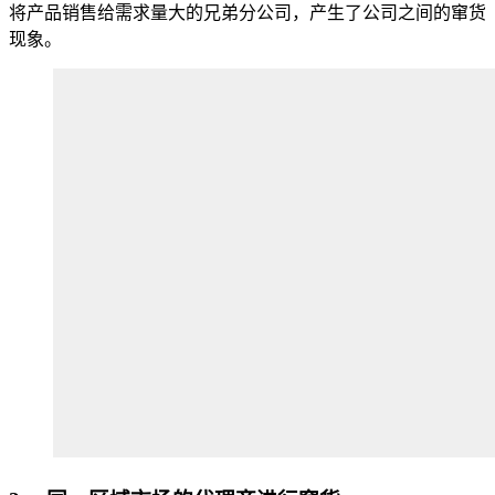
将产品销售给需求量大的兄弟分公司，产生了公司之间的窜货
现象。