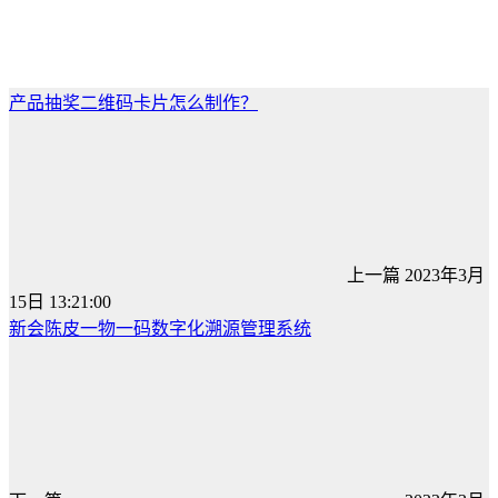
产品抽奖二维码卡片怎么制作？
上一篇
2023年3月
15日 13:21:00
新会陈皮一物一码数字化溯源管理系统