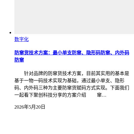
数字化
防窜货技术方案：最小单支防窜、隐形码防窜、内外码
防窜
针对品牌的防窜货技术方案，目前其实用的基本是
基于一物一码技术实现为基础，通过最小单支、隐形
码、内外码三种为主要防窜货赋码方式实现。下面我们
一起看下聚创科技分享的方案介绍 窜…
2026年5月20日