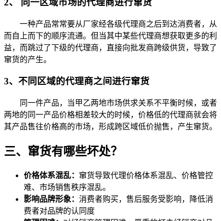
2、 同一区域市场的代理商进行窜货
一种产品常常要从厂家经各级代理商之后到达消费者，从
而自上而下的顺序流通。但当其中某些代理商想获取更多的利
益，而跳过了下级的代理商，直接向批发商跨级供货，导致了
窜货的产生。
3、不同区域的代理商之间进行窜货
同一件产品，当甲乙两地市场供求关系不平衡时候，或者
两地的同一产品价格相差较大的时候，价格低的代理商就会将
其产品售往价格高的市场，形成跨区域低价抛售，产生窜货。
三、窜货有哪些坏处？
价格体系混乱：
窜货导致代理价格体系混乱、价格管控
难、市场销售秩序混乱。
影响品牌形象：
消费者购买，售后服务受影响，降低消
费者对品牌的认同度