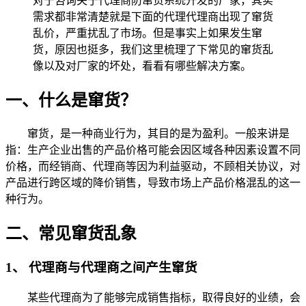
对于咨询关于代理商防窜货系统开发的厂家，其实
需求都非常清楚就是下面的代理代理商出现了窜货
乱价，严重扰乱了市场。但是事实上如果发生窜
货，原因也挺多，我们这里梳理了下常见的窜货乱
像以及对厂家的坏处，看看有哪些解决方案。
一、什么是窜货？
窜货，是一种商业行为，其目的是为盈利。一般来讲是
指：生产企业出售的产品价格可能会因区域各种因素设置不同
价格，而经销商、代理商等因为利益驱动，不顾相关协议，对
产品进行跨区域的降价销售，导致市场上产品价格混乱的这一
种行为。
二、常见窜货乱象
1、 代理商与代理商之间产生窜货
某些代理商为了能够完成销售指标，取得良好的业绩，会