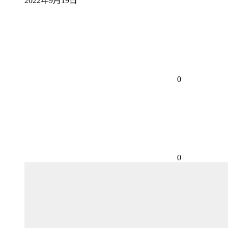
2022年9月19日
0
0