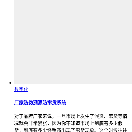
数字化
厂家防伪溯源防窜货系统
对于品牌厂家来说，一旦市场上发生了假货、窜货等情
况就会非常紧张，因为你不知道市场上到底有多少假
货，到底有多少经销商出现了窜货现象。这个时候往往