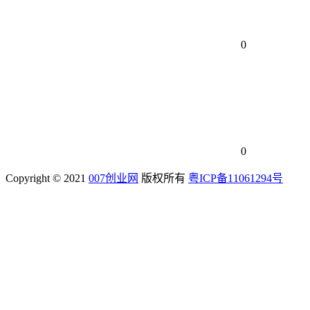
0
0
Copyright © 2021
007创业网
版权所有
粤ICP备11061294号