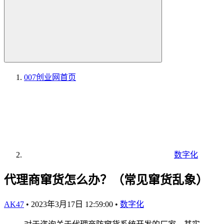
007创业网
首页
数字化
代理商窜货怎么办？（常见窜货乱象）
AK47
•
2023年3月17日 12:59:00
•
数字化