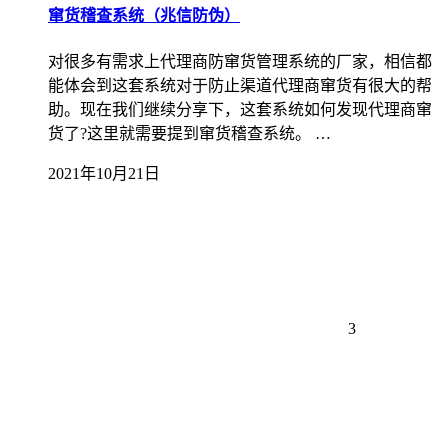
窜货稽查系统（兆信防伪）
对很多有需求上代理商防窜货管理系统的厂家，相信都
能体会到这套系统对于防止渠道代理商窜货有很大的帮
助。现在我们继续分享下，这套系统如何发现代理商窜
货了?这里就需要提到窜货稽查系统。 …
2021年10月21日
3