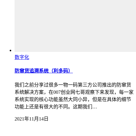
数字化
防窜货追溯系统（利多码）
我们之前分享过很多一物一码第三方公司推出的防窜货
系统解决方案，在007创业网七哥观察下来发现，每一家
系统实现的核心功能虽然大同小异，但是在具体的细节
功能上还是有很大的不同。这期我们…
2021年11月14日