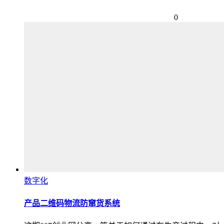
0
数字化
产品二维码物流防窜货系统