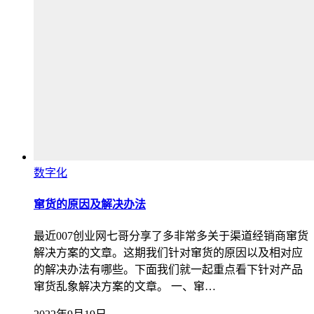
数字化
窜货的原因及解决办法
最近007创业网七哥分享了多非常多关于渠道经销商窜货
解决方案的文章。这期我们针对窜货的原因以及相对应
的解决办法有哪些。下面我们就一起重点看下针对产品
窜货乱象解决方案的文章。 一、窜…