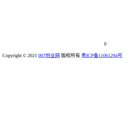
0
Copyright © 2021
007创业网
版权所有
粤ICP备11061294号