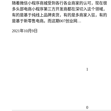
随着微信小程序商城受到各行各业商家的认可，现在很
多头部电商小程序第三方开发商都在深切入这个领域，
有的是基于纯线上品牌卖货，有的是多商家入驻，有的
是基于新零售电商。而这期007创业网…
2021年10月9日
1
0