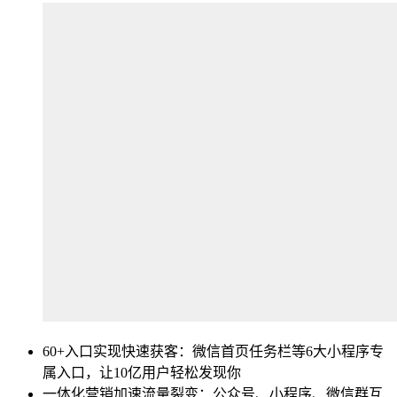
60+入口实现快速获客：微信首页任务栏等6大小程序专
属入口，让10亿用户轻松发现你
一体化营销加速流量裂变：公众号、小程序、微信群互