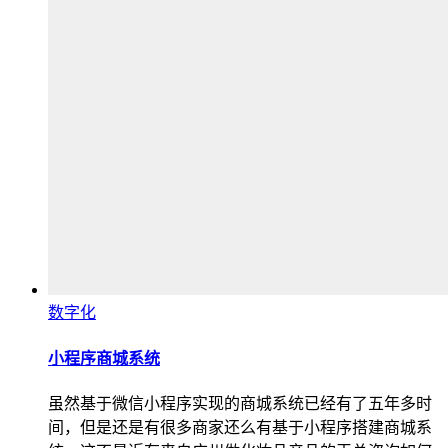
数字化
小程序商城系统
虽然基于微信小程序实现的商城系统已经有了五年多时
间，但是还是有很多商家还么有基于小程序搭建商城系