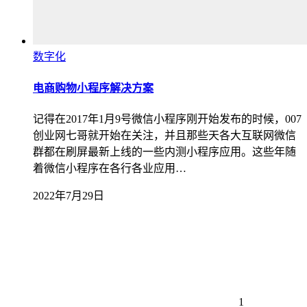
数字化
电商购物小程序解决方案
记得在2017年1月9号微信小程序刚开始发布的时候，007
创业网七哥就开始在关注，并且那些天各大互联网微信
群都在刷屏最新上线的一些内测小程序应用。这些年随
着微信小程序在各行各业应用…
2022年7月29日
1