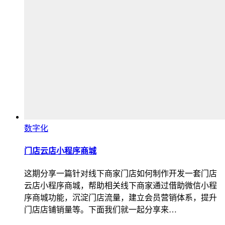
数字化
门店云店小程序商城
这期分享一篇针对线下商家门店如何制作开发一套门店
云店小程序商城，帮助相关线下商家通过借助微信小程
序商城功能，沉淀门店流量，建立会员营销体系，提升
门店店铺销量等。下面我们就一起分享来…