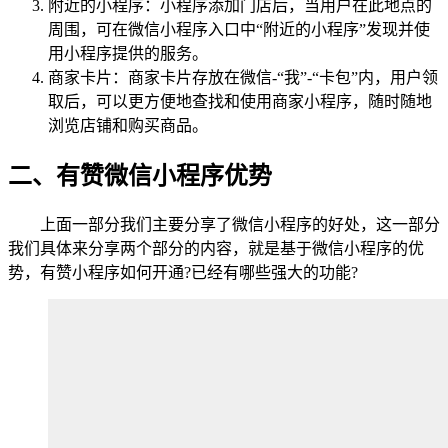
附近的小程序：小程序添加门店后，当用户在此地点的
周围，可在微信小程序入口中“附近的小程序”发现并使
用小程序提供的服务。
商家卡片：商家卡片存放在微信-“我”-“卡包”内，用户领
取后，可以更方便地查找和使用商家小程序，随时随地
浏览店铺和购买商品。
二、有赞微信小程序优势
上面一部分我们主要分享了微信小程序的好处，这一部分
我们具体来分享两个部分的内容，就是基于微信小程序的优
势，有赞小程序如何开通?已经有哪些强大的功能?