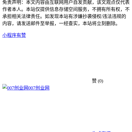
免责声明：本文内容由互联网用户自发贡献，该文观点仅代表
作者本人。本站仅提供信息存储空间服务，不拥有所有权，不
承担相关法律责任。如发现本站有涉嫌抄袭侵权/违法违规的
内容，请发送邮件至举报，一经查实，本站将立刻删除。
小程序
有赞
赞
(0)
007创业网