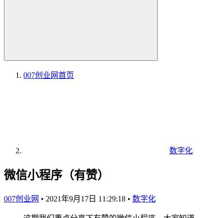
007创业网
首页
数字化
微信小程序（有赞）
007创业网
•
2021年9月17日 11:29:18
•
数字化