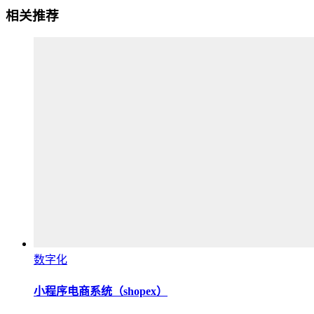
相关推荐
数字化
小程序电商系统（shopex）