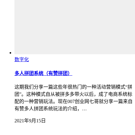
数字化
多人拼团系统（有赞拼团）
这期我们分享一篇这些年很热门的一种活动营销模式“拼
团”。这种模式自从被拼多多带火以后，成了电商系统标
配的一种营销玩法。现在007创业网七哥就分享一篇来自
有赞多人拼团系统玩法的介绍，…
2021年9月15日