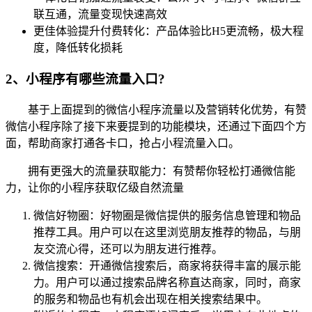
联互通，流量变现快速高效
更佳体验提升付费转化：产品体验比H5更流畅，极大程
度，降低转化损耗
2、小程序有哪些流量入口?
基于上面提到的微信小程序流量以及营销转化优势，有赞
微信小程序除了接下来要提到的功能模块，还通过下面四个方
面，帮助商家打通各卡口，抢占小程流量入口。
拥有更强大的流量获取能力：有赞帮你轻松打通微信能
力，让你的小程序获取亿级自然流量
微信好物圈：好物圈是微信提供的服务信息管理和物品
推荐工具。用户可以在这里浏览朋友推荐的物品，与朋
友交流心得，还可以为朋友进行推荐。
微信搜索：开通微信搜索后，商家将获得丰富的展示能
力。用户可以通过搜索品牌名称直达商家，同时，商家
的服务和物品也有机会出现在相关搜索结果中。