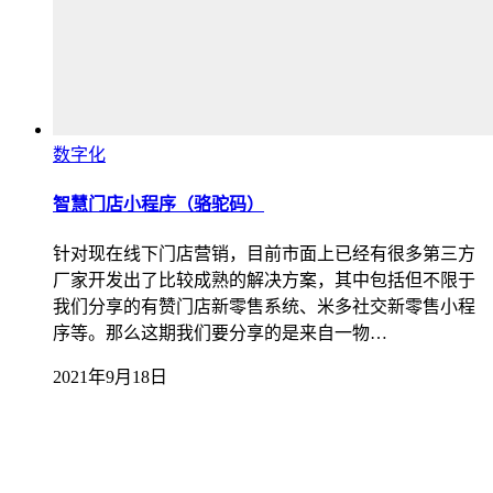
数字化
智慧门店小程序（骆驼码）
针对现在线下门店营销，目前市面上已经有很多第三方
厂家开发出了比较成熟的解决方案，其中包括但不限于
我们分享的有赞门店新零售系统、米多社交新零售小程
序等。那么这期我们要分享的是来自一物…
2021年9月18日