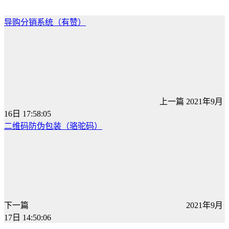
导购分销系统（有赞）
上一篇
2021年9月
16日 17:58:05
二维码防伪包装（骆驼码）
下一篇
2021年9月
17日 14:50:06