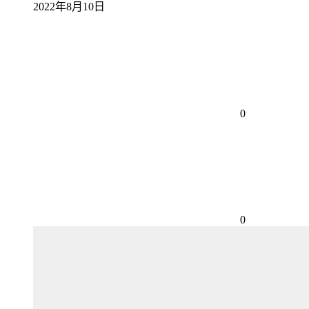
2022年8月10日
0
0