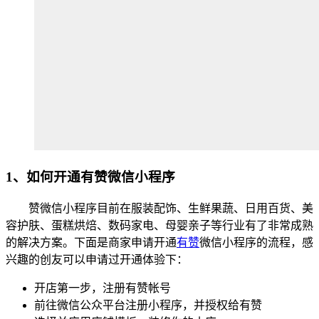
1、如何开通有赞微信小程序
赞微信小程序目前在服装配饰、生鲜果蔬、日用百货、美
容护肤、蛋糕烘焙、数码家电、母婴亲子等行业有了非常成熟
的解决方案。下面是商家申请开通
有赞
微信小程序的流程，感
兴趣的创友可以申请过开通体验下：
开店第一步，注册有赞帐号
前往微信公众平台注册小程序，并授权给有赞