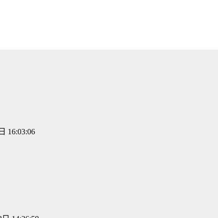
 16:03:06