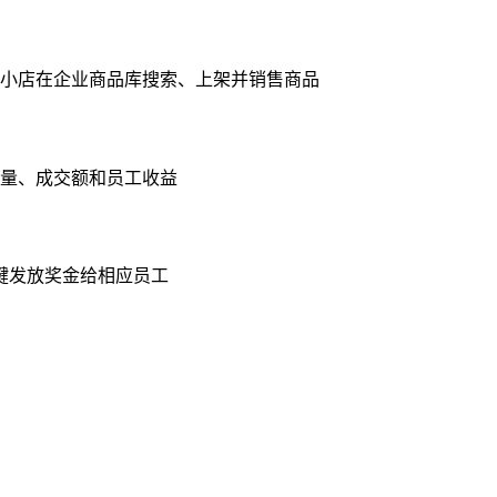
小店在企业商品库搜索、上架并销售商品
量、成交额和员工收益
键发放奖金给相应员工