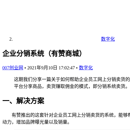
数字化
企业分销系统（有赞商城）
007创业网
•
2021年9月10日 17:02:47
•
数字化
这期我们分享一篇关于如何帮助企业员工网上分销卖货的
平台分享商品，卖货赚取佣金的模式，即分销系统卖货。
一、解决方案
有赞推出的这套针对企业员工网上分销卖货的系统，能够帮
动力，增加品牌曝光量以及销量。