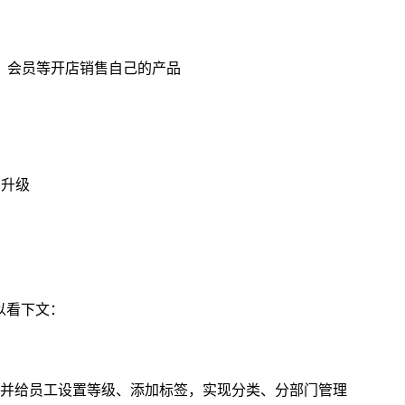
、会员等开店销售自己的产品
销升级
以看下文：
并给员工设置等级、添加标签，实现分类、分部门管理