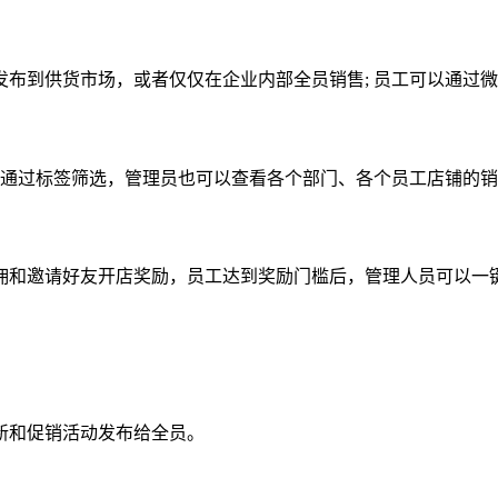
到供货市场，或者仅仅在企业内部全员销售; 员工可以通过微
通过标签筛选，管理员也可以查看各个部门、各个员工店铺的销
和邀请好友开店奖励，员工达到奖励门槛后，管理人员可以一
和促销活动发布给全员。