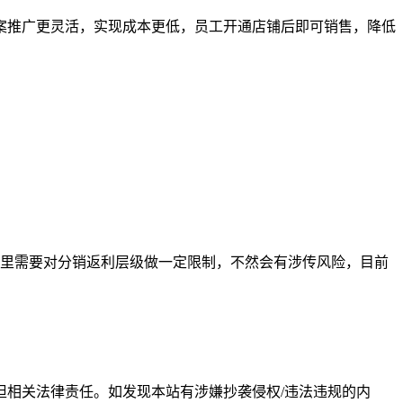
案推广更灵活，实现成本更低，员工开通店铺后即可销售，降低
里需要对分销返利层级做一定限制，不然会有涉传风险，目前
相关法律责任。如发现本站有涉嫌抄袭侵权/违法违规的内