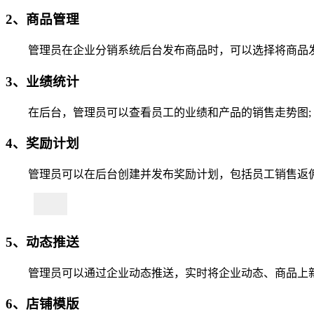
2、商品管理
管理员在企业分销系统后台发布商品时，可以选择将商品发布
3、业绩统计
在后台，管理员可以查看员工的业绩和产品的销售走势图; 
4、奖励计划
管理员可以在后台创建并发布奖励计划，包括员工销售返佣
5、动态推送
管理员可以通过企业动态推送，实时将企业动态、商品上新
6、店铺模版