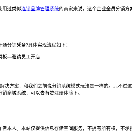
使用过类似
连锁品牌管理系统
的商家来说，这个企业全员分销方
通分销凭条?具体实现流程如下：
模板—邀请员工开店
解决方案，和我们之前说分销系统模式玩法是一样的。只不过这
分销商城系统，可以去有赞注册体验下。
作者本人。本站仅提供信息存储空间服务，不拥有所有权，不承担