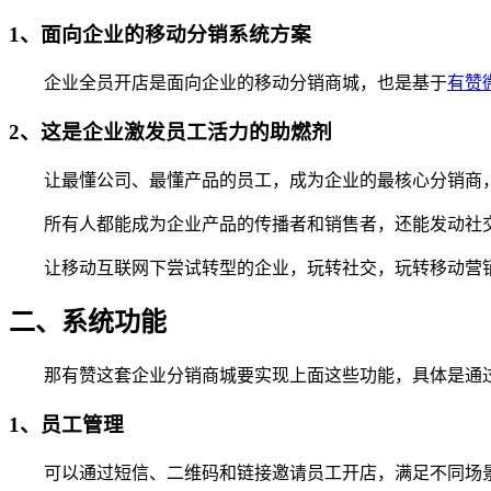
1、面向企业的移动分销系统方案
企业全员开店是面向企业的移动分销商城，也是基于
有赞
2、这是企业激发员工活力的助燃剂
让最懂公司、最懂产品的员工，成为企业的最核心分销商，
所有人都能成为企业产品的传播者和销售者，还能发动社交
让移动互联网下尝试转型的企业，玩转社交，玩转移动营
二、系统功能
那有赞这套企业分销商城要实现上面这些功能，具体是通过哪
1、员工管理
可以通过短信、二维码和链接邀请员工开店，满足不同场景下