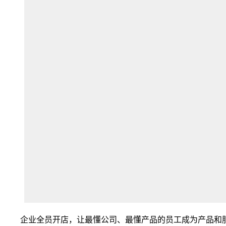
企业全员开店，让最懂公司、最懂产品的员工成为产品和