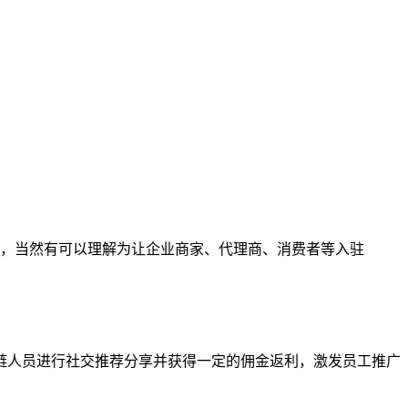
，当然有可以理解为让企业商家、代理商、消费者等入驻
人员进行社交推荐分享并获得一定的佣金返利，激发员工推广