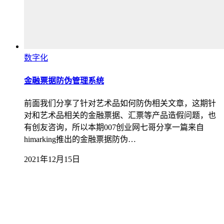
数字化
金融票据防伪管理系统
前面我们分享了针对艺术品如何防伪相关文章，这期针
对和艺术品相关的金融票据、汇票等产品造假问题，也
有创友咨询，所以本期007创业网七哥分享一篇来自
himarking推出的金融票据防伪…
2021年12月15日