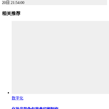
20日 21:54:00
相关推荐
数字化