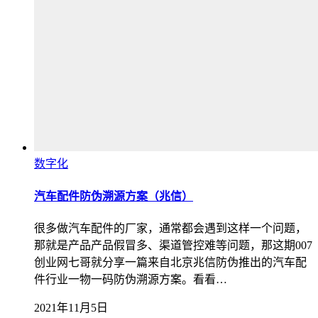
数字化
汽车配件防伪溯源方案（兆信）
很多做汽车配件的厂家，通常都会遇到这样一个问题，
那就是产品产品假冒多、渠道管控难等问题，那这期007
创业网七哥就分享一篇来自北京兆信防伪推出的汽车配
件行业一物一码防伪溯源方案。看看…
2021年11月5日