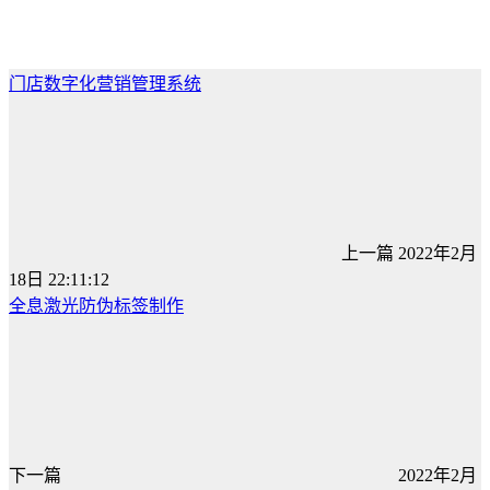
门店数字化营销管理系统
上一篇
2022年2月
18日 22:11:12
全息激光防伪标签制作
下一篇
2022年2月