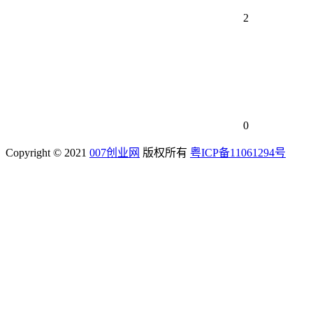
2
0
Copyright © 2021
007创业网
版权所有
粤ICP备11061294号