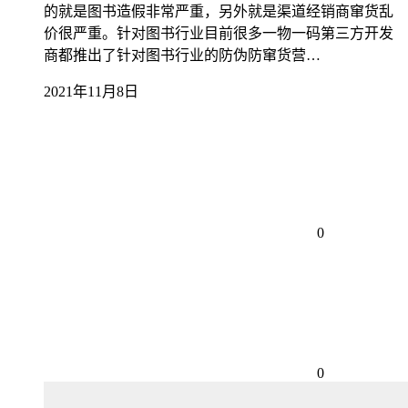
的就是图书造假非常严重，另外就是渠道经销商窜货乱
价很严重。针对图书行业目前很多一物一码第三方开发
商都推出了针对图书行业的防伪防窜货营…
2021年11月8日
0
0