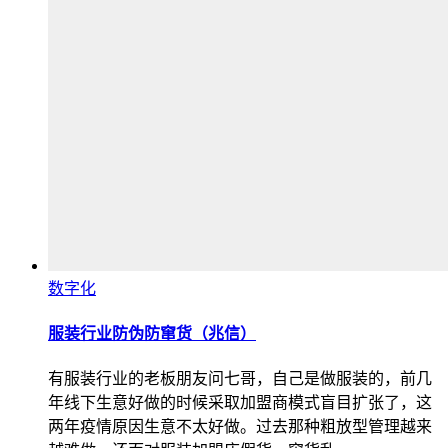
数字化
服装行业防伪防窜货（兆信）
有服装行业的老板朋友问七哥，自己是做服装的，前几
年线下生意好做的时候采取加盟商模式盲目扩张了，这
两年疫情原因生意不太好做。过去那种粗放型管理越来