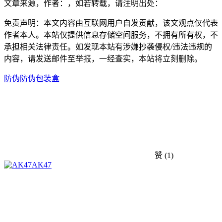
文章来源，作者：，如若转载，请注明出处：
免责声明：本文内容由互联网用户自发贡献，该文观点仅代表
作者本人。本站仅提供信息存储空间服务，不拥有所有权，不
承担相关法律责任。如发现本站有涉嫌抄袭侵权/违法违规的
内容，请发送邮件至举报，一经查实，本站将立刻删除。
防伪
防伪包装盒
赞
(1)
AK47