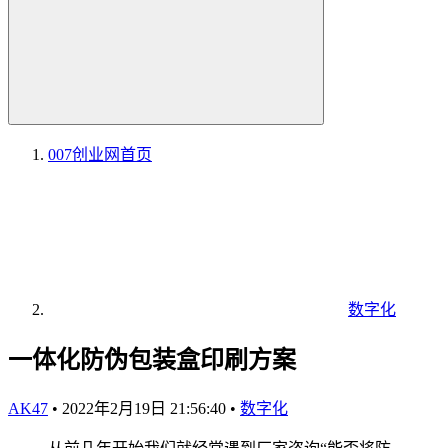
007创业网
首页
数字化
一体化防伪包装盒印刷方案
AK47
•
2022年2月19日 21:56:40
•
数字化