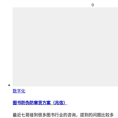
0
数字化
图书防伪防窜货方案（兆信）
最近七哥接到很多图书行业的咨询，提到的问题比较多