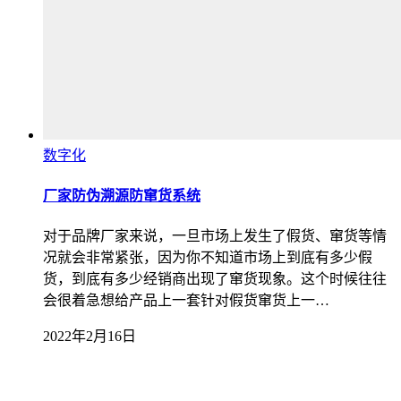
数字化
厂家防伪溯源防窜货系统
对于品牌厂家来说，一旦市场上发生了假货、窜货等情
况就会非常紧张，因为你不知道市场上到底有多少假
货，到底有多少经销商出现了窜货现象。这个时候往往
会很着急想给产品上一套针对假货窜货上一…
2022年2月16日