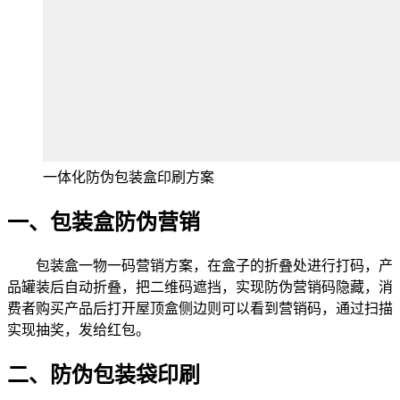
一体化防伪包装盒印刷方案
一、包装盒防伪营销
包装盒一物一码营销方案，在盒子的折叠处进行打码，产
品罐装后自动折叠，把二维码遮挡，实现防伪营销码隐藏，消
费者购买产品后打开屋顶盒侧边则可以看到营销码，通过扫描
实现抽奖，发给红包。
二、防伪包装袋印刷