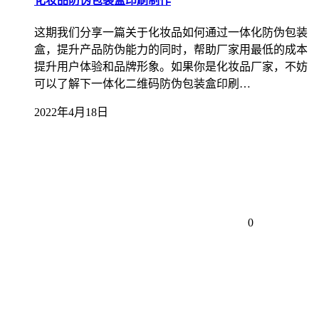
化妆品防伪包装盒印刷制作
这期我们分享一篇关于化妆品如何通过一体化防伪包装
盒，提升产品防伪能力的同时，帮助厂家用最低的成本
提升用户体验和品牌形象。如果你是化妆品厂家，不妨
可以了解下一体化二维码防伪包装盒印刷…
2022年4月18日
0