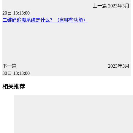
上一篇
2023年3月
20日 13:13:00
二维码追溯系统是什么？（有哪些功能）
下一篇
2023年3月
30日 13:13:00
相关推荐