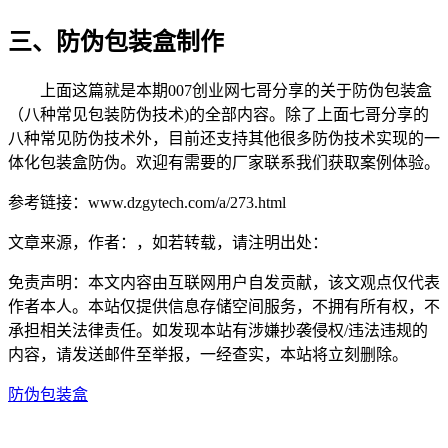
三、防伪包装盒制作
上面这篇就是本期007创业网七哥分享的关于防伪包装盒
（八种常见包装防伪技术)的全部内容。除了上面七哥分享的
八种常见防伪技术外，目前还支持其他很多防伪技术实现的一
体化包装盒防伪。欢迎有需要的厂家联系我们获取案例体验。
参考链接：www.dzgytech.com/a/273.html
文章来源，作者：，如若转载，请注明出处：
免责声明：本文内容由互联网用户自发贡献，该文观点仅代表
作者本人。本站仅提供信息存储空间服务，不拥有所有权，不
承担相关法律责任。如发现本站有涉嫌抄袭侵权/违法违规的
内容，请发送邮件至举报，一经查实，本站将立刻删除。
防伪包装盒