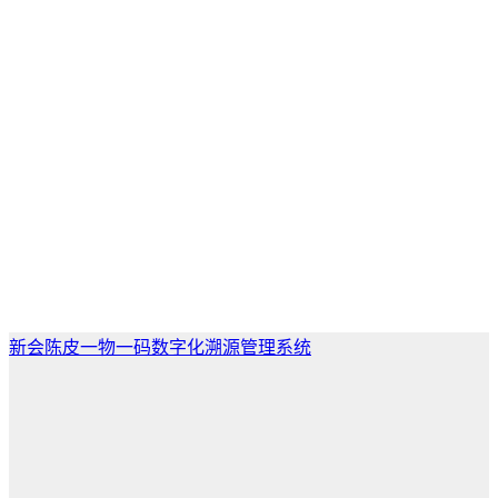
新会陈皮一物一码数字化溯源管理系统