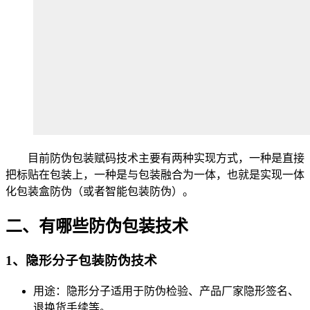
目前防伪包装赋码技术主要有两种实现方式，一种是直接
把标贴在包装上，一种是与包装融合为一体，也就是实现一体
化包装盒防伪（或者智能包装防伪）。
二、有哪些防伪包装技术
1、隐形分子包装防伪技术
用途：隐形分子适用于防伪检验、产品厂家隐形签名、
退换货手续等。