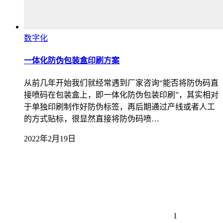
数字化
一体化防伪包装盒印刷方案
从前几年开始我们就经常遇到厂家咨询“能否将防伪码直
接喷码在包装盒上，即一体化防伪包装印刷”，其实相对
于单独印刷制作好防伪标签，再后期通过产线或者人工
的方式贴标，很显然直接将防伪码喷…
2022年2月19日
1