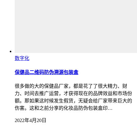
数字化
保健品二维码防伪溯源包装盒
很多做的大的保健品厂家，都是花了了很大精力、财
力、时间去推广运营，才获得现在的品牌效益和市场份
额。那如果这时候发生假货，无疑会给厂家带来巨大的
伤害。这和之前分享的化妆品防伪包装盒印…
2022年4月20日