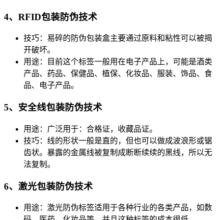
4、RFID包装防伪技术
技巧：易碎的防伪包装盒主要通过原料和粘性可以被揭
开破坏。
用途：目前这个标签一般用在电子产品上，可能是酒类
产品、药品、保健品、植保、化妆品、服装、饰品、食
品、电子产品。
5、安全线包装防伪技术
用途：广泛用于：合格证，收藏品证。
技巧：线的形状一般是直的，但也可以做成波浪形或锯
齿状。暴露的金属线被复制成断断续续的黑线，所以无
法复制。
6、激光包装防伪技术
用途：激光防伪标签适用于各种行业的各类产品，如数
码、医药、化妆品等。并且这种标签的成本很低。