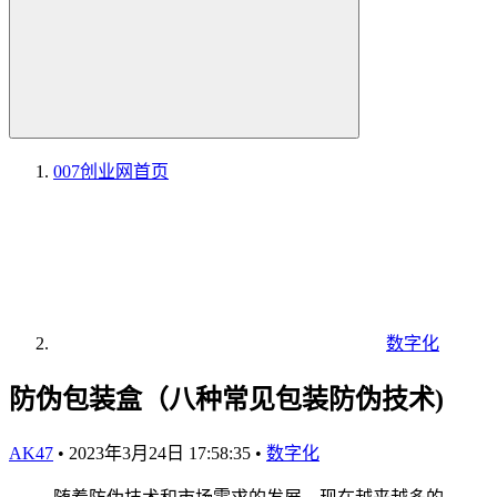
007创业网
首页
数字化
防伪包装盒（八种常见包装防伪技术)
AK47
•
2023年3月24日 17:58:35
•
数字化