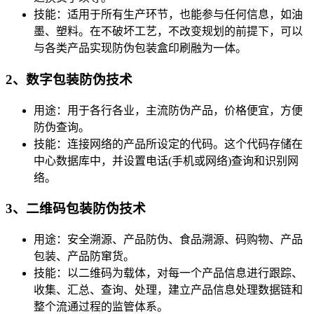
技能：适用于所有生产环节，也能参与任何信息，如油
墨、塑料。在不破坏工艺，不改变规划的前提下，可以
与各类产品实现防伪包装盒印刷融为一体。
2、数字包装防伪技术
用途：用于各行各业，主流防伪产品，价格便宜，方便
防伪查询。
技能：连接网络的产品所设定的代码。这个代码存储在
中心数据库中，并设置电话(手机或网络)查询和识别网
络。
3、二维码包装防伪技术
用途：安全溯源、产品防伪、食品溯源、码购物、产品
包装、产品防窜货。
技能：以二维码为载体，对每一个产品信息进行跟踪、
收集、汇总、查询、处理，建立产品信息处理数据链和
整个流通过程的监管体系。