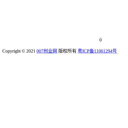
0
Copyright © 2021
007创业网
版权所有
粤ICP备11061294号