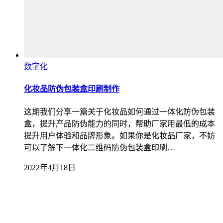
数字化
化妆品防伪包装盒印刷制作
这期我们分享一篇关于化妆品如何通过一体化防伪包装
盒，提升产品防伪能力的同时，帮助厂家用最低的成本
提升用户体验和品牌形象。如果你是化妆品厂家，不妨
可以了解下一体化二维码防伪包装盒印刷…
2022年4月18日