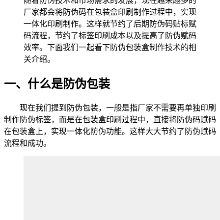
随着防伪技术和市场需求的发展，现在越来越多的
厂家都会将防伪码在包装盒印刷制作过程中，实现
一体化印刷制作。这样就节约了后期防伪码贴标赋
码流程，节约了标签印刷成本以及提高了防伪赋码
效率。下面我们一起看下防伪包装盒制作技术的相
关介绍。
一、什么是防伪包装
现在我们提到防伪包装，一般是指厂家不需要再单独印刷
制作防伪标签，而是在包装盒印刷过程中，直接将防伪码赋码
在包装盒上，实现一体化防伪功能。这样大大节约了防伪赋码
流程和成功。