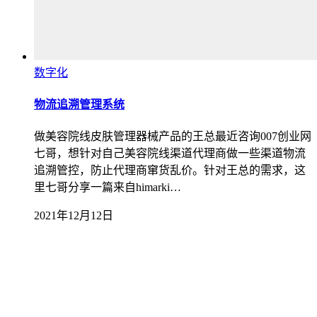
数字化
物流追溯管理系统
做美容院线皮肤管理器械产品的王总最近咨询007创业网
七哥，想针对自己美容院线渠道代理商做一些渠道物流
追溯管控，防止代理商窜货乱价。针对王总的需求，这
里七哥分享一篇来自himarki…
2021年12月12日