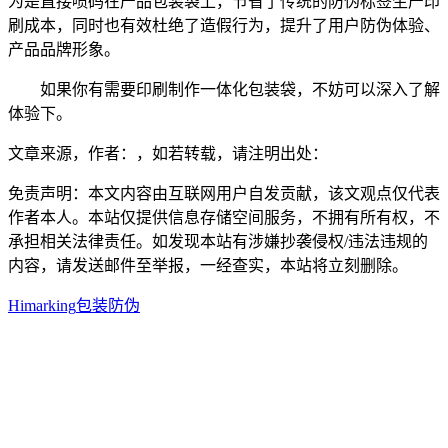
为是直接喷码在产品包装袋上，节省了传统的防伪标签生产印
刷成本，同时也有效杜绝了造假行为，提升了用户防伪体验、
产品品牌形象。
如果你有需要印刷制作一体化包装袋，不妨可以深入了解
体验下。
文章来源，作者：，如若转载，请注明出处：
免责声明：本文内容由互联网用户自发贡献，该文观点仅代表
作者本人。本站仅提供信息存储空间服务，不拥有所有权，不
承担相关法律责任。如发现本站有涉嫌抄袭侵权/违法违规的
内容，请发送邮件至举报，一经查实，本站将立刻删除。
Himarking
包装
防伪