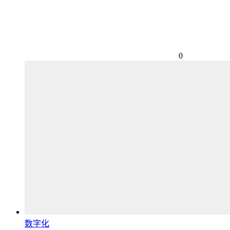
0
数字化