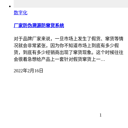
数字化
厂家防伪溯源防窜货系统
对于品牌厂家来说，一旦市场上发生了假货、窜货等情
况就会非常紧张，因为你不知道市场上到底有多少假
货，到底有多少经销商出现了窜货现象。这个时候往往
会很着急想给产品上一套针对假货窜货上一…
2022年2月16日
1