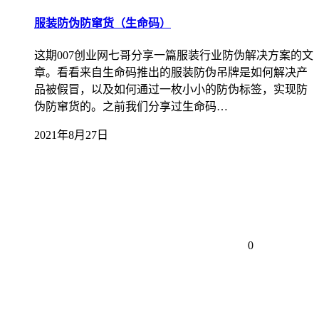
服装防伪防窜货（生命码）
这期007创业网七哥分享一篇服装行业防伪解决方案的文
章。看看来自生命码推出的服装防伪吊牌是如何解决产
品被假冒，以及如何通过一枚小小的防伪标签，实现防
伪防窜货的。之前我们分享过生命码…
2021年8月27日
0