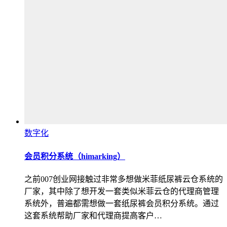
数字化
会员积分系统（himarking）
之前007创业网接触过非常多想做米菲纸尿裤云仓系统的
厂家，其中除了想开发一套类似米菲云仓的代理商管理
系统外，普遍都需想做一套纸尿裤会员积分系统。通过
这套系统帮助厂家和代理商提高客户…