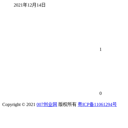
2021年12月14日
1
0
Copyright © 2021
007创业网
版权所有
粤ICP备11061294号