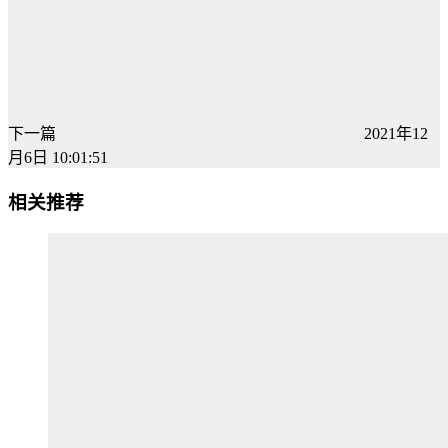
下一篇
2021年12
月6日 10:01:51
相关推荐