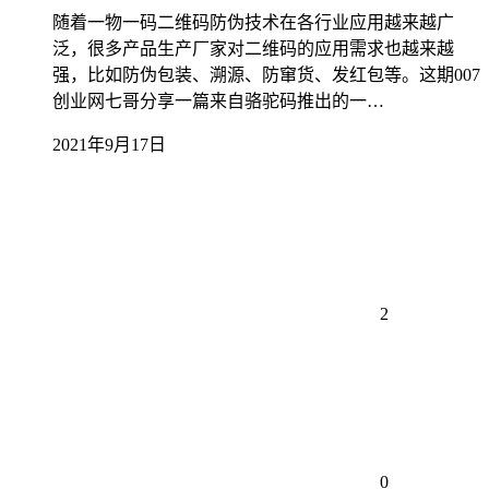
随着一物一码二维码防伪技术在各行业应用越来越广
泛，很多产品生产厂家对二维码的应用需求也越来越
强，比如防伪包装、溯源、防窜货、发红包等。这期007
创业网七哥分享一篇来自骆驼码推出的一…
2021年9月17日
2
0