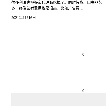
很多利润也被渠道代理商吃掉了。同时假货、山寨品牌
多，终端营销费用也是很高，比如广告费…
2021年11月6日
0
0