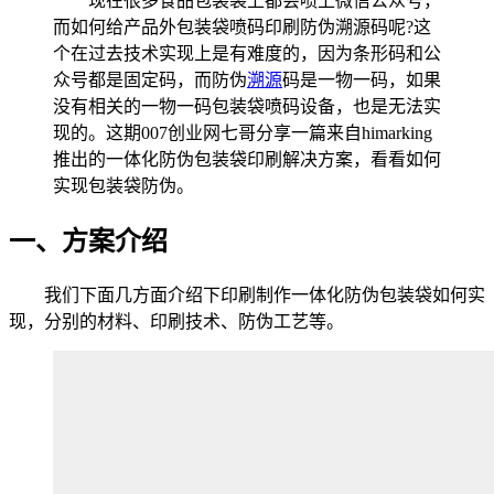
现在很多食品包装袋上都会喷上微信公众号，
而如何给产品外包装袋喷码印刷防伪溯源码呢?这
个在过去技术实现上是有难度的，因为条形码和公
众号都是固定码，而防伪
溯源
码是一物一码，如果
没有相关的一物一码包装袋喷码设备，也是无法实
现的。这期007创业网七哥分享一篇来自himarking
推出的一体化防伪包装袋印刷解决方案，看看如何
实现包装袋防伪。
一、方案介绍
我们下面几方面介绍下印刷制作一体化防伪包装袋如何实
现，分别的材料、印刷技术、防伪工艺等。