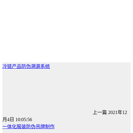
冷链产品防伪溯源系统
上一篇
2021年12
月4日 10:05:56
一体化服装防伪吊牌制作