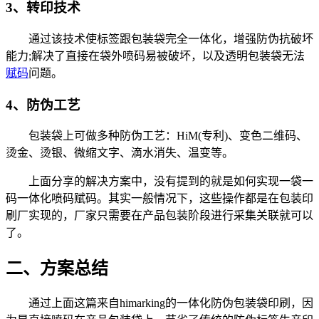
3、转印技术
通过该技术使标签跟包装袋完全一体化，增强防伪抗破坏
能力;解决了直接在袋外喷码易被破坏，以及透明包装袋无法
赋码
问题。
4、防伪工艺
包装袋上可做多种防伪工艺：HiM(专利)、变色二维码、
烫金、烫银、微缩文字、滴水消失、温变等。
上面分享的解决方案中，没有提到的就是如何实现一袋一
码一体化喷码赋码。其实一般情况下，这些操作都是在包装印
刷厂实现的，厂家只需要在产品包装阶段进行采集关联就可以
了。
二、方案总结
通过上面这篇来自himarking的一体化防伪包装袋印刷，因