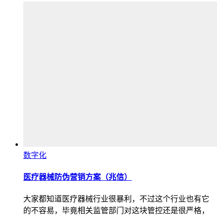
数字化
医疗器械防伪营销方案（兆信）
大家都知道医疗器械行业很暴利，不过这个行业也有它
的不容易，毕竟相关监管部门对这块管控还是很严格，