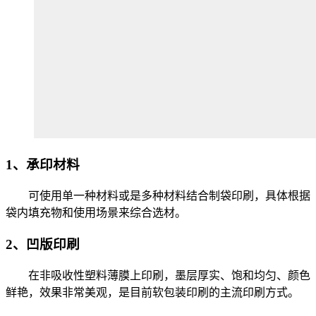
1、承印材料
可使用单一种材料或是多种材料结合制袋印刷，具体根据
袋内填充物和使用场景来综合选材。
2、凹版印刷
在非吸收性塑料薄膜上印刷，墨层厚实、饱和均匀、颜色
鲜艳，效果非常美观，是目前软包装印刷的主流印刷方式。