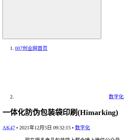
007创业网
首页
数字化
一体化防伪包装袋印刷(Himarking)
AK47
•
2021年12月5日 09:32:15
•
数字化