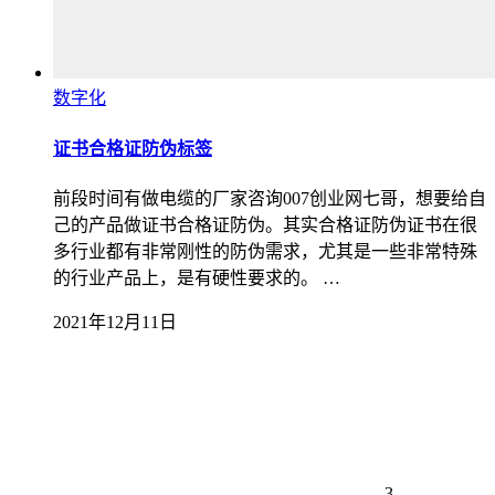
数字化
证书合格证防伪标签
前段时间有做电缆的厂家咨询007创业网七哥，想要给自
己的产品做证书合格证防伪。其实合格证防伪证书在很
多行业都有非常刚性的防伪需求，尤其是一些非常特殊
的行业产品上，是有硬性要求的。 …
2021年12月11日
3