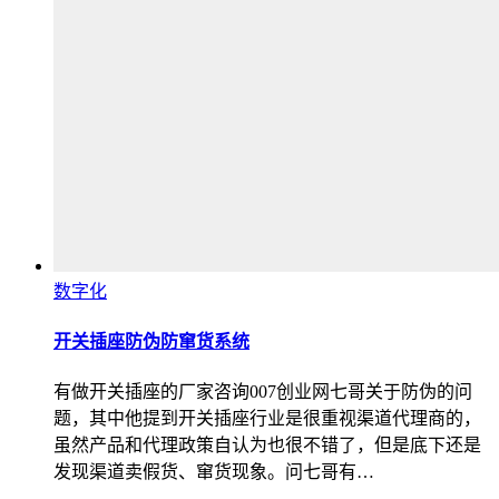
数字化
开关插座防伪防窜货系统
有做开关插座的厂家咨询007创业网七哥关于防伪的问
题，其中他提到开关插座行业是很重视渠道代理商的，
虽然产品和代理政策自认为也很不错了，但是底下还是
发现渠道卖假货、窜货现象。问七哥有…