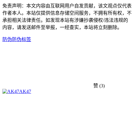
免责声明：本文内容由互联网用户自发贡献，该文观点仅代表
作者本人。本站仅提供信息存储空间服务，不拥有所有权，不
承担相关法律责任。如发现本站有涉嫌抄袭侵权/违法违规的
内容，请发送邮件至举报，一经查实，本站将立刻删除。
防伪
防伪标签
赞
(3)
AK47