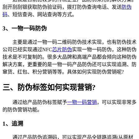
刮开刮刮银获取防伪验证码，拨打防伪查询电话、发送
防伪
码
、短信查询、网站查询等方式。
3、一物一码防伪
主要是通过一物一码二维码防伪技术实现，也有防伪技术
公司已经实现通过NFC
芯片防伪
实现一物一码防伪，这种防伪
技术是不可复制的。很多大品牌和高端产品都会倾向这种防伪
解决方案，更重要的是一物一码产品防伪还可以实现追溯、防
窜货、红包、积分营销等等。具体如何实现防伪营销呢?
三、防伪标签如何实现营销?
通过给产品防伪标签赋予
一物一码营销
，可以实现非常多
的防伪营销功能。
1、追溯
通过产品防伪追溯码，可以实现产品全链路追溯(从原材