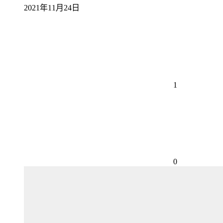
2021年11月24日
1
0