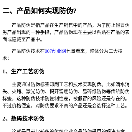
二、产品如何实现防伪?
产品防伪是指产品在生产销售中的产品，为了防止假冒伪
劣产品出现的一种手段，产品防伪现在主要以粘贴在产品的表
面或隐藏至产品中。
产品防伪技术在
007创业网
七哥看来，整体分为三大技
术：
1、生产工艺防伪
主要通过防伪标签印刷工艺和技术实现防伪。比如滴水消
失、火烤、激光防伪、揭开留底防伪、易碎纸防伪等传统防伪
标签，这种防伪技术防复制性差，被假冒的风险还是存在的。
不过价格便宜，对防伪要求不高的产品还是会选择这种工艺。
2、数码技术防伪
这就是目前比较多的传统企业产品防伪采用的解决方案。