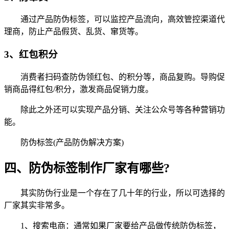
通过产品防伪标签，可以监控产品流向，高效管控渠道代
理商，防止产品假货、乱货、窜货等。
3、红包积分
消费者扫码查防伪领红包、的积分等，商品复购。导购促
销商品得红包/积分，激发商品促销力度。
除此之外还可以实现产品分销、关注公众号等各种营销功
能。
防伪标签(产品防伪解决方案)
四、防伪标签制作厂家有哪些?
其实防伪行业是一个存在了几十年的行业，所以可选择的
厂家其实非常多。
1、搜索电商：通常如果厂家要给产品做传统防伪标签，