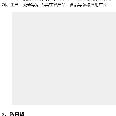
料、生产、流通等)，尤其在农产品、食品等领域应用广泛
2、防窜货