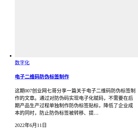
数字化
电子二维码防伪标签制作
这期007创业网七哥分享一篇关于电子二维码防伪标签制
作的文章。通过对防伪码实现电子化赋码，不需要在后
期产品生产过程单独制作防伪标签贴标，降低了企业成
本的同时，防止防伪标签被转移、提…
2022年6月11日