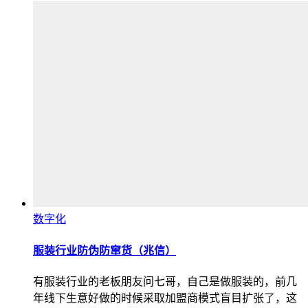
数字化
服装行业防伪防窜货（兆信）
有服装行业的老板朋友问七哥，自己是做服装的，前几
年线下生意好做的时候采取加盟商模式盲目扩张了，这