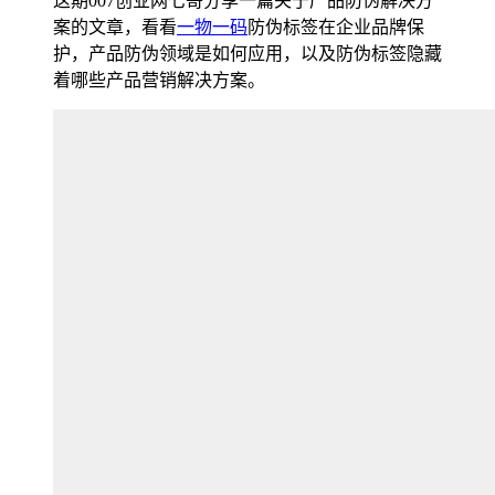
这期007创业网七哥分享一篇关于产品防伪解决方
案的文章，看看
一物一码
防伪标签在企业品牌保
护，产品防伪领域是如何应用，以及防伪标签隐藏
着哪些产品营销解决方案。