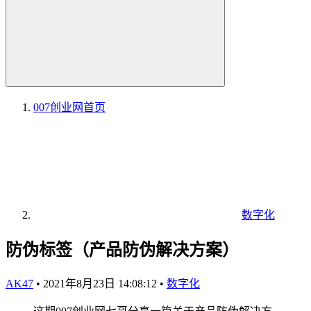
007创业网
首页
数字化
防伪标签（产品防伪解决方案）
AK47
•
2021年8月23日 14:08:12
•
数字化