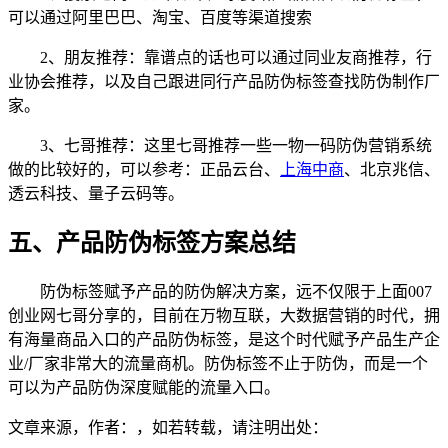
可以通过阿里巴巴、淘宝、百度等渠道搜索
2、朋友推荐：靠谱点的话也可以通过同业友商推荐，行
业协会推荐，以及自己跟进同行产品防伪标签查找防伪制作厂
家。
3、七哥推荐：这里七哥推荐一些一物一码防伪营销系统
做的比较好的，可以参考：正品云台、
上海中商
、北京兆信、
透云科技、量子云码等。
五、产品防伪标签方案总结
防伪标签赋予产品的防伪解决方案，远不仅限于上面007
创业网七哥分享的，目前在万物互联，大数据营销的时代，拥
有海量商品入口的产品防伪标签，是这个时代赋予产品生产企
业/厂家非常大的流量商机。防伪标签不止于防伪，而是一个
可以为产品防伪深度赋能的流量入口。
文章来源，作者：，如若转载，请注明出处：