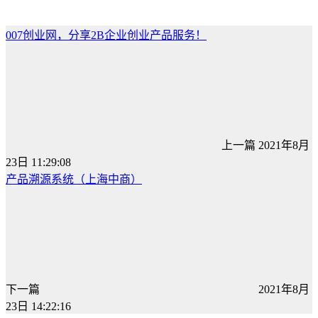
007创业网，分享2B企业创业产品服务！
上一篇
2021年8月
23日 11:29:08
产品溯源系统（上海中商）
下一篇
2021年8月
23日 14:22:16