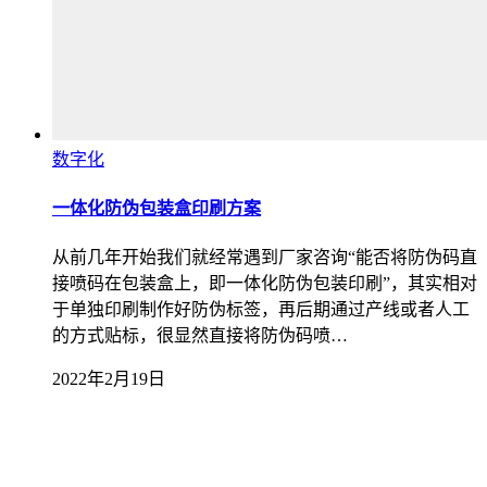
数字化
一体化防伪包装盒印刷方案
从前几年开始我们就经常遇到厂家咨询“能否将防伪码直
接喷码在包装盒上，即一体化防伪包装印刷”，其实相对
于单独印刷制作好防伪标签，再后期通过产线或者人工
的方式贴标，很显然直接将防伪码喷…
2022年2月19日