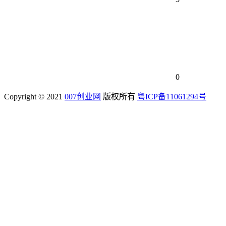
0
Copyright © 2021
007创业网
版权所有
粤ICP备11061294号