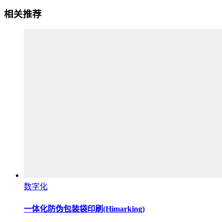
相关推荐
数字化
一体化防伪包装袋印刷(Himarking)