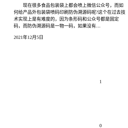
现在很多食品包装袋上都会喷上微信公众号，而如
何给产品外包装袋喷码印刷防伪溯源码呢?这个在过去技
术实现上是有难度的，因为条形码和公众号都是固定
码，而防伪溯源码是一物一码，如果没有…
2021年12月5日
1
0