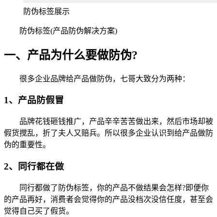
防伪标签展示
防伪标签(产品防伪解决方案)
一、产品为什么要做防伪?
很多企业品牌给产品做防伪，七哥大致分为两种：
1、产品防假冒
品牌花钱砸钱推广，产品辛辛苦苦做出来，然后市场却被
假货搅乱，折了夫人又赔兵。所以很多企业认识到给产品做防
伪的重要性。
2、同行都在做
同行都做了防伪标签，你的产品不做结果会怎样?即便你
的产品再好，消费者会觉得你的产品没档次没信任度，甚至会
觉得自己买了假货。