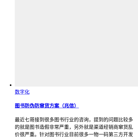
数字化
图书防伪防窜货方案（兆信）
最近七哥接到很多图书行业的咨询，提到的问题比较多
的就是图书造假非常严重，另外就是渠道经销商窜货乱
价很严重。针对图书行业目前很多一物一码第三方开发