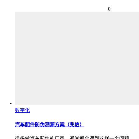
0
数字化
汽车配件防伪溯源方案（兆信）
很多做汽车配件的厂家，通常都会遇到这样一个问题，