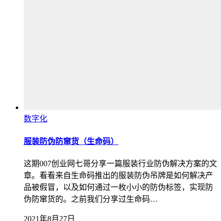
数字化
服装防伪防窜货（生命码）
这期007创业网七哥分享一篇服装行业防伪解决方案的文
章。看看来自生命码推出的服装防伪吊牌是如何解决产
品被假冒，以及如何通过一枚小小的防伪标签，实现防
伪防窜货的。之前我们分享过生命码…
2021年8月27日