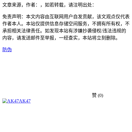
文章来源，作者：，如若转载，请注明出处：
免责声明：本文内容由互联网用户自发贡献，该文观点仅代表
作者本人。本站仅提供信息存储空间服务，不拥有所有权，不
承担相关法律责任。如发现本站有涉嫌抄袭侵权/违法违规的
内容，请发送邮件至举报，一经查实，本站将立刻删除。
防伪
赞
(0)
AK47