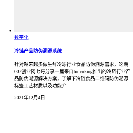
数字化
冷链产品防伪溯源系统
针对越来越多做生鲜冷冻行业食品防伪溯源需求，这期
007创业网七哥分享一篇来自himarking推出的冷链行业产
品防伪溯源解决方案，了解下冷链食品二维码防伪溯源
标签工艺材质以及功能介…
2021年12月4日