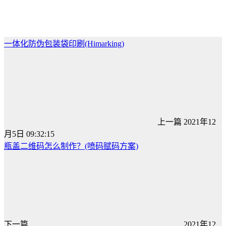
一体化防伪包装袋印刷(Himarking)
上一篇
2021年12
月5日 09:32:15
瓶盖二维码怎么制作？(喷码赋码方案)
下一篇
2021年12