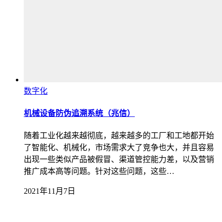
数字化
机械设备防伪追溯系统（兆信）
随着工业化越来越彻底，越来越多的工厂和工地都开始
了智能化、机械化，市场需求大了竞争也大，并且容易
出现一些类似产品被假冒、渠道管控能力差，以及营销
推广成本高等问题。针对这些问题，这些…
2021年11月7日