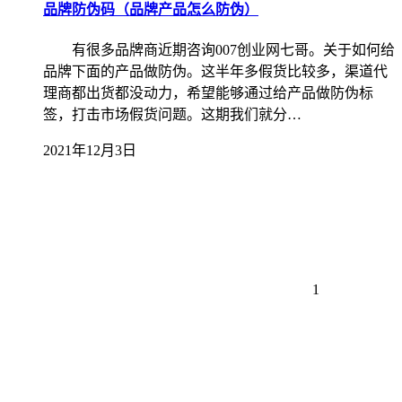
品牌防伪码（品牌产品怎么防伪）
有很多品牌商近期咨询007创业网七哥。关于如何给
品牌下面的产品做防伪。这半年多假货比较多，渠道代
理商都出货都没动力，希望能够通过给产品做防伪标
签，打击市场假货问题。这期我们就分…
2021年12月3日
1