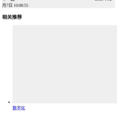
月7日 10:08:55
相关推荐
数字化