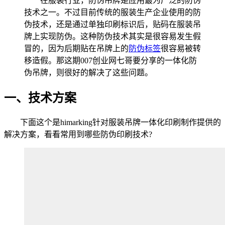
在服装行业，防伪吊牌是应用最为广泛的防伪
技术之一。不过目前传统的服装生产企业使用的防
伪技术，还是通过单独印刷标识后，贴码在服装吊
牌上实现防伪。这种防伪技术其实是很容易发生假
冒的，因为后期贴在吊牌上的
防伪标签
很容易被转
移造假。那这期007创业网七哥要分享的一体化防
伪吊牌，则很好的解决了这些问题。
一、技术方案
下面这个是himarking针对服装吊牌一体化印刷制作提供的
解决方案，看看常用到哪些防伪印刷技术?