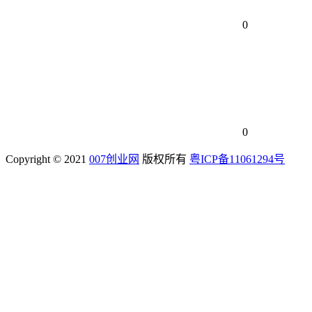
0
0
Copyright © 2021
007创业网
版权所有
粤ICP备11061294号