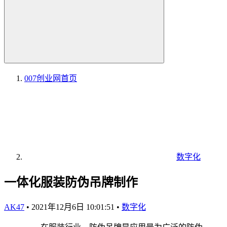
007创业网
首页
数字化
一体化服装防伪吊牌制作
AK47
•
2021年12月6日 10:01:51
•
数字化