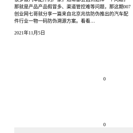
那就是产品产品假冒多、渠道管控难等问题，那这期007
创业网七哥就分享一篇来自北京兆信防伪推出的汽车配
件行业一物一码防伪溯源方案。看看…
2021年11月5日
0
0