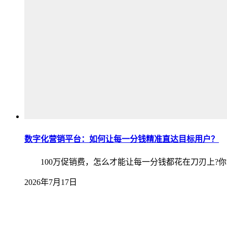
数字化营销平台：如何让每一分钱精准直达目标用户？
100万促销费，怎么才能让每一分钱都花在刀刃上?你
2026年7月17日