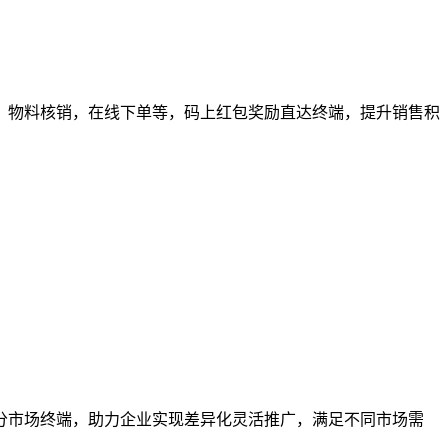
物料核销，在线下单等，码上红包奖励直达终端，提升销售积
市场终端，助力企业实现差异化灵活推广，满足不同市场需