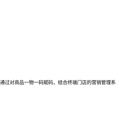
通过对商品一物一码赋码，结合终端门店的营销管理系