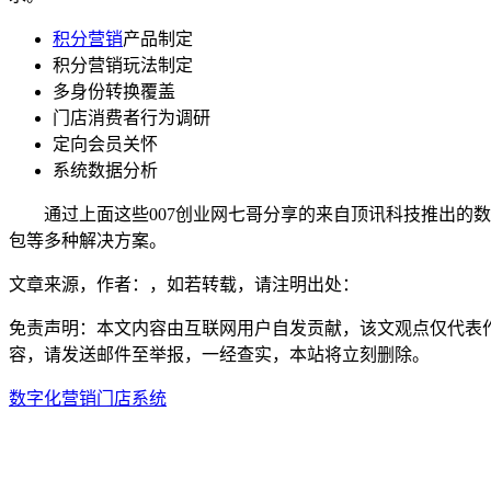
积分营销
产品制定
积分营销玩法制定
多身份转换覆盖
门店消费者行为调研
定向会员关怀
系统数据分析
通过上面这些007创业网七哥分享的来自顶讯科技推出的数
包等多种解决方案。
文章来源，作者：，如若转载，请注明出处：
免责声明：本文内容由互联网用户自发贡献，该文观点仅代表
容，请发送邮件至举报，一经查实，本站将立刻删除。
数字化营销
门店系统