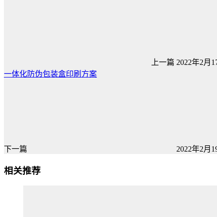
上一篇
2022年2月17
一体化防伪包装盒印刷方案
下一篇
2022年2月19
相关推荐