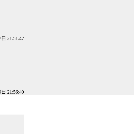
日 21:51:47
日 21:56:40