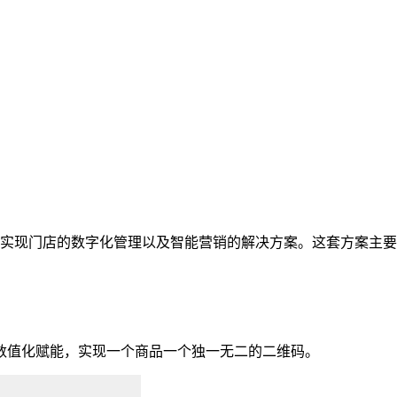
实现门店的数字化管理以及智能营销的解决方案。这套方案主要
值化赋能，实现一个商品一个独一无二的二维码。