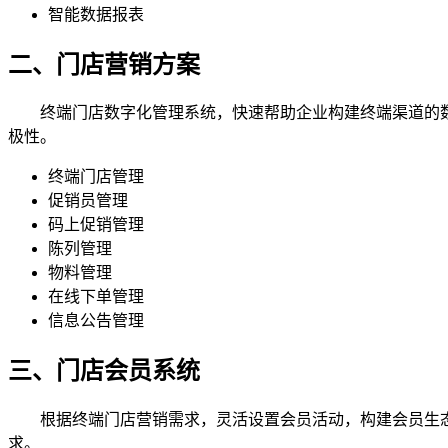
智能数据报表
二、门店营销方案
终端门店数字化管理系统，快速帮助企业构建终端渠道的数
极性。
终端门店管理
促销员管理
码上促销管理
陈列管理
物料管理
在线下单管理
信息公告管理
三、门店会员系统
根据终端门店营销需求，灵活设置会员活动，构建会员生态
求。