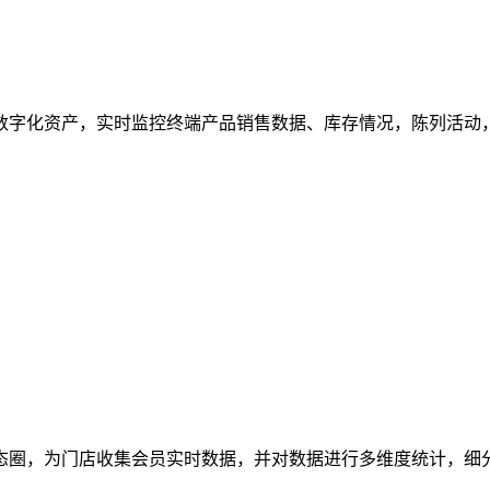
字化资产，实时监控终端产品销售数据、库存情况，陈列活动，
圈，为门店收集会员实时数据，并对数据进行多维度统计，细分