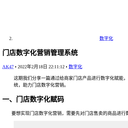
数字化
门店数字化营销管理系统
AK47
•
2022年2月18日 22:11:12
•
数字化
这期我们分享一篇通过给商家门店产品进行数字化赋能，
统，助力门店数字化营销。
一、门店数字化赋码
要想实现门店数字化营销，需要先对门店售卖的商品进行数