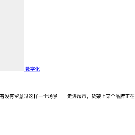
数字化
有没有留意过这样一个场景——走进超市，货架上某个品牌正在