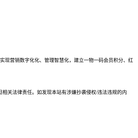
实现营销数字化化、管理智慧化，建立一物一码会员积分、红
相关法律责任。如发现本站有涉嫌抄袭侵权/违法违规的内