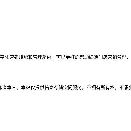
字化营销赋能和管理系统，可以更好的帮助终端门店营销管理，
作者本人。本站仅提供信息存储空间服务，不拥有所有权，不承担