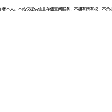
作者本人。本站仅提供信息存储空间服务，不拥有所有权，不承担