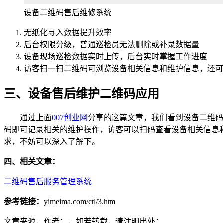
设备二维码售后维修系统
无纸化寻入数据提升效率
后台权限分级，普通巡检员无法删除或补录数据量
设备现场巡检数据实时上传，后台实时掌握工作进度
访客扫一扫二维码可浏览设备相关信息和维护信息，还可
三、设备售后维护二维码应用
通过上面
007创业网
分享的这篇文章，我们看到设备二维码
码即可记录相关的维护操作，访客可以扫码查看设备相关信息
求，不妨可以深入了解下。
四、相关文章：
二维码售后服务管理系统
参考链接：
yimeima.com/ctl/3.htm
文章来源，作者：，如若转载，请注明出处：