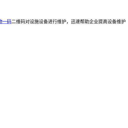
物一码
二维码对设施设备进行维护，迅速帮助企业提高设备维护