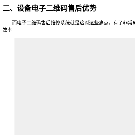
二、设备电子二维码售后优势
而电子二维码售后维修系统就是这对这些痛点，有了非常成
效率