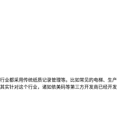
行业都采用传统纸质记录管理等。比如常见的电梯、生产
其实针对这个行业，诸如依美码等第三方开发商已经开发