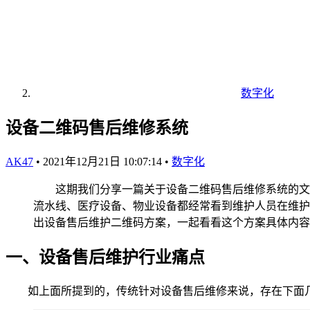
数字化
设备二维码售后维修系统
AK47
•
2021年12月21日 10:07:14
•
数字化
这期我们分享一篇关于设备二维码售后维修系统的文章
流水线、医疗设备、物业设备都经常看到维护人员在维护
出设备售后维护二维码方案，一起看看这个方案具体内容
一、设备售后维护行业痛点
如上面所提到的，传统针对设备售后维修来说，存在下面