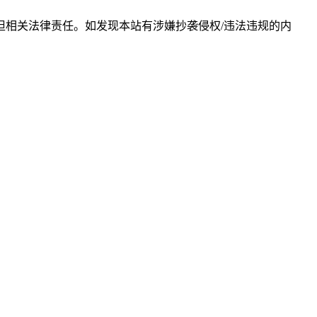
相关法律责任。如发现本站有涉嫌抄袭侵权/违法违规的内