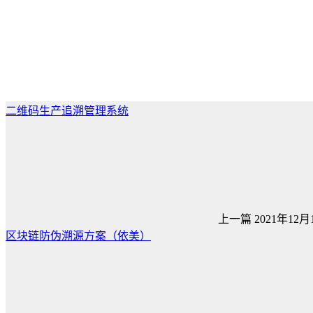
二维码生产追溯管理系统
上一篇
2021年12月1
区块链防伪溯源方案（依美）