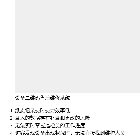
设备二维码售后维修系统
纸质记录费时费力效率低
录入的数据存在补录和更改的风险
无法实时掌握巡检员的工作进度
访客发现设备出现状况时，无法直接找到维护人员