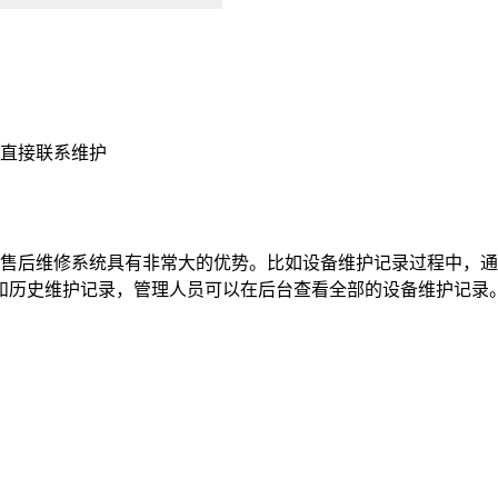
直接联系维护
售后维修系统具有非常大的优势。比如设备维护记录过程中，通
和历史维护记录，管理人员可以在后台查看全部的设备维护记录