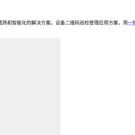
熟和智能化的解决方案。设备二维码巡检管理应用方案，用
一