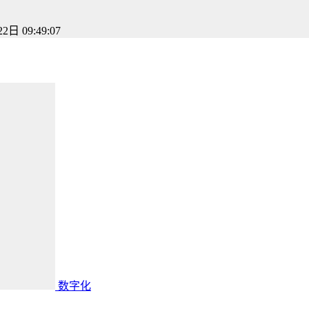
2日 09:49:07
数字化