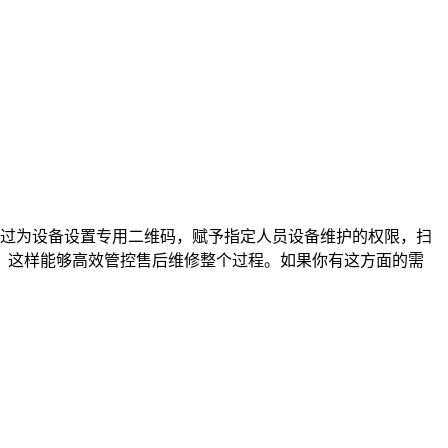
过为设备设置专用二维码，赋予指定人员设备维护的权限，扫
。这样能够高效管控售后维修整个过程。如果你有这方面的需