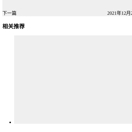
下一篇
2021年12月2
相关推荐