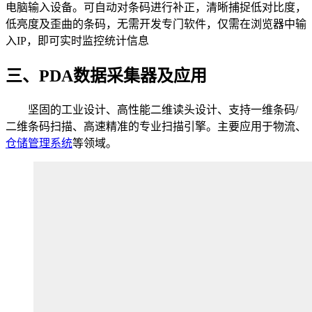
电脑输入设备。可自动对条码进行补正，清晰捕捉低对比度，
低亮度及歪曲的条码，无需开发专门软件，仅需在浏览器中输
入IP，即可实时监控统计信息
三、PDA数据采集器及应用
坚固的工业设计、高性能二维读头设计、支持一维条码/
二维条码扫描、高速精准的专业扫描引擎。主要应用于物流、
仓储管理系统
等领域。