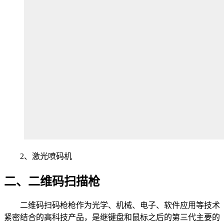
2、激光喷码机
二、二维码扫描枪
二维码扫码枪枪作为光学、机械、电子、软件应用等技术
紧密结合的高科技产品，是继键盘和鼠标之后的第三代主要的