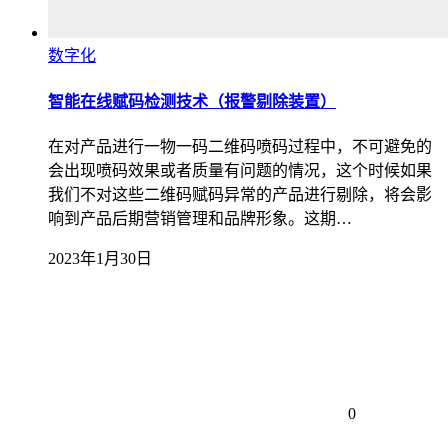
数字化
智能在线赋码检测技术（报警剔除装置）
在对产品进行一物一码二维码喷码过程中，不可避免的
会出现喷码效果或者质量有问题的情况，这个时候如果
我们不对这些二维码赋码异常的产品进行剔除，将会影
响到产品后期营销管理和品牌形象。这期…
2023年1月30日
0