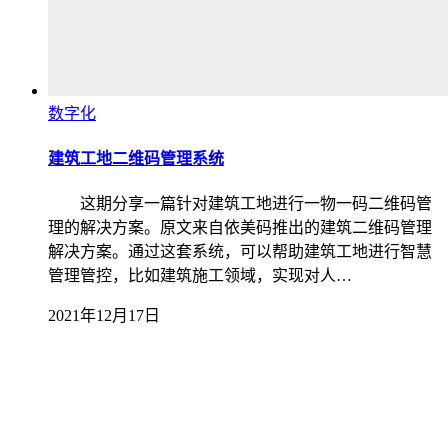
数字化
建筑工地二维码管理系统
这期分享一篇针对建筑工地进行一物一码二维码管
理的解决方案。原文来自依美码推出的建筑二维码管理
解决方案。通过这套系统，可以帮助建筑工地进行智慧
管理管控，比如建筑施工领域，实现对人…
2021年12月17日