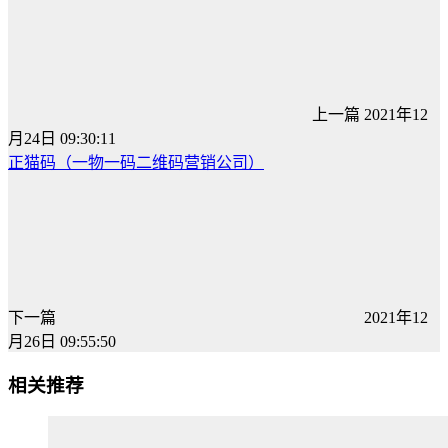
上一篇
2021年12
月24日 09:30:11
正猫码（一物一码二维码营销公司）
下一篇
2021年12
月26日 09:55:50
相关推荐