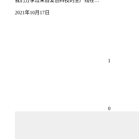
我们分享过来自爱创科技的生产线在…
2021年10月17日
1
0