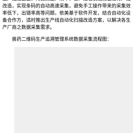
改造，实现条码的自动高速采集，避免手工操作带来的采集效
率低下，出错率高等问题，依美基于软件开发，结合自动化设
备合作方，适时推出生产线自动化扫描改造方案，以解决各生
产厂商之数据采集需求。
兽药二维码生产追溯管理系统数据采集流程图：