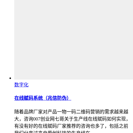
数字化
在线赋码系统（兆信防伪）
随着品牌厂家对产品一物一码二维码营销的需求越来越
大，咨询007创业网七哥关于生产线在线赋码如何实现，
有没有好的在线赋码厂家推荐的咨询也多了，包括之前