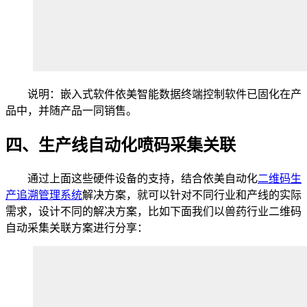
说明：嵌入式软件依美智能数据终端控制软件已固化在产
品中，并随产品一同销售。
四、生产线自动化喷码采集关联
通过上面这些硬件设备的支持，结合依美自动化
二维码生
产追溯管理系统
解决方案，就可以针对不同行业和产线的实际
需求，设计不同的解决方案，比如下面我们以兽药行业二维码
自动采集关联方案进行分享：