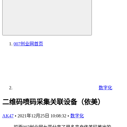
007创业网
首页
数字化
二维码喷码采集关联设备（依美）
AK47
•
2021年12月25日 10:08:32
•
数字化