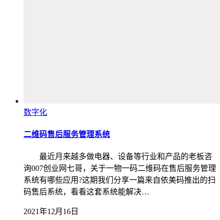
数字化
二维码售后服务管理系统
最近月来越多做电器、设备等行业和产品的老板咨
询007创业网七哥，关于一物一码二维码在售后服务管理
系统有哪些应用?这期我们分享一篇来自依美码推出的扫
码售后系统，看看这套系统能解决…
2021年12月16日