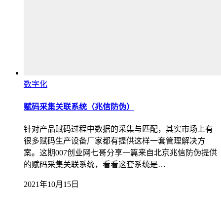
数字化
赋码采集关联系统（兆信防伪）
针对产品赋码过程中数据的采集与匹配，其实市场上有
很多赋码生产设备厂家都有提供这样一套管理解决方
案。这期007创业网七哥分享一篇来自北京兆信防伪提供
的赋码采集关联系统，看看这套系统是…
2021年10月15日