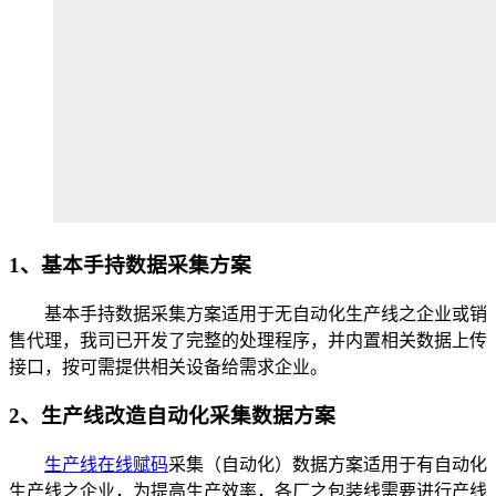
1、基本手持数据采集方案
基本手持数据采集方案适用于无自动化生产线之企业或销
售代理，我司已开发了完整的处理程序，并内置相关数据上传
接口，按可需提供相关设备给需求企业。
2、生产线改造自动化采集数据方案
生产线在线赋码
采集（自动化）数据方案适用于有自动化
生产线之企业，为提高生产效率，各厂之包装线需要进行产线