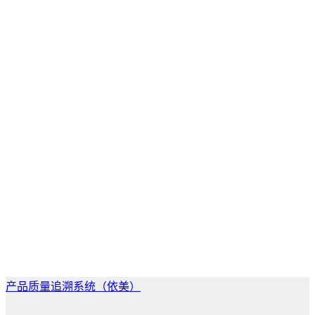
产品质量追溯系统（依美）