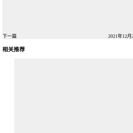
下一篇
2021年12月2
相关推荐