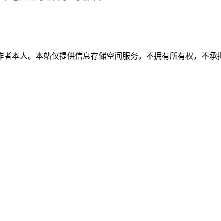
作者本人。本站仅提供信息存储空间服务，不拥有所有权，不承担