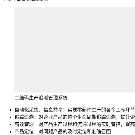
二维码生产追溯管理系统
自动化采集、信息共享：实现零部件生产的各个工序环节
追踪追溯：对企业产品的整个生命周期追踪追溯，提升企
高效管理：对产品生产过程和流通过程的实时管控，提高
产品定位：对问题产品的及时定位和准确召回