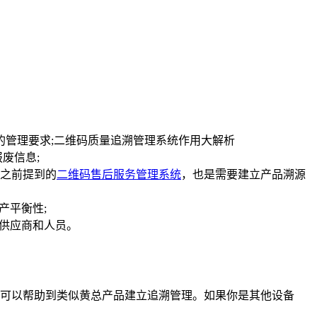
的管理要求;二维码质量追溯管理系统作用大解析
废信息;
之前提到的
二维码售后服务管理系统
，也是需要建立产品溯源
产平衡性;
至供应商和人员。
可以帮助到类似黄总产品建立追溯管理。如果你是其他设备