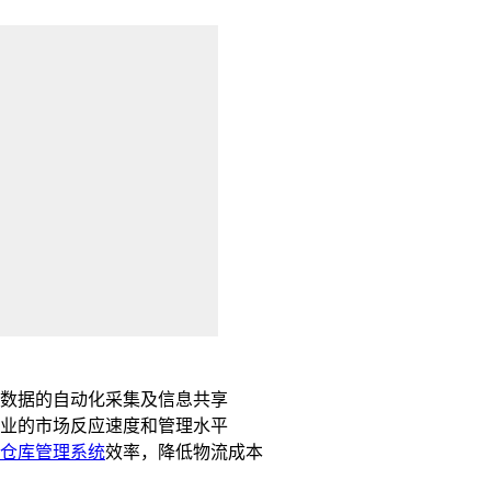
数据的自动化采集及信息共享
业的市场反应速度和管理水平
仓库管理系统
效率，降低物流成本