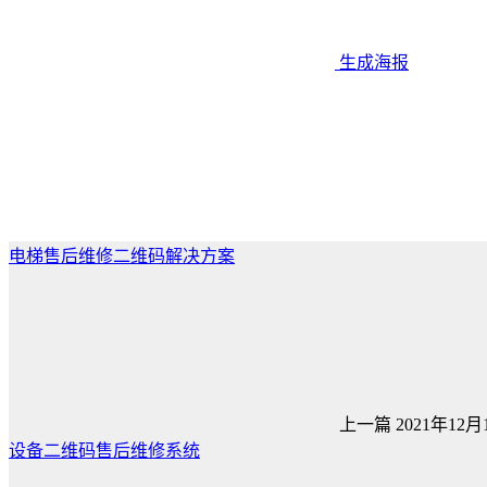
生成海报
电梯售后维修二维码解决方案
上一篇
2021年12月1
设备二维码售后维修系统