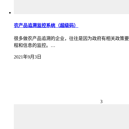
农产品追溯监控系统（超级码）
很多做农产品追溯的企业，往往是因为政府有相关政策要
程和信息的监控。…
2021年9月3日
3