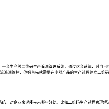
上一套生产线二维码生产追溯管理系统，通过这套系统，对自己
流追溯管控，你妈首先就需要在电器产品的生产过程建立二维码
统，对企业来说能带来哪些好处。比如二维码生产过程管理解决