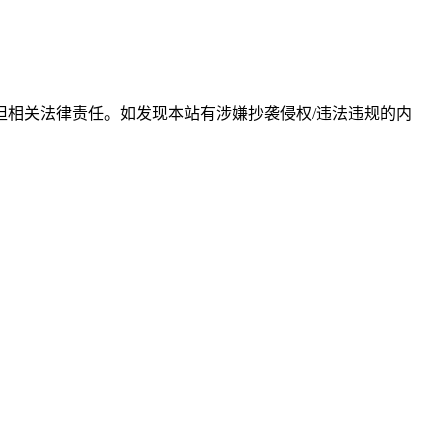
相关法律责任。如发现本站有涉嫌抄袭侵权/违法违规的内