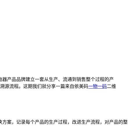
电器产品品牌建立一套从生产、流通到销售整个过程的产
溯源流程。这期我们就分享一篇来自依美码
一物一码
二维
方案，记录每个产品的生产过程，改进生产流程，对产品的整