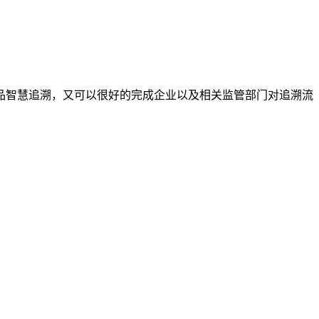
产品智慧追溯，又可以很好的完成企业以及相关监管部门对追溯流