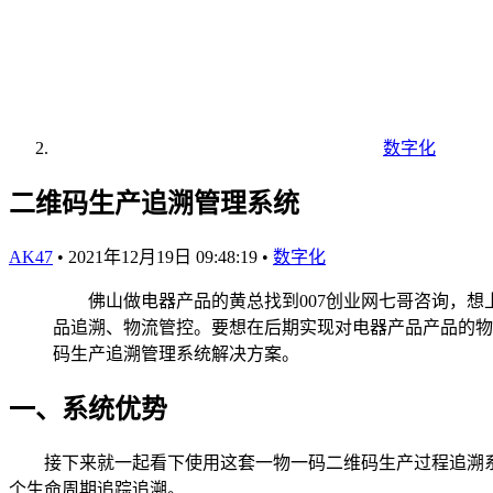
数字化
二维码生产追溯管理系统
AK47
•
2021年12月19日 09:48:19
•
数字化
佛山做电器产品的黄总找到007创业网七哥咨询，想
品追溯、物流管控。要想在后期实现对电器产品产品的物
码生产追溯管理系统解决方案。
一、系统优势
接下来就一起看下使用这套一物一码二维码生产过程追溯系
个生命周期追踪追溯。