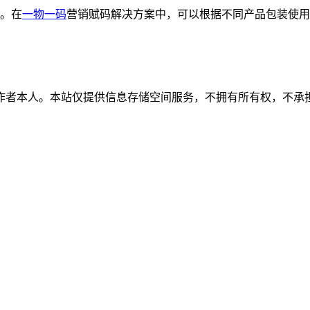
。在
一物一码
营销赋码解决方案中，可以根据不同产品包装使用
作者本人。本站仅提供信息存储空间服务，不拥有所有权，不承担