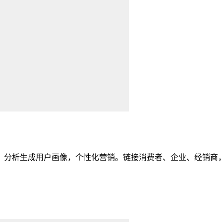
，分析生成用户画像，个性化营销。链接消费者、企业、经销商