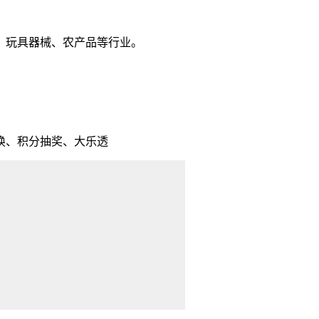
玩具器械、农产品等行业。
换、积分抽奖、大乐透