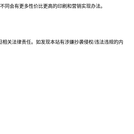
不同会有更多性价比更高的印刷和营销实现办法。
相关法律责任。如发现本站有涉嫌抄袭侵权/违法违规的内