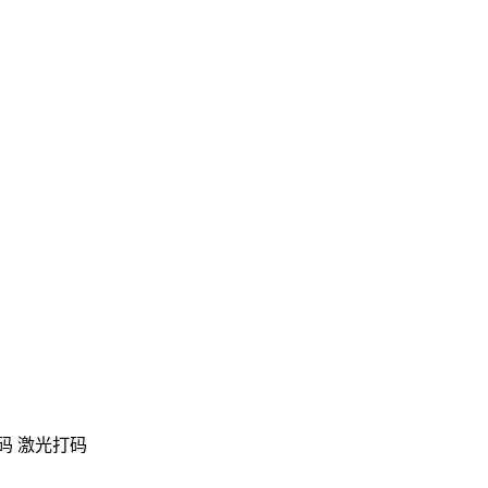
码 激光打码