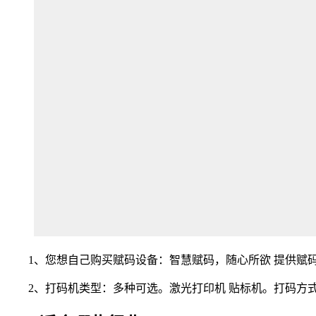
1、您想自己购买赋码设备：智慧赋码，随心所欲 提供赋
2、打码机类型：多种可选。激光打印机 贴标机。打码方式