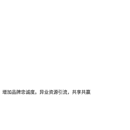
，增加品牌忠诚度。异业资源引流，共享共赢