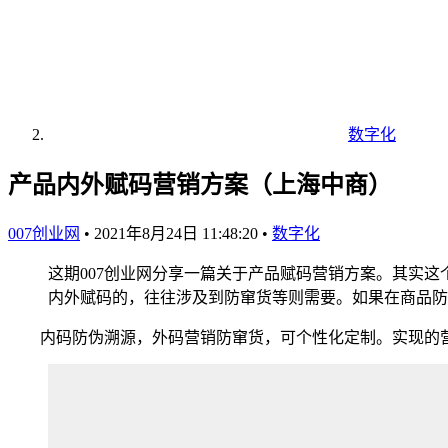
数字化
产品内外赋码营销方案（上海中商）
007创业网
•
2021年8月24日 11:48:20
•
数字化
这期007创业网分享一篇关于产品赋码营销方案。其实
内外赋码的，往往涉及到防窜货等则需要。如果在商品防
内码防伪溯源，外码营销防窜货，可个性化定制。实现的营