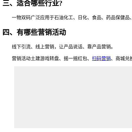
三、适合哪些行业?
一物双码广泛应用于石油化工、日化、食品、药品保健品、
四、有哪些营销活动
线下引流、线上营销，让产品说话、靠产品营销。
营销活动土建游戏转盘、摇一摇红包、
扫码营销
、商城兑