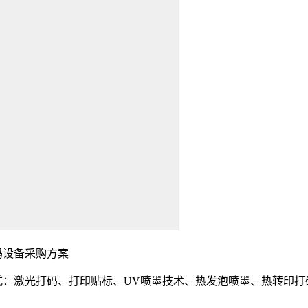
码设备采购方案
：激光打码、打印贴标、UV喷墨技术、热发泡喷墨、热转印打