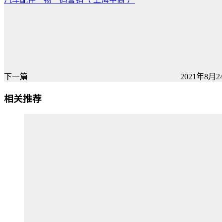
下一篇
2021年8月24
相关推荐