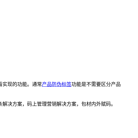
看实现的功能。通常
产品防伪标签
功能是不需要区分产品
解决方案，码上管理营销解决方案，包材内外赋码。