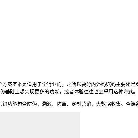
这个方案基本是适用于全行业的，之所以要分内外码赋码主要还是
伪基础上想实现更多的功能，或者体验往往也会采用这种方式。
销功能包含防伪、溯源、防窜、定制营销、大数据收集。全链条