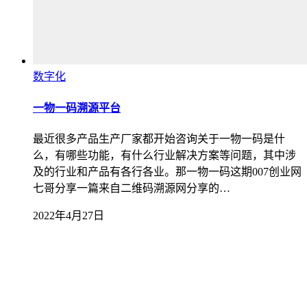
数字化
一物一码溯源平台
最近很多产品生产厂家都开始咨询关于一物一码是什
么，有哪些功能，有什么行业解决方案等问题，其中涉
及的行业和产品有各行各业。那一物一码这期007创业网
七哥分享一篇来自二维码溯源网分享的…
2022年4月27日