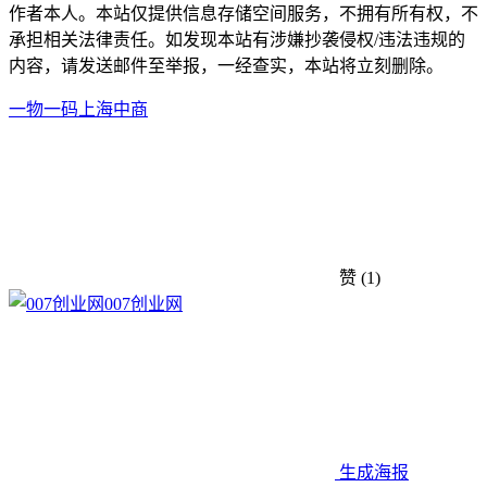
作者本人。本站仅提供信息存储空间服务，不拥有所有权，不
承担相关法律责任。如发现本站有涉嫌抄袭侵权/违法违规的
内容，请发送邮件至举报，一经查实，本站将立刻删除。
一物一码
上海中商
赞
(1)
007创业网
生成海报