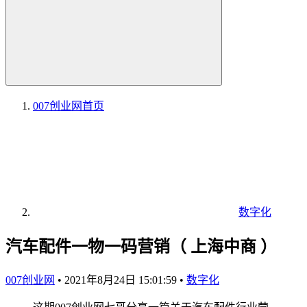
007创业网
首页
数字化
汽车配件一物一码营销（ 上海中商 ）
007创业网
•
2021年8月24日 15:01:59
•
数字化