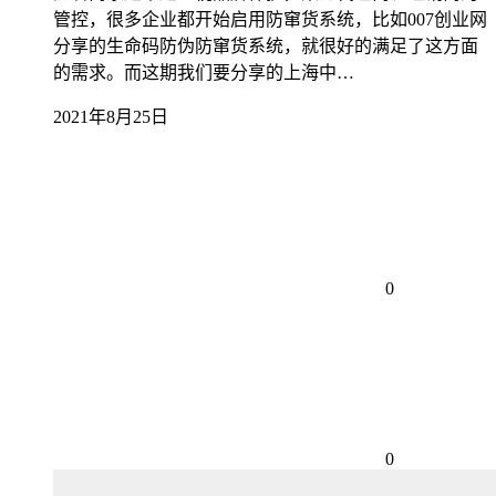
管控，很多企业都开始启用防窜货系统，比如007创业网
分享的生命码防伪防窜货系统，就很好的满足了这方面
的需求。而这期我们要分享的上海中…
2021年8月25日
0
0