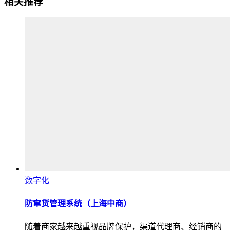
相关推荐
数字化
防窜货管理系统（上海中商）
随着商家越来越重视品牌保护，渠道代理商、经销商的