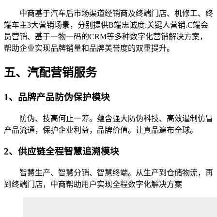
中商基于汽车后市场渠道经销商及终端门店、机修工、终
端车主3大营销场景，分别提供B端忠诚度.关键人营销.C端会
员营销、基于一物一码的CRM等多种数字化营销解决方案，
帮助企业实现品牌销量和品牌美誉度的双重提升。
五、汽配营销服务
1、品牌产品防伪保护模块
防伪、技高何止一筹。蕴含强大防伪科技、高效遏制仿冒
产品流通，保护企业利益，品牌价值。让真品遍布全球。
2、供应链全程智慧追溯模块
智慧生产、智慧分销、智慧终端。从生产到仓储物流，再
到终端门店，中商帮助用户实现全程数字化解决方案