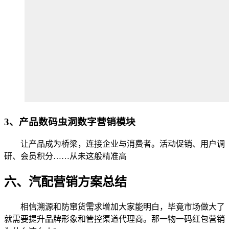
3、产品数码虫洞数字营销模块
让产品成为桥梁，连接企业与消费者。活动促销、用户调
研、会员积分……从未这般精准高
六、汽配营销方案总结
相信溯源和防窜货需求增加大家能明白，毕竟市场做大了
就需要提升品牌形象和管控渠道代理商。那一物一码红包营销