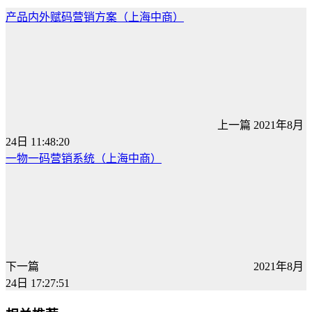
产品内外赋码营销方案（上海中商）
上一篇
2021年8月
24日 11:48:20
一物一码营销系统（上海中商）
下一篇
2021年8月
24日 17:27:51