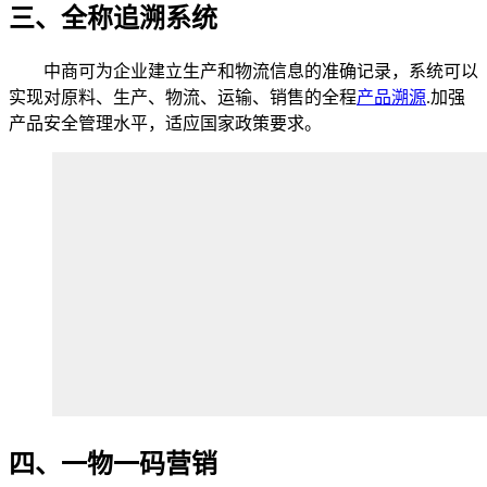
三、全称追溯系统
中商可为企业建立生产和物流信息的准确记录，系统可以
实现对原料、生产、物流、运输、销售的全程
产品溯源
.加强
产品安全管理水平，适应国家政策要求。
四、一物一码营销