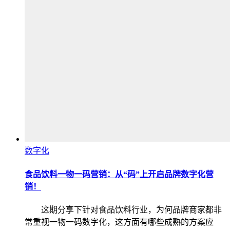
数字化
食品饮料一物一码营销：从“码”上开启品牌数字化营
销！
这期分享下针对食品饮料行业，为何品牌商家都非
常重视一物一码数字化，这方面有哪些成熟的方案应