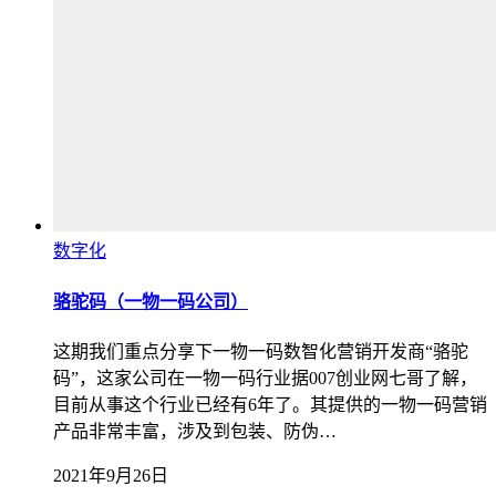
数字化
骆驼码（一物一码公司）
这期我们重点分享下一物一码数智化营销开发商“骆驼
码”，这家公司在一物一码行业据007创业网七哥了解，
目前从事这个行业已经有6年了。其提供的一物一码营销
产品非常丰富，涉及到包装、防伪…
2021年9月26日