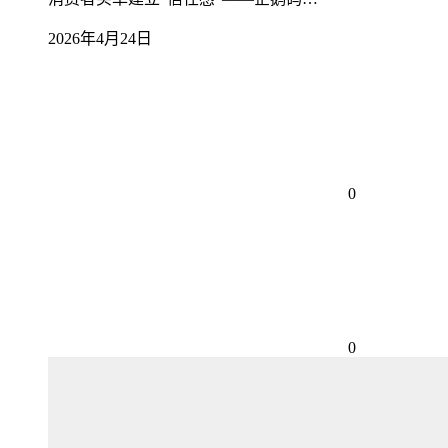
2026年4月24日
0
0