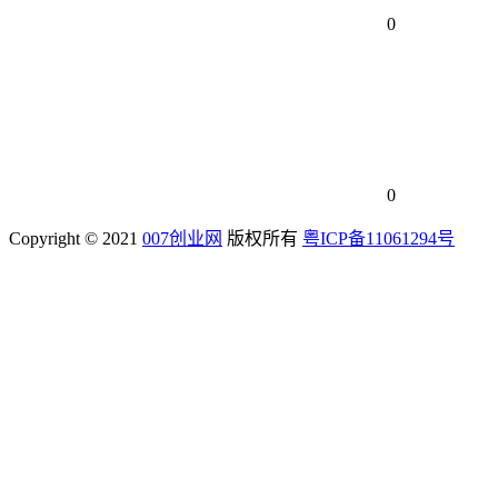
0
0
Copyright © 2021
007创业网
版权所有
粤ICP备11061294号