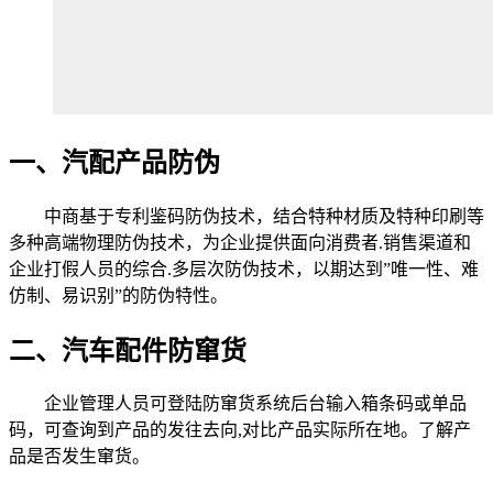
一、汽配产品防伪
中商基于专利鉴码防伪技术，结合特种材质及特种印刷等
多种高端物理防伪技术，为企业提供面向消费者.销售渠道和
企业打假人员的综合.多层次防伪技术，以期达到”唯一性、难
仿制、易识别”的防伪特性。
二、汽车配件防窜货
企业管理人员可登陆防窜货系统后台输入箱条码或单品
码，可查询到产品的发往去向,对比产品实际所在地。了解产
品是否发生窜货。