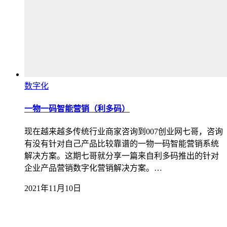
数字化
一物一码智能营销（利多码）
现在越来越多传统行业商家咨询到007创业网七哥，咨询
有没有针对自己产品比较靠谱的一物一码智能营销系统
解决方案。这期七哥就分享一篇来自利多码推出的针对
企业产品营销数字化营销解决方案。…
2021年11月10日