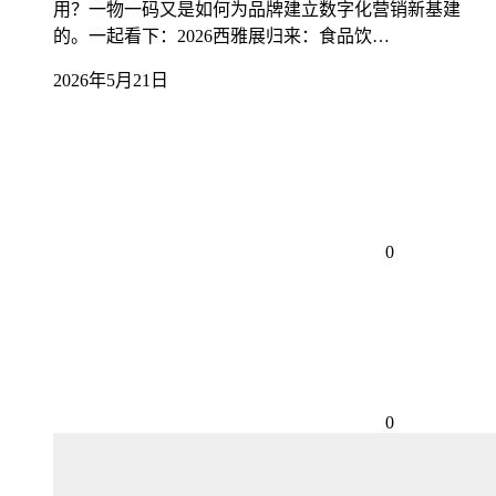
用？一物一码又是如何为品牌建立数字化营销新基建
的。一起看下：2026西雅展归来：食品饮…
2026年5月21日
0
0