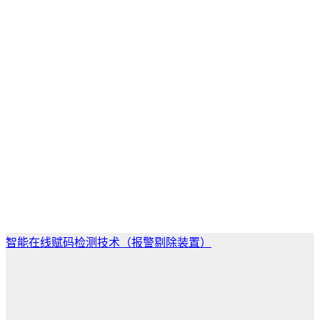
智能在线赋码检测技术（报警剔除装置）