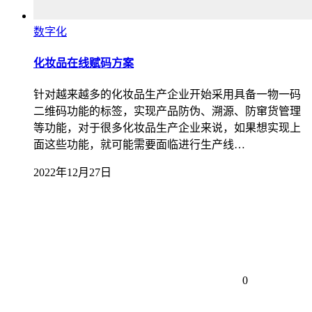
数字化
化妆品在线赋码方案
针对越来越多的化妆品生产企业开始采用具备一物一码
二维码功能的标签，实现产品防伪、溯源、防窜货管理
等功能，对于很多化妆品生产企业来说，如果想实现上
面这些功能，就可能需要面临进行生产线…
2022年12月27日
0