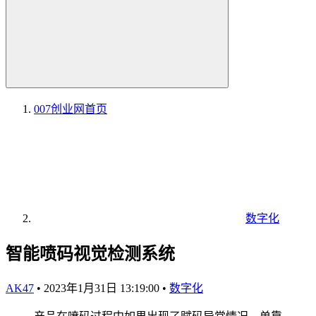
007创业网
首页
数字化
智能喷码视觉检测系统
AK47
•
2023年1月31日 13:19:00
•
数字化