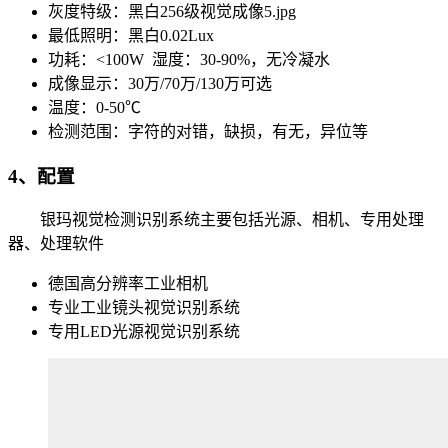
灰度特级：黑白256级视觉成像5.jpg
最低照明：黑白0.02Lux
功耗：<100W 湿度：30-90%，无冷凝水
成像显示：30万/70万/130万可选
温度：0-50℃
检测范围：字符的对错，缺损，有无，异位等
4、配置
银玛视觉检测识别系统主要包括光源、相机、专用处理
器、处理软件
德国高分辨率工业相机
专业工业镜头视觉识别系统
专用LED光源视觉识别系统