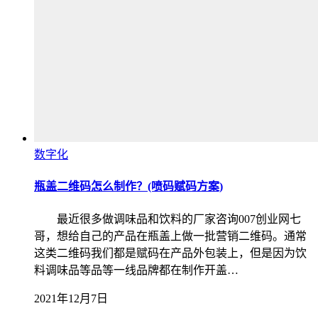
数字化
瓶盖二维码怎么制作？(喷码赋码方案)
最近很多做调味品和饮料的厂家咨询007创业网七
哥，想给自己的产品在瓶盖上做一批营销二维码。通常
这类二维码我们都是赋码在产品外包装上，但是因为饮
料调味品等品等一线品牌都在制作开盖…
2021年12月7日