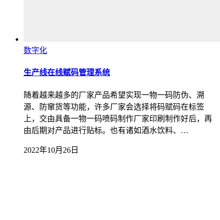
数字化
生产线在线赋码管理系统
随着越来越多的厂家产品希望实现一物一码防伪、溯
源、防窜货等功能，许多厂家会选择将码赋码在标签
上，交由具备一物一码喷码制作厂家印刷制作好后，再
由后期对产品进行贴标。也有诸如酒水饮料、…
2022年10月26日