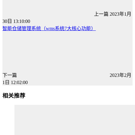
上一篇
2023年1月
30日 13:10:00
智能仓储管理系统（wms系统7大核心功能）
下一篇
2023年2月
1日 12:02:00
相关推荐