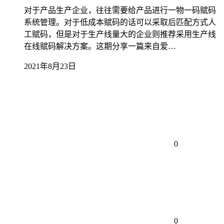
对于产品生产企业，往往需要给产品进行一物一码赋码
系统管理。对于低成本赋码的话可以采取后匹配方式人
工赋码，但是对于生产线量大的企业则推荐采用生产线
在线赋码解决方案。这期分享一篇来自爱…
2021年8月23日
0
0