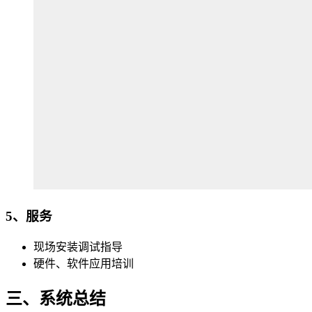
5、服务
现场安装调试指导
硬件、软件应用培训
三、系统总结