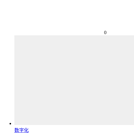
0
数字化