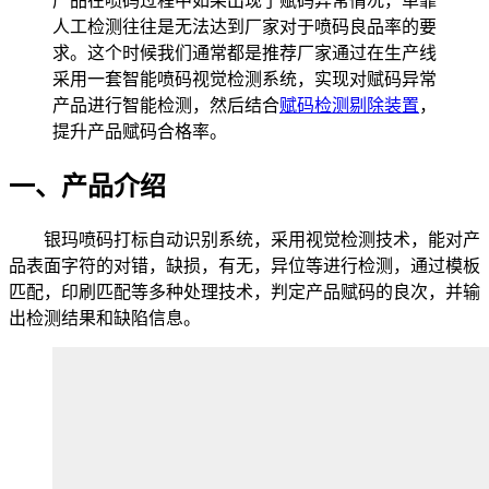
产品在喷码过程中如果出现了赋码异常情况，单靠
人工检测往往是无法达到厂家对于喷码良品率的要
求。这个时候我们通常都是推荐厂家通过在生产线
采用一套智能喷码视觉检测系统，实现对赋码异常
产品进行智能检测，然后结合
赋码检测剔除装置
，
提升产品赋码合格率。
一、产品介绍
银玛喷码打标自动识别系统，采用视觉检测技术，能对产
品表面字符的对错，缺损，有无，异位等进行检测，通过模板
匹配，印刷匹配等多种处理技术，判定产品赋码的良次，并输
出检测结果和缺陷信息。