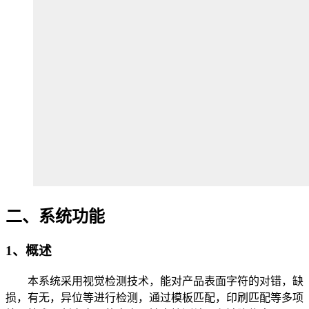
二、系统功能
1、概述
本系统采用视觉检测技术，能对产品表面字符的对错，缺
损，有无，异位等进行检测，通过模板匹配，印刷匹配等多项