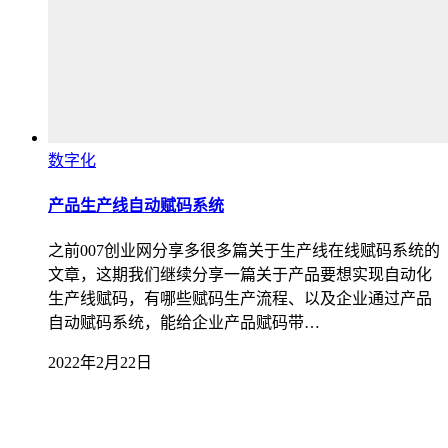
数字化
产品生产线自动赋码系统
之前007创业网分享多很多篇关于生产线在线赋码系统的
文章，这期我们继续分享一篇关于产品要想实现自动化
生产线赋码，有哪些赋码生产流程、以及企业通过产品
自动赋码系统，能给企业产品赋码带…
2022年2月22日