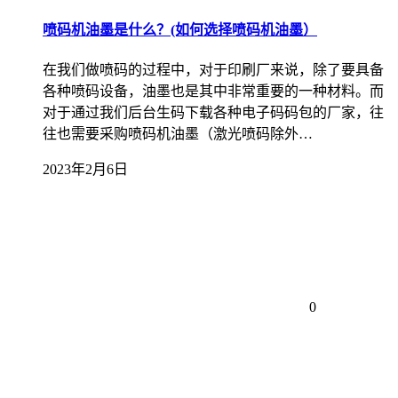
喷码机油墨是什么？(如何选择喷码机油墨）
在我们做喷码的过程中，对于印刷厂来说，除了要具备
各种喷码设备，油墨也是其中非常重要的一种材料。而
对于通过我们后台生码下载各种电子码码包的厂家，往
往也需要采购喷码机油墨（激光喷码除外…
2023年2月6日
0