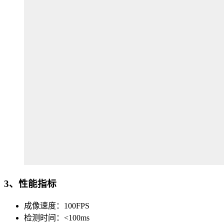
3、性能指标
成像速度：100FPS
检测时间：<100ms