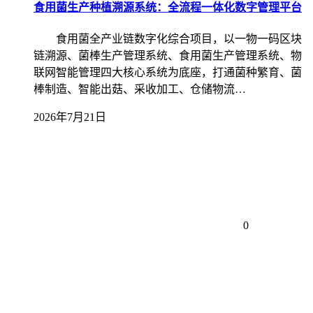
食用菌生产种植溯源系统：全流程一体化数字管理平台
食用菌全产业链数字化综合项目，以一物一码区块
链溯源、菌棒生产管理系统、食用菌生产管理系统、物
联网智能管理四大核心系统为底座，打通菌种繁育、菌
棒制造、智能出菇、采收加工、仓储物流…
2026年7月21日
0