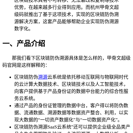
区块链技术具有不可转移、无法篡改和复制等技术
优势，在越来越多行业得到应用。而杭州甲骨文超
级码就推出了基于这项技术，实现的区块链防伪溯
源解决方案，这套产品能够帮助企业实现防伪溯源
数字化。
一、产品介绍
那我们看下区块链防伪溯源具体是怎么样的，甲骨文超级
码官网是这样解释的：
区块链防伪
溯源
云系统是依托移动互联网与物联网时代
的云计算大数据技术、区块链技术以及人工智能技术，
向客户提供基于产品身份证的数据中台能力的综合性服
务云系统。
通过产品的身份证管理的数据中台，客户得以将防伪数
据、流通数据、溯源数据等数据资产整合、利用，以实
现大数据的“一切资产数据化”与“一切数据资产化”。
区块链防伪溯源SaaS云系统”还可以提供企业级全品类产