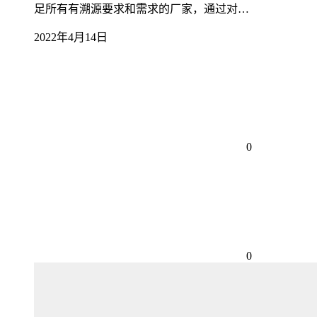
足所有有溯源要求和需求的厂家，通过对…
2022年4月14日
0
0