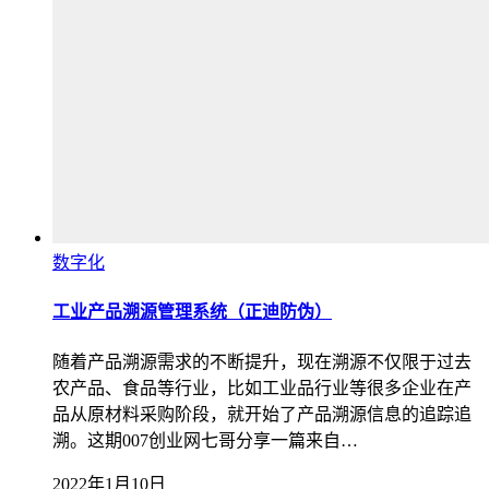
数字化
工业产品溯源管理系统（正迪防伪）
随着产品溯源需求的不断提升，现在溯源不仅限于过去
农产品、食品等行业，比如工业品行业等很多企业在产
品从原材料采购阶段，就开始了产品溯源信息的追踪追
溯。这期007创业网七哥分享一篇来自…
2022年1月10日