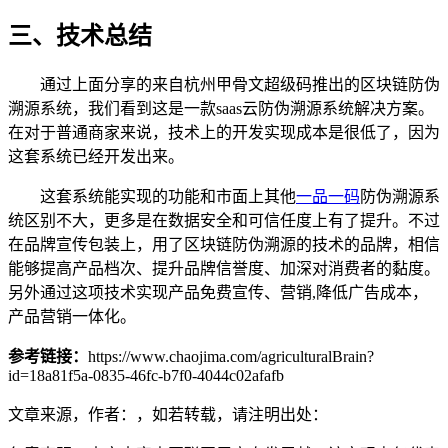
三、技术总结
通过上面分享的来自杭州甲骨文超级码推出的区块链防伪
溯源系统，我们看到这是一款saas云防伪溯源系统解决方案。
在对于普通商家来说，技术上的开发实现成本是很低了，因为
这套系统已经开发出来。
这套系统能实现的功能和市面上其他
一品一码
防伪溯源系
统区别不大，更多是在数据安全和可信任度上有了提升。不过
在品牌宣传包装上，用了区块链防伪溯源的技术的品牌，相信
能够提高产品档次、提升品牌信誉度、加深对消费者的黏度。
另外通过这项技术实现产品免费宣传、营销,降低广告成本，
产品营销一体化。
参考链接：
https://www.chaojima.com/agriculturalBrain?
id=18a81f5a-0835-46fc-b7f0-4044c02afafb
文章来源，作者：，如若转载，请注明出处：