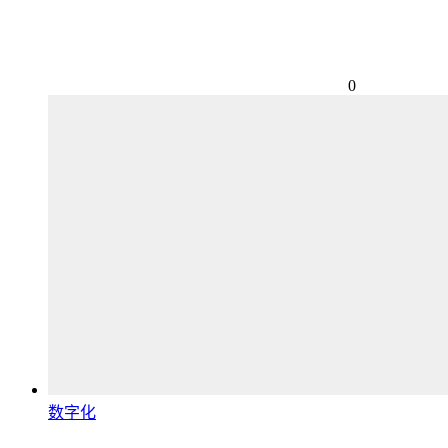
0
数字化