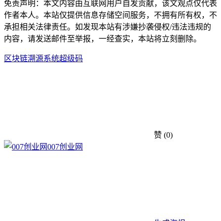
免责声明：本文内容由互联网用户自发贡献，该文观点仅代表
作者本人。本站仅提供信息存储空间服务，不拥有所有权，不
承担相关法律责任。如发现本站有涉嫌抄袭侵权/违法违规的
内容，请发送邮件至举报，一经查实，本站将立刻删除。
区块链
溯源系统
超级码
赞
(0)
007创业网