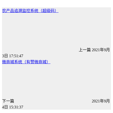
农产品追溯监控系统（超级码）
上一篇
2021年9月
3日 17:51:47
微商城系统（有赞微商城）
下一篇
2021年9月
4日 15:31:37