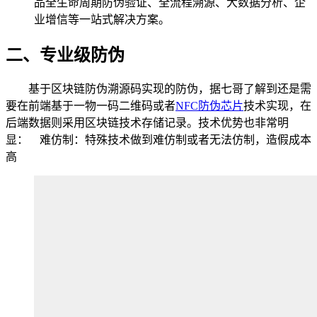
品全生命周期防伪验证、全流程溯源、大数据分析、企
业增信等一站式解决方案。
二、专业级防伪
基于区块链防伪溯源码实现的防伪，据七哥了解到还是需
要在前端基于一物一码二维码或者
NFC防伪芯片
技术实现，在
后端数据则采用区块链技术存储记录。技术优势也非常明
显： 难仿制：特殊技术做到难仿制或者无法仿制，造假成本
高