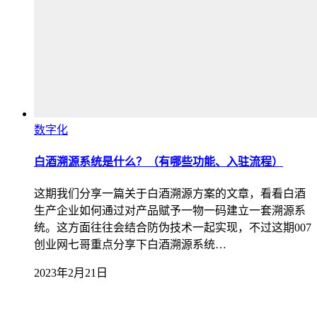
数字化
白酒溯源系统是什么？（有哪些功能、入驻流程）
这期我们分享一篇关于白酒溯源方案的文章，看看白酒
生产企业如何通过对产品赋予一物一码建立一套溯源系
统。这方面往往会结合防伪技术一起实现，不过这期007
创业网七哥重点分享下白酒溯源系统…
2023年2月21日