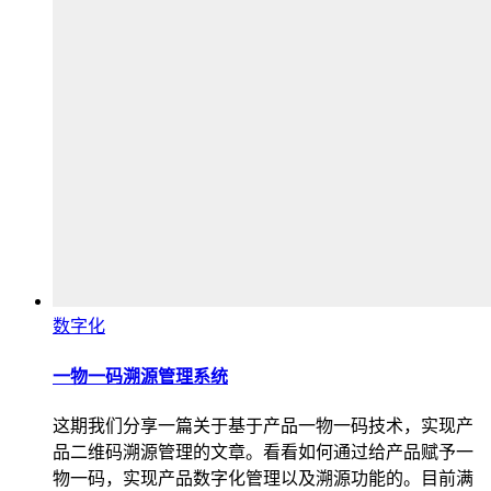
数字化
一物一码溯源管理系统
这期我们分享一篇关于基于产品一物一码技术，实现产
品二维码溯源管理的文章。看看如何通过给产品赋予一
物一码，实现产品数字化管理以及溯源功能的。目前满