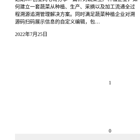
何建立一套蔬菜从种植、生产、采摘以及加工流通全过
程溯源追溯管理解决方案。同时满足蔬菜种植企业对溯
源码扫码展示信息的自定义编辑，包…
2022年7月25日
1
0