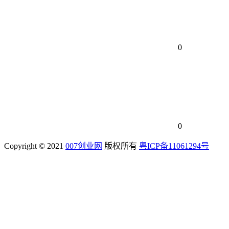
0
0
Copyright © 2021
007创业网
版权所有
粤ICP备11061294号