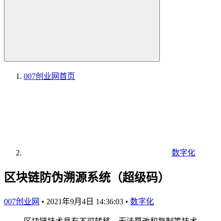
007创业网
首页
数字化
区块链防伪溯源系统（超级码）
007创业网
•
2021年9月4日 14:36:03
•
数字化