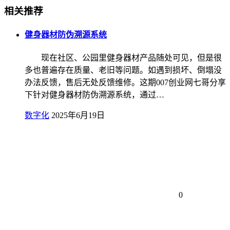
相关推荐
健身器材防伪溯源系统
现在社区、公园里健身器材产品随处可见，但是很
多也普遍存在质量、老旧等问题。如遇到损坏、倒塌没
办法反馈，售后无处反馈维修。这期007创业网七哥分享
下针对健身器材防伪溯源系统，通过…
数字化
2025年6月19日
0