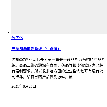
数字化
产品溯源追溯系统（生命码）
这期007创业网七哥分享一篇关于商品溯源系统的产品介
绍。商品二维码溯源在食品、药品等很多领域国家已经
有强制要求，所以很多这方面的企业咨询七哥有没有公
司推荐，给自己的产品做溯源码，虽…
2021年8月26日