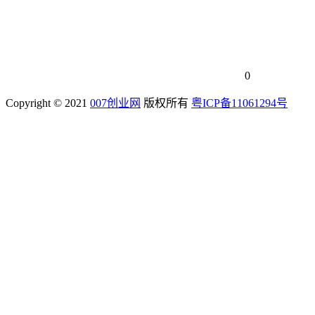
0
Copyright © 2021
007创业网
版权所有
粤ICP备11061294号