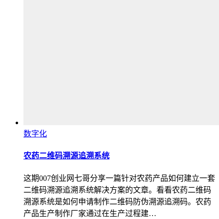
数字化
农药二维码溯源追溯系统
这期007创业网七哥分享一篇针对农药产品如何建立一套
二维码溯源追溯系统解决方案的文章。看看农药二维码
溯源系统是如何申请制作二维码防伪溯源追溯码。农药
产品生产制作厂家通过在生产过程建…