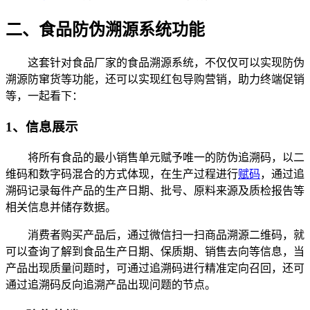
二、食品防伪溯源系统功能
这套针对食品厂家的食品溯源系统，不仅仅可以实现防伪
溯源防窜货等功能，还可以实现红包导购营销，助力终端促销
等，一起看下：
1、信息展示
将所有食品的最小销售单元赋予唯一的防伪追溯码，以二
维码和数字码混合的方式体现，在生产过程进行
赋码
，通过追
溯码记录每件产品的生产日期、批号、原料来源及质检报告等
相关信息并储存数据。
消费者购买产品后，通过微信扫一扫商品溯源二维码，就
可以查询了解到食品生产日期、保质期、销售去向等信息，当
产品出现质量问题时，可通过追溯码进行精准定向召回，还可
通过追溯码反向追溯产品出现问题的节点。