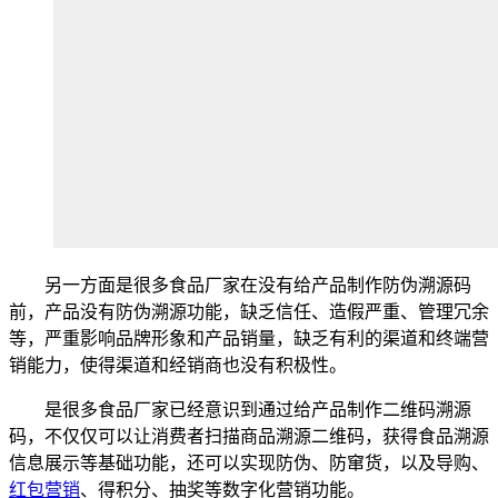
另一方面是很多食品厂家在没有给产品制作防伪溯源码
前，产品没有防伪溯源功能，缺乏信任、造假严重、管理冗余
等，严重影响品牌形象和产品销量，缺乏有利的渠道和终端营
销能力，使得渠道和经销商也没有积极性。
是很多食品厂家已经意识到通过给产品制作二维码溯源
码，不仅仅可以让消费者扫描商品溯源二维码，获得食品溯源
信息展示等基础功能，还可以实现防伪、防窜货，以及导购、
红包营销
、得积分、抽奖等数字化营销功能。