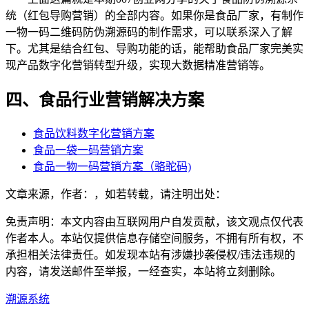
统（红包导购营销）的全部内容。如果你是食品厂家，有制作
一物一码二维码防伪溯源码的制作需求，可以联系深入了解
下。尤其是结合红包、导购功能的话，能帮助食品厂家完美实
现产品数字化营销转型升级，实现大数据精准营销等。
四、食品行业营销解决方案
食品饮料数字化营销方案
食品一袋一码营销方案
食品一物一码营销方案（骆驼码)
文章来源，作者：，如若转载，请注明出处：
免责声明：本文内容由互联网用户自发贡献，该文观点仅代表
作者本人。本站仅提供信息存储空间服务，不拥有所有权，不
承担相关法律责任。如发现本站有涉嫌抄袭侵权/违法违规的
内容，请发送邮件至举报，一经查实，本站将立刻删除。
溯源系统