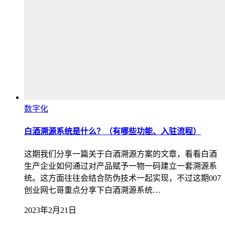
数字化
白酒溯源系统是什么？（有哪些功能、入驻流程）
这期我们分享一篇关于白酒溯源方案的文章，看看白酒
生产企业如何通过对产品赋予一物一码建立一套溯源系
统。这方面往往会结合防伪技术一起实现，不过这期007
创业网七哥重点分享下白酒溯源系统…
2023年2月21日