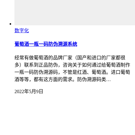
数字化
葡萄酒一瓶一码防伪溯源系统
经常有做葡萄酒的品牌厂家（国产和进口的厂家都很
多）联系到正品防伪，咨询关于如何通过给葡萄酒制作
一瓶一码防伪溯源码，不管是红酒、葡萄酒。进口葡萄
酒等等，都有这方面的需求。防伪溯源码类…
2022年5月9日