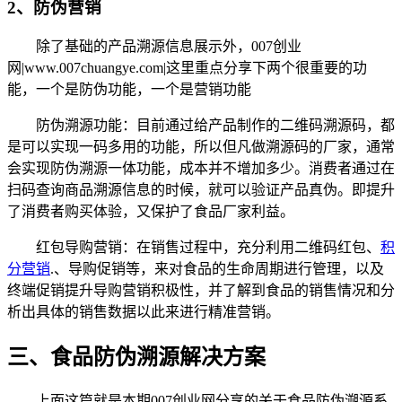
2、防伪营销
除了基础的产品溯源信息展示外，007创业
网|www.007chuangye.com|这里重点分享下两个很重要的功
能，一个是防伪功能，一个是营销功能
防伪溯源功能：目前通过给产品制作的二维码溯源码，都
是可以实现一码多用的功能，所以但凡做溯源码的厂家，通常
会实现防伪溯源一体功能，成本并不增加多少。消费者通过在
扫码查询商品溯源信息的时候，就可以验证产品真伪。即提升
了消费者购买体验，又保护了食品厂家利益。
红包导购营销：在销售过程中，充分利用二维码红包、
积
分营销
.、导购促销等，来对食品的生命周期进行管理，以及
终端促销提升导购营销积极性，并了解到食品的销售情况和分
析出具体的销售数据以此来进行精准营销。
三、食品防伪溯源解决方案
上面这篇就是本期007创业网分享的关于食品防伪溯源系