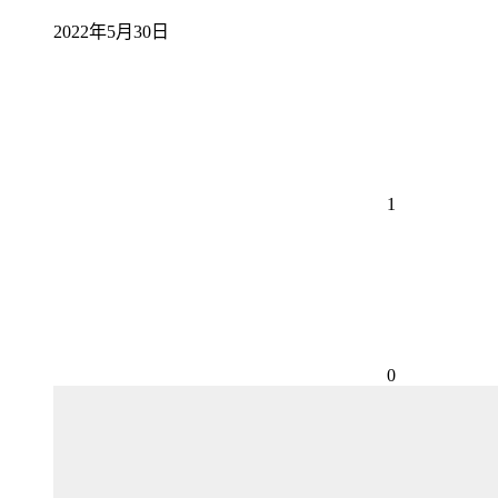
2022年5月30日
1
0