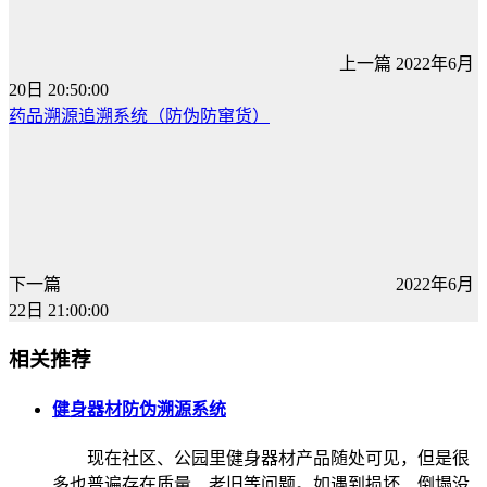
上一篇
2022年6月
20日 20:50:00
药品溯源追溯系统（防伪防窜货）
下一篇
2022年6月
22日 21:00:00
相关推荐
健身器材防伪溯源系统
现在社区、公园里健身器材产品随处可见，但是很
多也普遍存在质量、老旧等问题。如遇到损坏、倒塌没