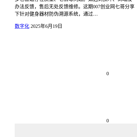
办法反馈，售后无处反馈维修。这期007创业网七哥分享
下针对健身器材防伪溯源系统，通过…
数字化
2025年6月19日
0
0