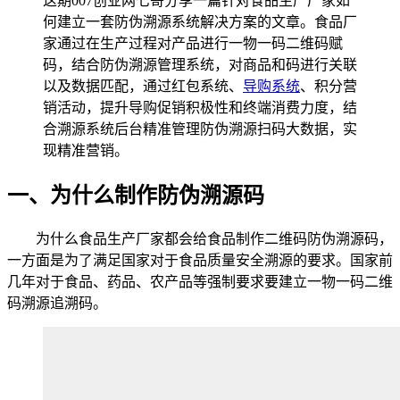
这期007创业网七哥分享一篇针对食品生产厂家如
何建立一套防伪溯源系统解决方案的文章。食品厂
家通过在生产过程对产品进行一物一码二维码赋
码，结合防伪溯源管理系统，对商品和码进行关联
以及数据匹配，通过红包系统、
导购系统
、积分营
销活动，提升导购促销积极性和终端消费力度，结
合溯源系统后台精准管理防伪溯源扫码大数据，实
现精准营销。
一、为什么制作防伪溯源码
为什么食品生产厂家都会给食品制作二维码防伪溯源码，
一方面是为了满足国家对于食品质量安全溯源的要求。国家前
几年对于食品、药品、农产品等强制要求要建立一物一码二维
码溯源追溯码。