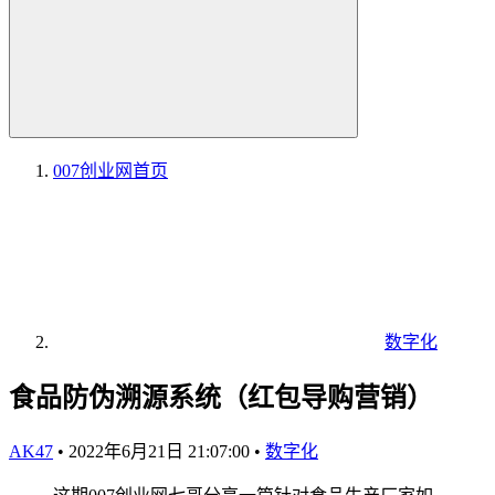
007创业网
首页
数字化
食品防伪溯源系统（红包导购营销）
AK47
•
2022年6月21日 21:07:00
•
数字化