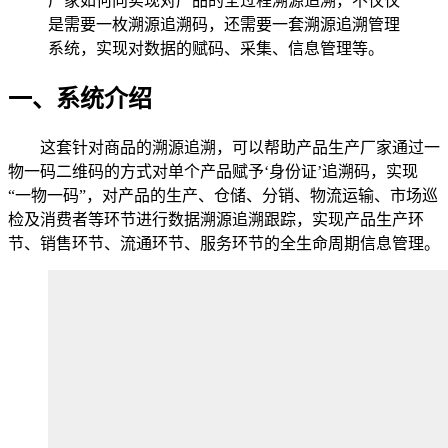
厂家如何向实现对产品的全过程溯源追溯，不仅仅
是需要一枚溯源追溯码，还需要一套溯源追溯管理
系统，实现对数据的赋码、采集、信息管理等。
一、系统介绍
这套针对商品的溯源追溯，可以帮助产品生产厂家通过一
物一码二维码的方式对单个产品赋予‘身份证’追溯码，实现
“一物一码”，对产品的生产、仓储、分销、物流运输、市场巡
检及消费者等环节进行数据溯源追溯跟踪，实现产品生产环
节、销售环节、流通环节、服务环节的全生命周期信息管理。