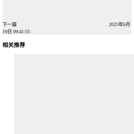
下一篇
2025年6月
19日 09:41:55
相关推荐