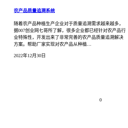
农产品质量追溯系统
随着农产品种植生产企业对于质量追溯需求越来越多，
据007创业网七哥所了解，很多企业都已经针对农产品行
业特殊性，开发出来了非常完善的农产品质量追溯解决
方案。帮助厂家实现对农产品从种植…
2022年12月30日
0