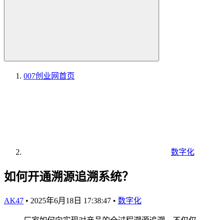
007创业网
首页
数字化
如何开通溯源追溯系统？
AK47
•
2025年6月18日 17:38:47
•
数字化