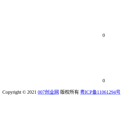
0
0
Copyright © 2021
007创业网
版权所有
粤ICP备11061294号