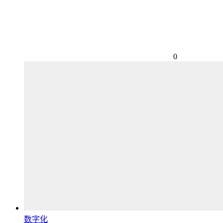
0
数字化