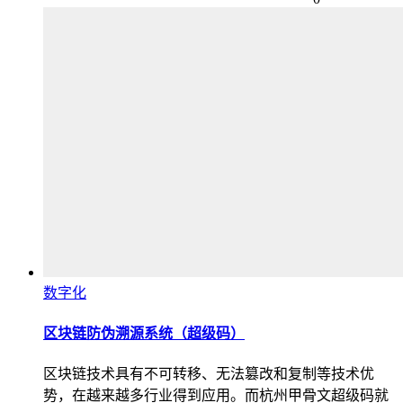
数字化
区块链防伪溯源系统（超级码）
区块链技术具有不可转移、无法篡改和复制等技术优
势，在越来越多行业得到应用。而杭州甲骨文超级码就