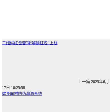
二维码红包营销“解锁红包”上线
上一篇
2025年6月
17日 10:25:58
健身器材防伪溯源系统