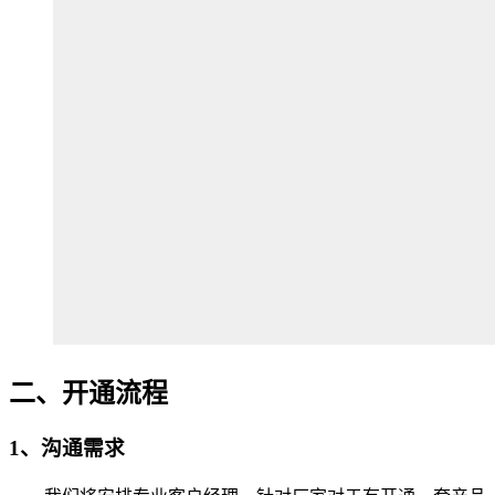
二、开通流程
1、沟通需求