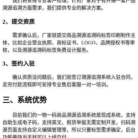
我们将安排专业客户经理，针对厂家对于有开通一套产品
溯源追溯方面需求，我们提供专业的解决方案。
2、提交资质
需求确认后，厂家就提交商品溯源追溯码标签印刷制作主
体，比如企业营业执照、商标证书、LOGO、品牌授权书等审
核，以及溯源追溯码标签免费设计服务。
3、签约入驻
确认资质没问题后，我们就签订溯源追溯系统入驻合同，
走完付款流程即可安排专业售后客服一对一培训。
三、系统优势
目前我们的一物一码商品溯源追溯系统是现成系统，支持
自助生成电子码，支持英文、假货举报无需定制开发，扫码溯
源页面支持自定义编辑管理等，所以只要标签需求确定，后台
功能最快当天就可以上线交付。