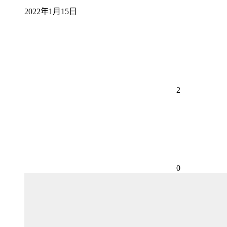
2022年1月15日
2
0