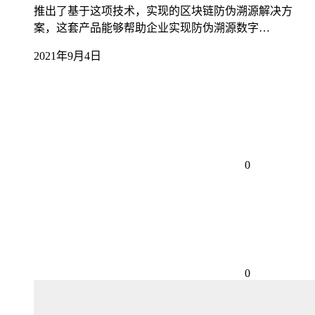
推出了基于这项技术，实现的区块链防伪溯源解决方
案，这套产品能够帮助企业实现防伪溯源数字…
2021年9月4日
0
0