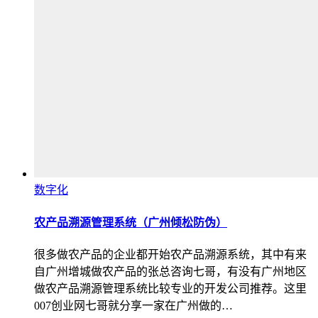
数字化
农产品溯源管理系统（广州倾松防伪）
很多做农产品的企业都开始农产品溯源系统，其中有来
自广州增城做农产品的张总咨询七哥，有没有广州地区
做农产品溯源管理系统比较专业的开发公司推荐。这里
007创业网七哥就分享一家在广州做的…