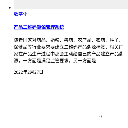
数字化
产品二维码溯源管理系统
随着国家对药品、奶粉、兽药、农产品、农药、种子、
保健品等行业要求要建立二维码产品溯源标签，相关厂
家在产品生产过程中都会主动给自己的产品建立产品溯
源，一方面是满足监管要求，另一方面是…
2022年2月27日
0