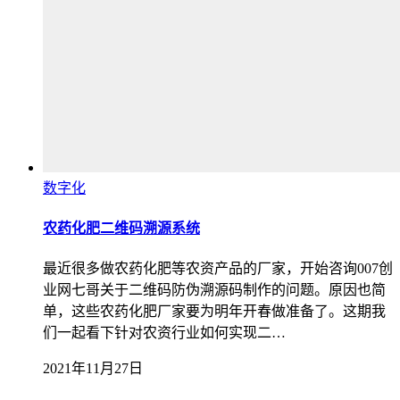
数字化
农药化肥二维码溯源系统
最近很多做农药化肥等农资产品的厂家，开始咨询007创
业网七哥关于二维码防伪溯源码制作的问题。原因也简
单，这些农药化肥厂家要为明年开春做准备了。这期我
们一起看下针对农资行业如何实现二…
2021年11月27日