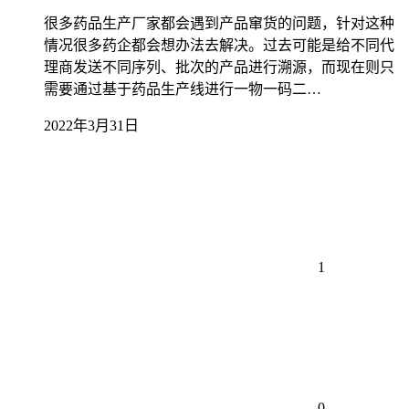
很多药品生产厂家都会遇到产品窜货的问题，针对这种
情况很多药企都会想办法去解决。过去可能是给不同代
理商发送不同序列、批次的产品进行溯源，而现在则只
需要通过基于药品生产线进行一物一码二…
2022年3月31日
1
0