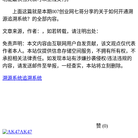
上面这篇就是本期007创业网七哥分享的关于如何开通溯
源追溯系统？的全部内容。
文章来源，作者：，如若转载，请注明出处：
免责声明：本文内容由互联网用户自发贡献，该文观点仅代表
作者本人。本站仅提供信息存储空间服务，不拥有所有权，不
承担相关法律责任。如发现本站有涉嫌抄袭侵权/违法违规的
内容，请发送邮件至举报，一经查实，本站将立刻删除。
溯源系统
追溯系统
赞
(0)
AK47