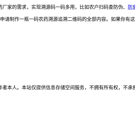
厂家的需求，实现溯源码一码多用，比如农户扫码查防伪、
防
申请制作一瓶一码农药溯源追溯二维码的全部内容。如果你有这
作者本人。本站仅提供信息存储空间服务，不拥有所有权，不承担