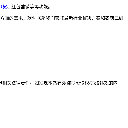
窜货
、红包营销等等功能。
方面的需求，欢迎联系我们获取最新行业解决方案和农药二维
相关法律责任。如发现本站有涉嫌抄袭侵权/违法违规的内