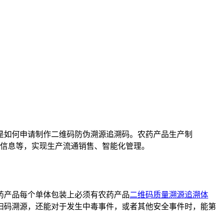
是如何申请制作二维码防伪溯源追溯码。农药产品生产制
信息等，实现生产流通销售、智能化管理。
药产品每个单体包装上必须有农药产品
二维码质量溯源追溯体
扫码溯源，还能对于发生中毒事件，或者其他安全事件时，能第