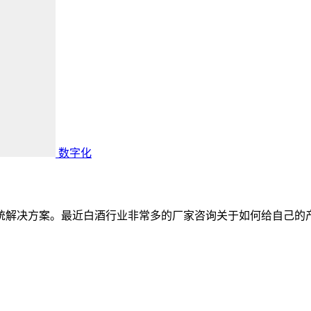
数字化
源系统解决方案。最近白酒行业非常多的厂家咨询关于如何给自己