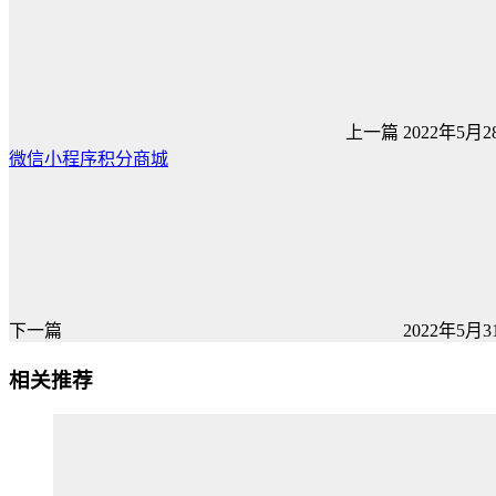
上一篇
2022年5月28
微信小程序积分商城
下一篇
2022年5月31
相关推荐