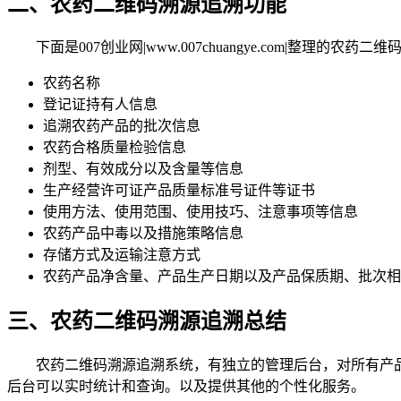
二、农药二维码溯源追溯功能
下面是007创业网|www.007chuangye.com|整理的农
农药名称
登记证持有人信息
追溯农药产品的批次信息
农药合格质量检验信息
剂型、有效成分以及含量等信息
生产经营许可证产品质量标准号证件等证书
使用方法、使用范围、使用技巧、注意事项等信息
农药产品中毒以及措施策略信息
存储方式及运输注意方式
农药产品净含量、产品生产日期以及产品保质期、批次相
三、农药二维码溯源追溯总结
农药二维码溯源追溯系统，有独立的管理后台，对所有产品
后台可以实时统计和查询。以及提供其他的个性化服务。