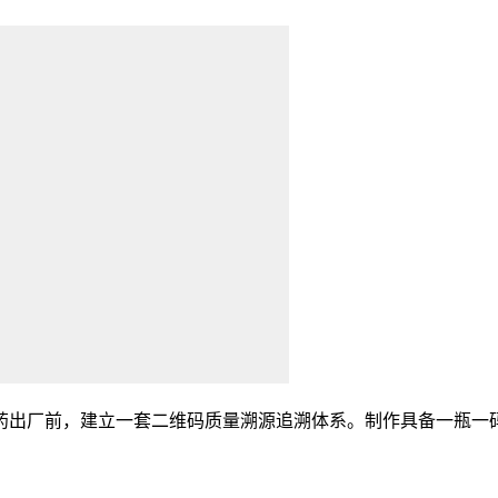
出厂前，建立一套二维码质量溯源追溯体系。制作具备一瓶一码