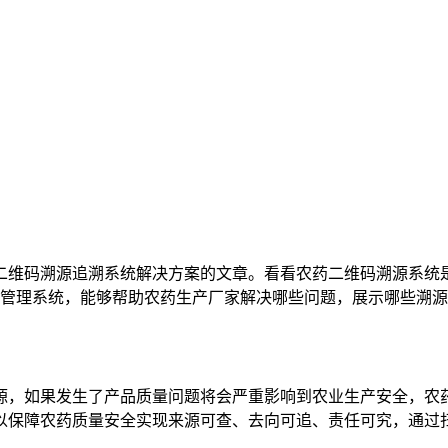
套二维码溯源追溯系统解决方案的文章。看看农药二维码溯源系统
管理系统，能够帮助农药生产厂家解决哪些问题，展示哪些溯源
，如果发生了产品质量问题将会严重影响到农业生产安全，农
以保障农药质量安全实现来源可查、去向可追、责任可究，通过