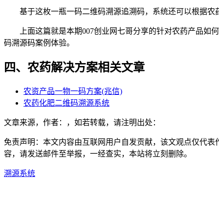
基于这枚一瓶一码二维码溯源追溯码，系统还可以根据农药
上面这篇就是本期007创业网七哥分享的针对农药产品如何
码溯源码案例体验。
四、农药解决方案相关文章
农资产品一物一码方案(兆信)
农药化肥二维码溯源系统
文章来源，作者：，如若转载，请注明出处：
免责声明：本文内容由互联网用户自发贡献，该文观点仅代表
容，请发送邮件至举报，一经查实，本站将立刻删除。
溯源系统