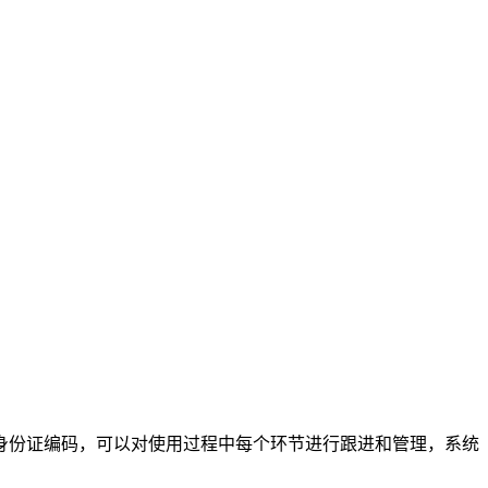
：
身份证编码，可以对使用过程中每个环节进行跟进和管理，系统