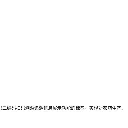
二维码扫码溯源追溯信息展示功能的标签。实现对农药生产、