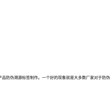
的产品防伪溯源标签制作。一个好的现象就是大多数厂家对于防伪