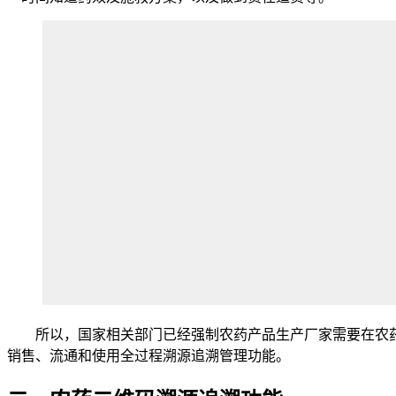
所以，国家相关部门已经强制农药产品生产厂家需要在农药
销售、流通和使用全过程溯源追溯管理功能。