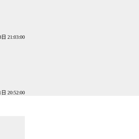
日 21:03:00
日 20:52:00