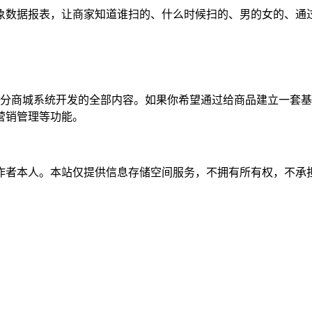
数据报表，让商家知道谁扫的、什么时候扫的、男的女的、通
分商城系统开发的全部内容。如果你希望通过给商品建立一套基
营销管理等功能。
作者本人。本站仅提供信息存储空间服务，不拥有所有权，不承担