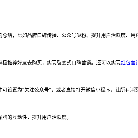
总结，比如品牌口碑传播、公众号吸粉、提升用户活跃度、用
极推荐好友去购买，实现裂变式口碑营销。还可以实现
红包营
设置为“关注公众号”，或者直接打开微信小程序，让所有消
牌的互动性，提升用户活跃度。