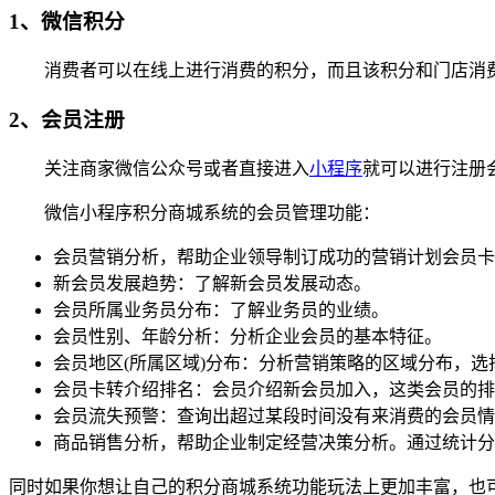
1、微信积分
消费者可以在线上进行消费的积分，而且该积分和门店消费
2、会员注册
关注商家微信公众号或者直接进入
小程序
就可以进行注册
微信小程序积分商城系统的会员管理功能：
会员营销分析，帮助企业领导制订成功的营销计划会员卡
新会员发展趋势：了解新会员发展动态。
会员所属业务员分布：了解业务员的业绩。
会员性别、年龄分析：分析企业会员的基本特征。
会员地区(所属区域)分布：分析营销策略的区域分布，选
会员卡转介绍排名：会员介绍新会员加入，这类会员的排
会员流失预警：查询出超过某段时间没有来消费的会员情
商品销售分析，帮助企业制定经营决策分析。通过统计分
同时如果你想让自己的积分商城系统功能玩法上更加丰富，也