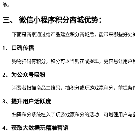
能。
三、 微信小程序积分商城优势：
下面是商家通过给产品建立积分商城后，能带来哪些好处的
1、口碑传播
购物扫码有积分，积分可以当钱花或提现，更容易让用户积
2、为公众号吸粉
消费者扫描商品二维码，抽积分或玩游戏赢积分，前提条件可
3、提升用户活跃度
扫码积分系统植入了玩游戏赢积分的活动，可增强用户与品
4、获取大数据玩精准营销