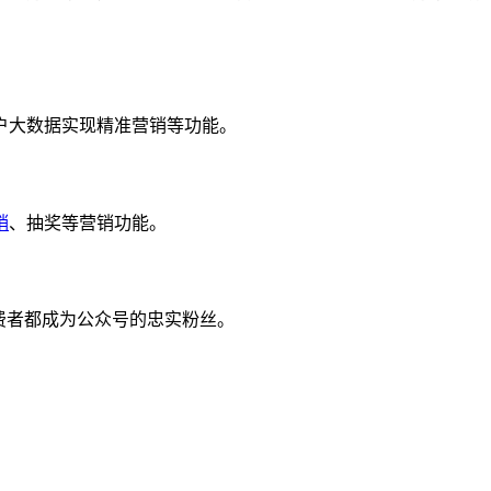
户大数据实现精准营销等功能。
销
、抽奖等营销功能。
费者都成为公众号的忠实粉丝。