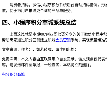
消费者扫码，微信小程序积分系统后台自动扫码情况，形象
惯，便于为用户推送更合适的产品与服务。
四、小程序积分商城系统总结
上面这篇就是本期007创业网七哥分享的关于微信小程序积
帮助商家通过积分营销建立私域
会员营销
系统，实现流量精准
文章来源，作者：，如若转载，请注明出处：
免责声明：本文内容由互联网用户自发贡献，该文观点仅代表
容，请发送邮件至举报，一经查实，本站将立刻删除。
积分
积分商城