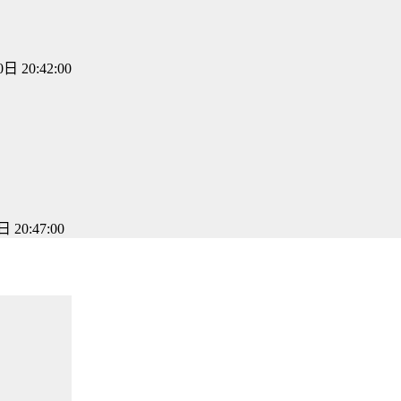
日 20:42:00
 20:47:00