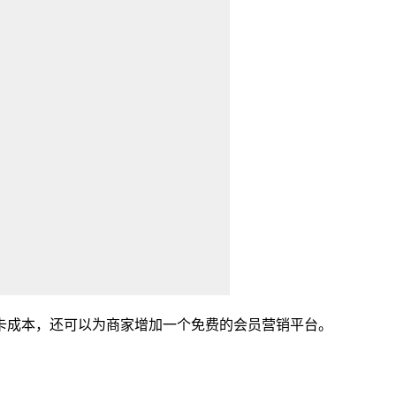
成本，还可以为商家增加一个免费的会员营销平台。