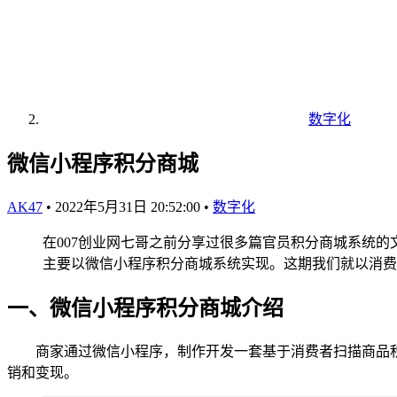
数字化
微信小程序积分商城
AK47
•
2022年5月31日 20:52:00
•
数字化
在007创业网七哥之前分享过很多篇官员积分商城系统的
主要以微信小程序积分商城系统实现。这期我们就以消费
一、微信小程序积分商城介绍
商家通过微信小程序，制作开发一套基于消费者扫描商品积
销和变现。