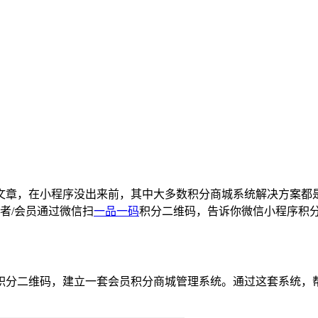
文章，在小程序没出来前，其中大多数积分商城系统解决方案都是
者/会员通过微信扫
一品一码
积分二维码，告诉你微信小程序积
分二维码，建立一套会员积分商城管理系统。通过这套系统，帮