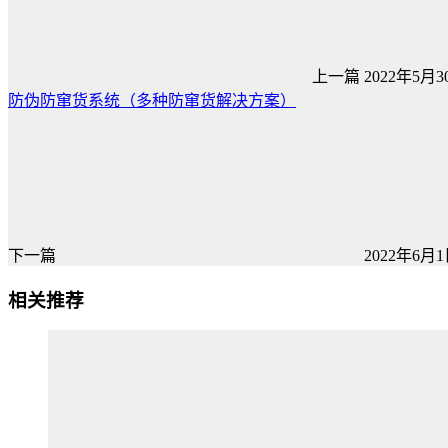
上一篇
2022年5月30
防伪防窜货系统（多种防窜货解决方案）
下一篇
2022年6月1日
相关推荐