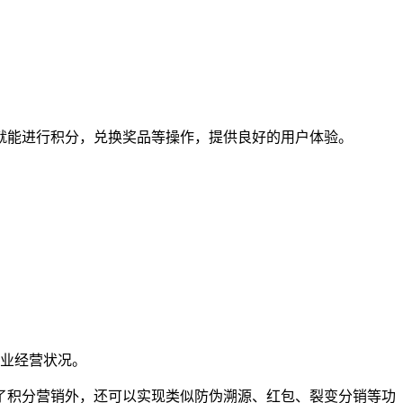
就能进行积分，兑换奖品等操作，提供良好的用户体验。
业经营状况。
了积分营销外，还可以实现类似防伪溯源、红包、裂变分销等功