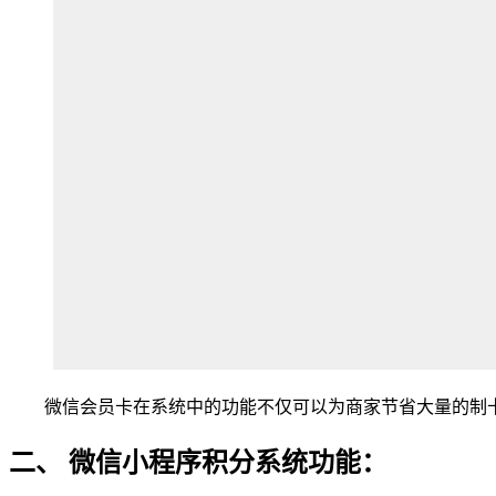
微信会员卡在系统中的功能不仅可以为商家节省大量的制卡
二、 微信小程序积分系统功能：