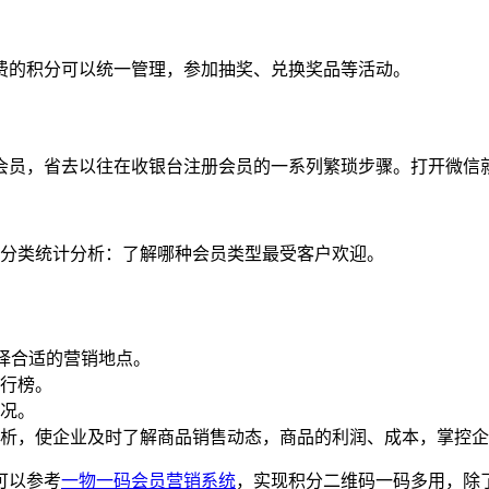
的积分可以统一管理，参加抽奖、兑换奖品等活动。
会员，省去以往在收银台注册会员的一系列繁琐步骤。打开微信
分类统计分析：了解哪种会员类型最受客户欢迎。
择合适的营销地点。
行榜。
况。
析，使企业及时了解商品销售动态，商品的利润、成本，掌控企
可以参考
一物一码会员营销系统
，实现积分二维码一码多用，除