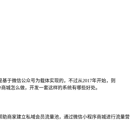
基于微信公众号为载体实现的，不过从2017年开始，则
分商城怎么做，开发一套这样的系统有哪些好处。
助商家建立私域会员流量池，通过微信小程序商城进行流量营