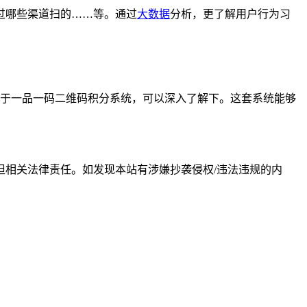
过哪些渠道扫的……等。通过
大数据
分析，更了解用户行为习
于一品一码二维码积分系统，可以深入了解下。这套系统能够
相关法律责任。如发现本站有涉嫌抄袭侵权/违法违规的内