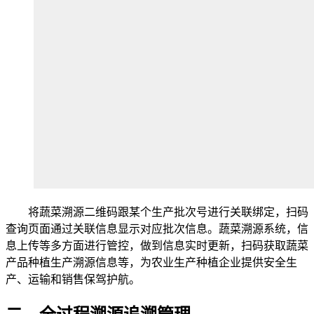
将蔬菜溯源二维码跟某个生产批次号进行关联绑定，扫码
查询页面通过关联信息显示对应批次信息。蔬菜溯源系统，信
息上传等多方面进行管控，做到信息实时更新，扫码获取蔬菜
产品种植生产溯源信息等，为农业生产种植企业提供安全生
产、运输和销售保驾护航。