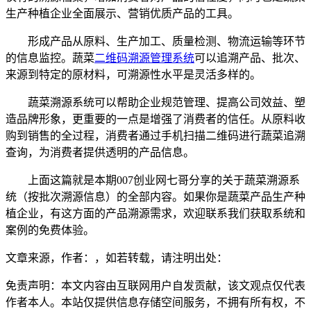
生产种植企业全面展示、营销优质产品的工具。
形成产品从原料、生产加工、质量检测、物流运输等环节
的信息监控。蔬菜
二维码溯源管理系统
可以追溯产品、批次、
来源到特定的原材料，可溯源性水平是灵活多样的。
蔬菜溯源系统可以帮助企业规范管理、提高公司效益、塑
造品牌形象，更重要的一点是增强了消费者的信任。从原料收
购到销售的全过程，消费者通过手机扫描二维码进行蔬菜追溯
查询，为消费者提供透明的产品信息。
上面这篇就是本期007创业网七哥分享的关于蔬菜溯源系
统（按批次溯源信息）的全部内容。如果你是蔬菜产品生产种
植企业，有这方面的产品溯源需求，欢迎联系我们获取系统和
案例的免费体验。
文章来源，作者：，如若转载，请注明出处：
免责声明：本文内容由互联网用户自发贡献，该文观点仅代表
作者本人。本站仅提供信息存储空间服务，不拥有所有权，不