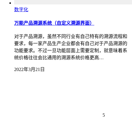
数字化
万能产品溯源系统（自定义溯源界面）
对于产品溯源，虽然不同行业有自己特有的溯源流程和
要求，每一家产品生产企业都会有自己对于产品溯源的
功能要求。不过一旦功能层面上需要定制，就意味着系
统价格往往会比通用的溯源系统价格更高…
2022年3月21日
5