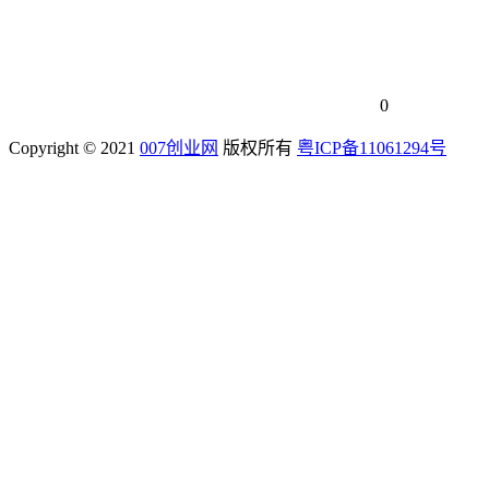
0
Copyright © 2021
007创业网
版权所有
粤ICP备11061294号