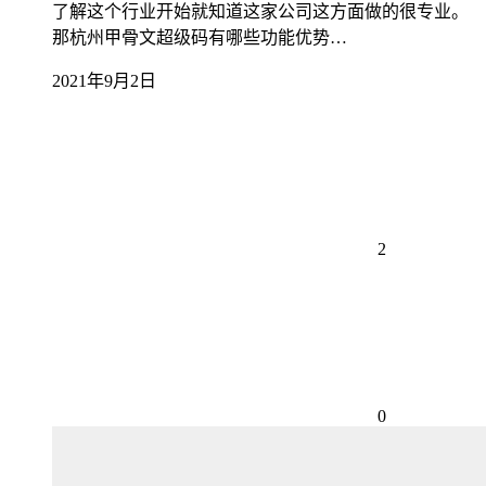
了解这个行业开始就知道这家公司这方面做的很专业。
那杭州甲骨文超级码有哪些功能优势…
2021年9月2日
2
0