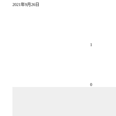
2021年9月26日
1
0