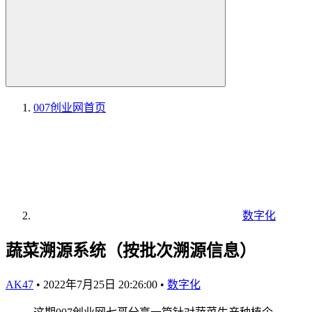
007创业网
首页
数字化
蔬菜溯源系统（按批次溯源信息）
AK47
•
2022年7月25日 20:26:00
•
数字化