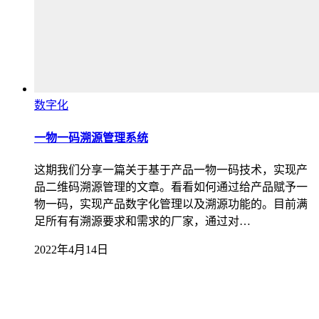
数字化
一物一码溯源管理系统
这期我们分享一篇关于基于产品一物一码技术，实现产
品二维码溯源管理的文章。看看如何通过给产品赋予一
物一码，实现产品数字化管理以及溯源功能的。目前满
足所有有溯源要求和需求的厂家，通过对…
2022年4月14日