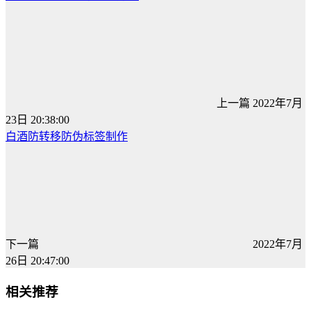
上一篇
2022年7月
23日 20:38:00
白酒防转移防伪标签制作
下一篇
2022年7月
26日 20:47:00
相关推荐