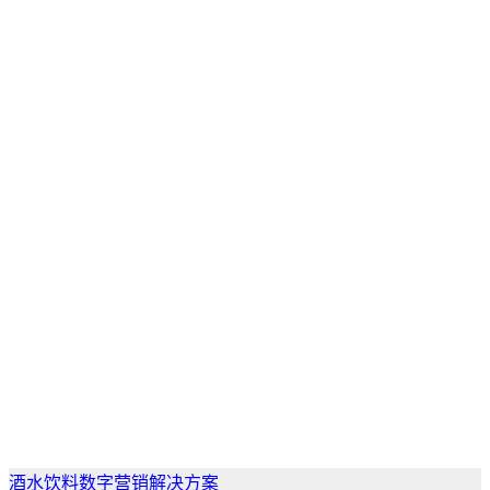
酒水饮料数字营销解决方案