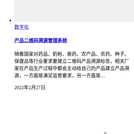
数字化
产品二维码溯源管理系统
随着国家对药品、奶粉、兽药、农产品、农药、种子、
保健品等行业要求要建立二维码产品溯源标签，相关厂
家在产品生产过程中都会主动给自己的产品建立产品溯
源，一方面是满足监管要求，另一方面是…
2022年2月27日
0