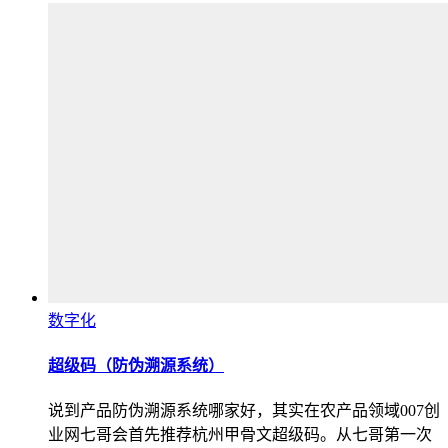
数字化
超级码（防伪溯源系统）
说到产品防伪溯源系统哪家好，其实在农产品领域007创
业网七哥会首先推荐杭州甲骨文超级码。从七哥第一次