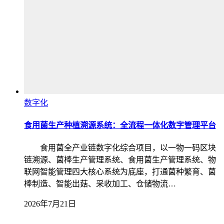
数字化
食用菌生产种植溯源系统：全流程一体化数字管理平台
食用菌全产业链数字化综合项目，以一物一码区块
链溯源、菌棒生产管理系统、食用菌生产管理系统、物
联网智能管理四大核心系统为底座，打通菌种繁育、菌
棒制造、智能出菇、采收加工、仓储物流…
2026年7月21日