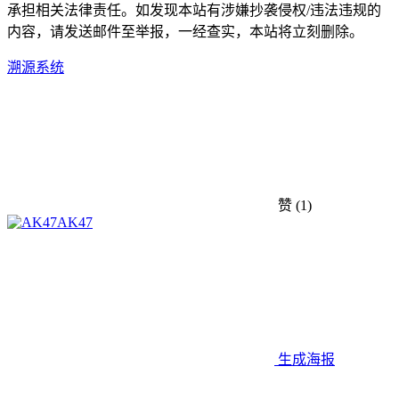
承担相关法律责任。如发现本站有涉嫌抄袭侵权/违法违规的
内容，请发送邮件至举报，一经查实，本站将立刻删除。
溯源系统
赞
(1)
AK47
生成海报