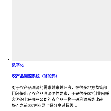
数字化
农产品溯源系统（骆驼码）
对于农产品溯源的需求越来越旺盛，在很多地方监管部
门还提出了农产品溯源硬性要求，于是很多007创业网赚
友咨询七哥哪些公司的农产品一物一码溯源系统比较
好？之前007创业网七哥分享过超级…