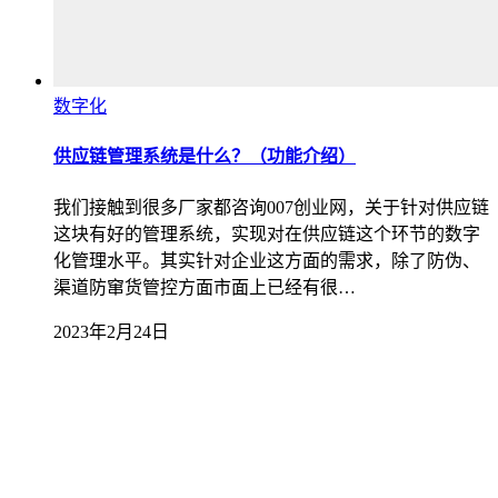
数字化
供应链管理系统是什么？（功能介绍）
我们接触到很多厂家都咨询007创业网，关于针对供应链
这块有好的管理系统，实现对在供应链这个环节的数字
化管理水平。其实针对企业这方面的需求，除了防伪、
渠道防窜货管控方面市面上已经有很…
2023年2月24日