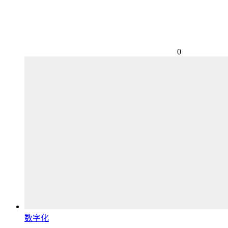
0
数字化