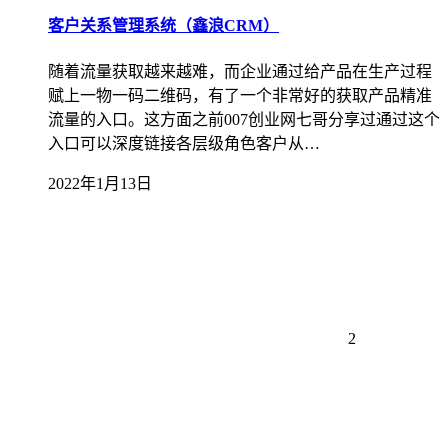
客户关系管理系统（鑫浪CRM）
随着流量获取越来越难，而企业通过给产品在生产过程
赋上一物一码二维码，有了一个非常好的获取产品精准
流量的入口。这方面之前007创业网七哥分享过通过这个
入口可以深度链接各层级角色客户从…
2022年1月13日
2