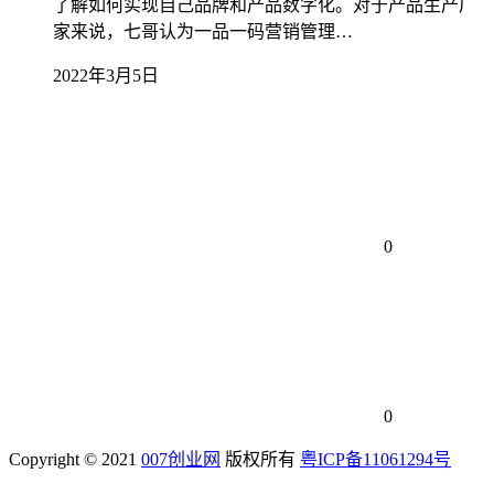
了解如何实现自己品牌和产品数字化。对于产品生产厂
家来说，七哥认为一品一码营销管理…
2022年3月5日
0
0
Copyright © 2021
007创业网
版权所有
粤ICP备11061294号