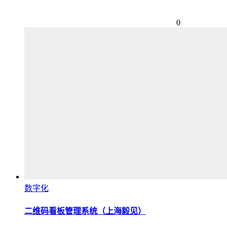
0
数字化
二维码看板管理系统（上海毅见）