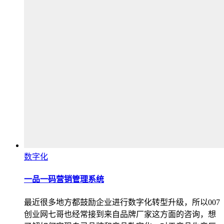
数字化
一品一码营销管理系统
最近很多地方都鼓励企业进行数字化转型升级，所以007
创业网七哥也经常接到来自品牌厂家这方面的咨询，想