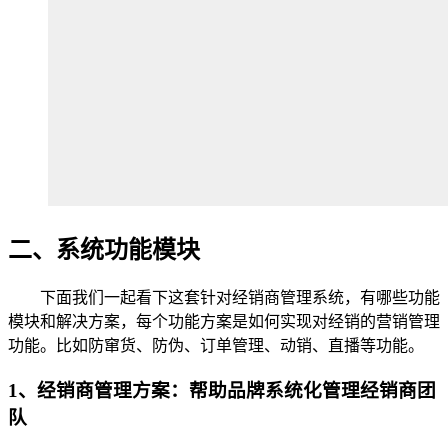
二、系统功能模块
下面我们一起看下这套针对经销商管理系统，有哪些功能
模块和解决方案，每个功能方案是如何实现对经销的营销管理
功能。比如防窜货、防伪、订单管理、动销、直播等功能。
1、经销商管理方案：帮助品牌系统化管理经销商团
队