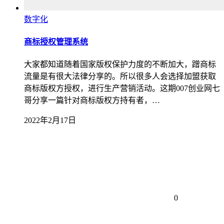
数字化
商标授权管理系统
大家都知道随着国家版权保护力度的不断加大，蹭商标
流量是有很大法律分享的。所以很多人会选择加盟获取
商标版权方授权，进行生产营销活动。这期007创业网七
哥分享一篇针对商标版权方持有者，…
2022年2月17日
0