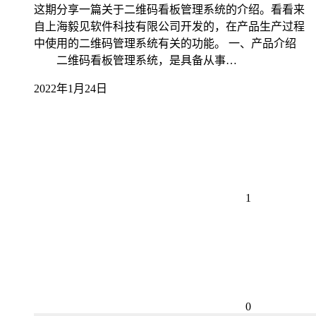
这期分享一篇关于二维码看板管理系统的介绍。看看来
自上海毅见软件科技有限公司开发的，在产品生产过程
中使用的二维码管理系统有关的功能。 一、产品介绍
二维码看板管理系统，是具备从事…
2022年1月24日
1
0