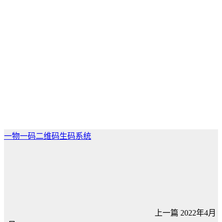
一物一码二维码生码系统
上一篇
2022年4月