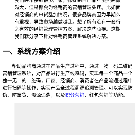
我们经常接到很多厂家，都提到自己品牌虽然越做
越大，但是都会为经销商的营销管理头疼。比如面
对经销商的窜货乱加情况，很多品牌商因为早期么
有重视，导致市场越做越乱。想了解有没有一套行
之有效的经销管理管控方案，解决这些顽疾。这期
我们就分享下针对经销商管理系统解决方案。
一、系统方案介绍
帮助品牌商通过在产品生产过程中，通过一物一码二维码
营销管理系统，对产品进行生产线赋码，实现每一个商品一个
独一无二的二维码，厂家、经销商、消费者在产品流通过程中
进行扫码等操作，实现产品全过程溯源追溯管理。可以实现防
伪、防窜货、溯源追溯，以及
积分营销
、红包营销等功能。