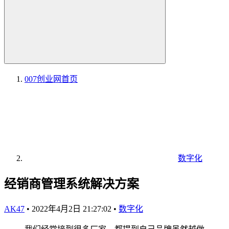
007创业网
首页
数字化
经销商管理系统解决方案
AK47
•
2022年4月2日 21:27:02
•
数字化