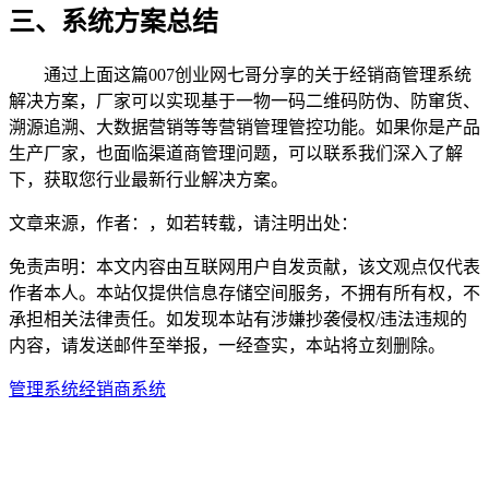
三、系统方案总结
通过上面这篇007创业网七哥分享的关于经销商管理系统
解决方案，厂家可以实现基于一物一码二维码防伪、防窜货、
溯源追溯、大数据营销等等营销管理管控功能。如果你是产品
生产厂家，也面临渠道商管理问题，可以联系我们深入了解
下，获取您行业最新行业解决方案。
文章来源，作者：，如若转载，请注明出处：
免责声明：本文内容由互联网用户自发贡献，该文观点仅代表
作者本人。本站仅提供信息存储空间服务，不拥有所有权，不
承担相关法律责任。如发现本站有涉嫌抄袭侵权/违法违规的
内容，请发送邮件至举报，一经查实，本站将立刻删除。
管理系统
经销商系统