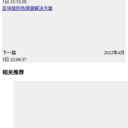
1日 21:15:20
区块链防伪溯源解决方案
下一篇
2022年4月
3日 22:08:37
相关推荐