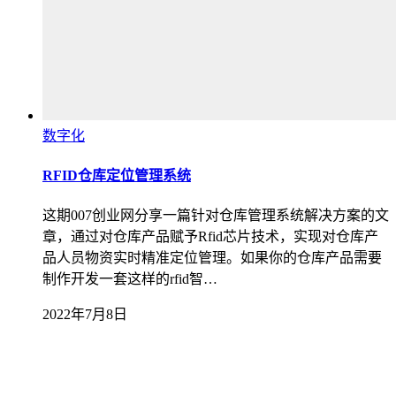
数字化
RFID仓库定位管理系统
这期007创业网分享一篇针对仓库管理系统解决方案的文
章，通过对仓库产品赋予Rfid芯片技术，实现对仓库产
品人员物资实时精准定位管理。如果你的仓库产品需要
制作开发一套这样的rfid智…
2022年7月8日