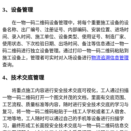
3、设备管理
在一物一码二维码设备管理中，将每个重要施工设备的设
备名称、出厂编号、注册证号、内部编码、安装位置、进场时
间、录入时间、施工单位、设备类型、使用证号、制造厂家、
使用状态、下次检验日期、出场时间、备注等信息通过一物一
码二维码进行独立设备管理。通过打印一物一码二维码粘贴到
施工设备上，管理者可实时对入场设备进行
物流追溯信息管理
查询。
4、技术交底管理
将重点施工内容进行安全技术交底可视化，工人通过扫描
一物一码二维码打开一个图文并茂的文档，里面有交底范围、
工艺流程、质量标准等内容，随时进行安全技术交底的学习与
复习，将一物一码二维码粘贴于一线工人学校或者工人宿舍、
工地等地，工人随时可以通过自己的手机等设备进行扫描学
习，最终形成工长面授安全技术交底与一物一码二维码信息交