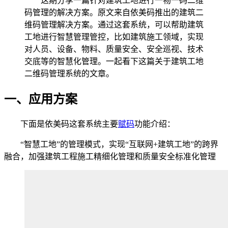
这期分享一篇针对建筑工地进行一物一码二维
码管理的解决方案。原文来自依美码推出的建筑二
维码管理解决方案。通过这套系统，可以帮助建筑
工地进行智慧管理管控，比如建筑施工领域，实现
对人员、设备、物料、质量安全、安全巡视、技术
交底等的智慧化管理。一起看下这篇关于建筑工地
二维码管理系统的文章。
一、应用方案
下面是依美码这套系统主要
赋码
功能介绍：
“智慧工地”的管理模式，实现“互联网+建筑工地”的跨界
融合，加强建筑工程施工精细化管理和质量安全标准化管理