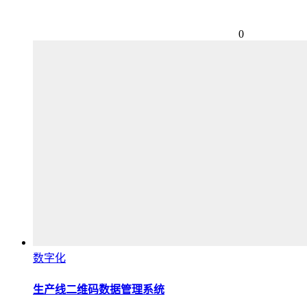
0
数字化
生产线二维码数据管理系统