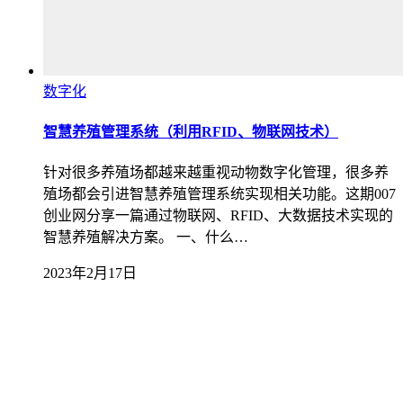
数字化
智慧养殖管理系统（利用RFID、物联网技术）
针对很多养殖场都越来越重视动物数字化管理，很多养
殖场都会引进智慧养殖管理系统实现相关功能。这期007
创业网分享一篇通过物联网、RFID、大数据技术实现的
智慧养殖解决方案。 一、什么…
2023年2月17日