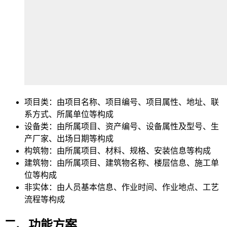
项目类：由项目名称、项目编号、项目属性、地址、联
系方式、所属单位等构成
设备类：由所属项目、资产编号、设备属性及型号、生
产厂家、出场日期等构成
构筑物：由所属项目、材料、规格、安装信息等构成
建筑物：由所属项目、建筑物名称、楼层信息、施工单
位等构成
非实体：由人员基本信息、作业时间、作业地点、工艺
流程等构成
二、功能方案