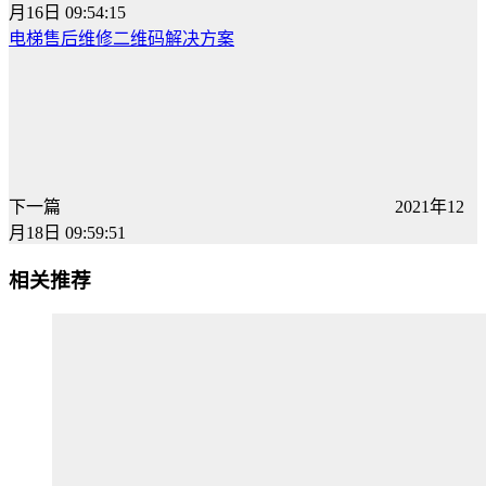
月16日 09:54:15
电梯售后维修二维码解决方案
下一篇
2021年12
月18日 09:59:51
相关推荐