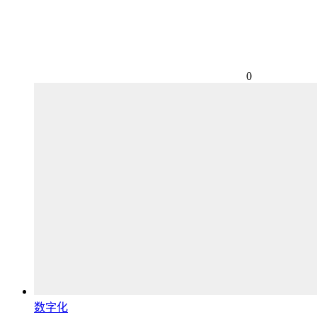
0
数字化