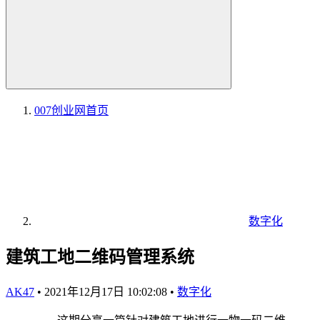
007创业网
首页
数字化
建筑工地二维码管理系统
AK47
•
2021年12月17日 10:02:08
•
数字化