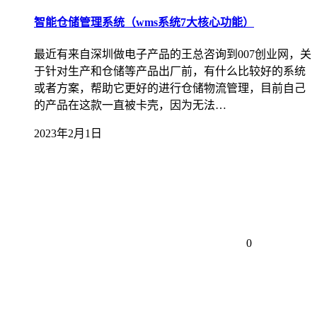
智能仓储管理系统（wms系统7大核心功能）
最近有来自深圳做电子产品的王总咨询到007创业网，关
于针对生产和仓储等产品出厂前，有什么比较好的系统
或者方案，帮助它更好的进行仓储物流管理，目前自己
的产品在这款一直被卡壳，因为无法…
2023年2月1日
0