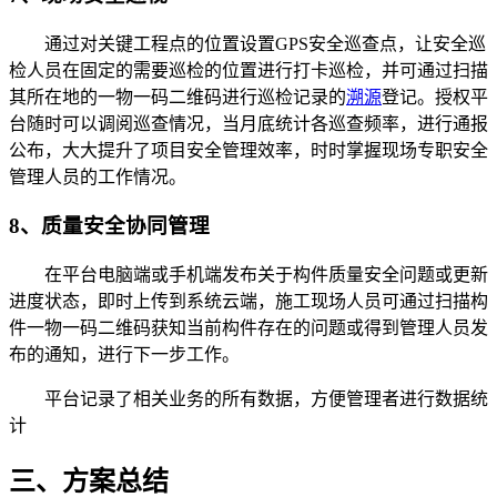
通过对关键工程点的位置设置GPS安全巡查点，让安全巡
检人员在固定的需要巡检的位置进行打卡巡检，并可通过扫描
其所在地的一物一码二维码进行巡检记录的
溯源
登记。授权平
台随时可以调阅巡查情况，当月底统计各巡查频率，进行通报
公布，大大提升了项目安全管理效率，时时掌握现场专职安全
管理人员的工作情况。
8、质量安全协同管理
在平台电脑端或手机端发布关于构件质量安全问题或更新
进度状态，即时上传到系统云端，施工现场人员可通过扫描构
件一物一码二维码获知当前构件存在的问题或得到管理人员发
布的通知，进行下一步工作。
平台记录了相关业务的所有数据，方便管理者进行数据统
计
三、方案总结