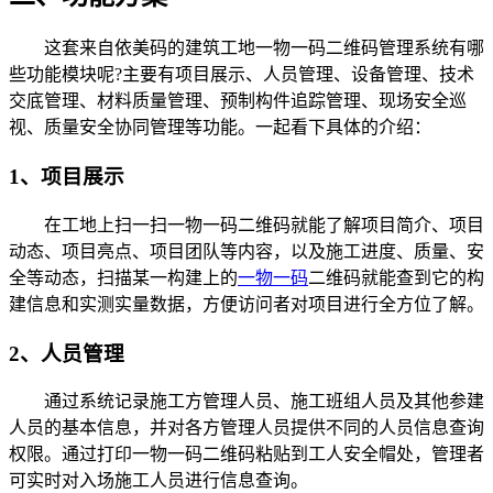
这套来自依美码的建筑工地一物一码二维码管理系统有哪
些功能模块呢?主要有项目展示、人员管理、设备管理、技术
交底管理、材料质量管理、预制构件追踪管理、现场安全巡
视、质量安全协同管理等功能。一起看下具体的介绍：
1、项目展示
在工地上扫一扫一物一码二维码就能了解项目简介、项目
动态、项目亮点、项目团队等内容，以及施工进度、质量、安
全等动态，扫描某一构建上的
一物一码
二维码就能查到它的构
建信息和实测实量数据，方便访问者对项目进行全方位了解。
2、人员管理
通过系统记录施工方管理人员、施工班组人员及其他参建
人员的基本信息，并对各方管理人员提供不同的人员信息查询
权限。通过打印一物一码二维码粘贴到工人安全帽处，管理者
可实时对入场施工人员进行信息查询。