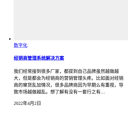
数字化
经销商管理系统解决方案
我们经常接到很多厂家，都提到自己品牌虽然越做越
大，但是都会为经销商的营销管理头疼。比如面对经销
商的窜货乱加情况，很多品牌商因为早期么有重视，导
致市场越做越乱。想了解有没有一套行之有…
2022年4月2日