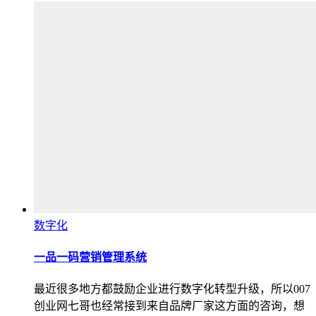
数字化
一品一码营销管理系统
最近很多地方都鼓励企业进行数字化转型升级，所以007
创业网七哥也经常接到来自品牌厂家这方面的咨询，想