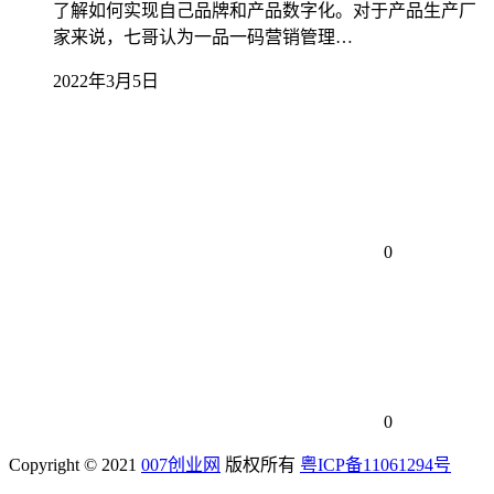
了解如何实现自己品牌和产品数字化。对于产品生产厂
家来说，七哥认为一品一码营销管理…
2022年3月5日
0
0
Copyright © 2021
007创业网
版权所有
粤ICP备11061294号