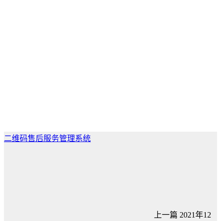
二维码售后服务管理系统
上一篇
2021年12