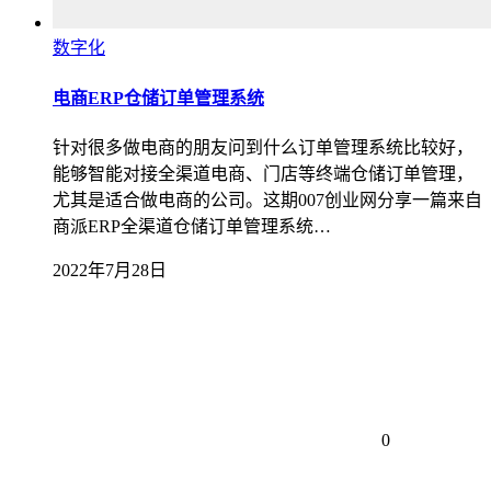
数字化
电商ERP仓储订单管理系统
针对很多做电商的朋友问到什么订单管理系统比较好，
能够智能对接全渠道电商、门店等终端仓储订单管理，
尤其是适合做电商的公司。这期007创业网分享一篇来自
商派ERP全渠道仓储订单管理系统…
2022年7月28日
0