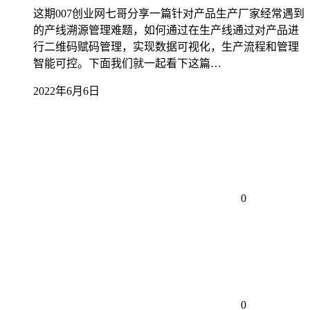
这期007创业网七哥分享一篇针对产品生产厂家经常遇到
的产线溯源管理难题，如何通过在生产线通过对产品进
行二维码赋码管理，实现数据可视化，生产流程和管理
智能可控。下面我们就一起看下这篇…
2022年6月6日
0
0