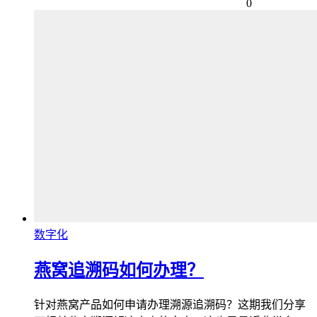
0
数字化
燕窝追溯码如何办理？
针对燕窝产品如何申请办理溯源追溯码？这期我们分享