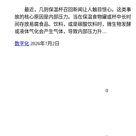
最近，几则保温杯召回新闻让人触目惊心。这类事
故的核心原因是内部压力。当在保温食物罐或杯中长时
间存放易腐食品、饮料，或是碳酸饮料时，微生物发酵
或液体气化会产生气体，导致内部压力升…
数字化
2026年7月2日
0