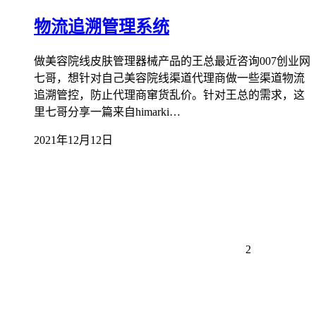
物流追溯管理系统
做美容院线皮肤管理器械产品的王总最近咨询007创业网
七哥，想针对自己美容院线渠道代理商做一些渠道物流
追溯管控，防止代理商窜货乱价。针对王总的需求，这
里七哥分享一篇来自himarki…
2021年12月12日
2