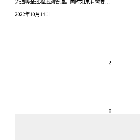
流通等全过程追溯管理。同时如果有需要…
2022年10月14日
2
0