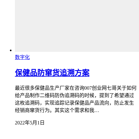
数字化
保健品防窜货追溯方案
最近很多保健品生产厂家在咨询007创业网七哥关于如何
给产品制作二维码防伪追溯码的时候，提到了希望通过
这枚追溯码，实现追踪记录保健品产品流向，防止发生
经销商窜货行为。其实这个需求和我…
2022年5月1日