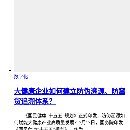
数字化
大健康企业如何建立防伪溯源、防窜
货追溯体系？
《国民健康”十五五”规划》正式印发，防伪溯源如
何赋能大健康产业高质量发展？7月13日，国务院印发
《国民健康”十五五”规划》，作为…