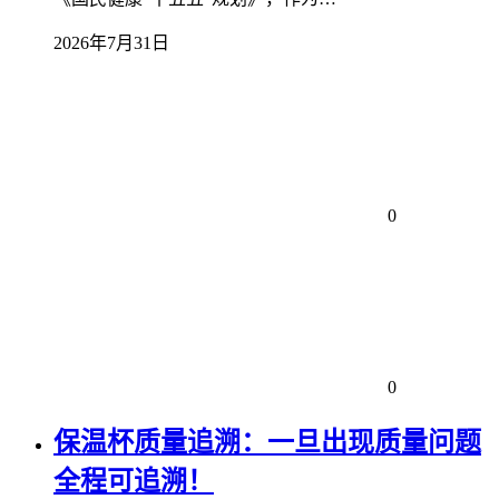
2026年7月31日
0
0
保温杯质量追溯：一旦出现质量问题
全程可追溯！