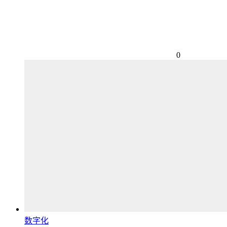
0
数字化