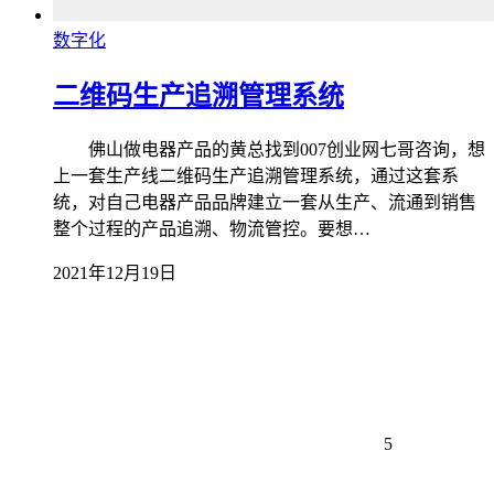
数字化
二维码生产追溯管理系统
佛山做电器产品的黄总找到007创业网七哥咨询，想
上一套生产线二维码生产追溯管理系统，通过这套系
统，对自己电器产品品牌建立一套从生产、流通到销售
整个过程的产品追溯、物流管控。要想…
2021年12月19日
5