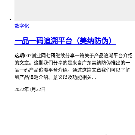
数字化
一品一码追溯平台（美纳防伪）
这期007创业网七哥继续分享一篇关于产品追溯平台介绍
的文章。这期我们分享的是来自广东美纳防伪推出的一
品一码产品追溯平台介绍。通过这篇文章我们可以了解
到产品追溯介绍、意义以及功能相关…
2022年1月22日