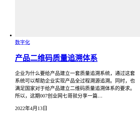
数字化
产品二维码质量追溯体系
企业为什么要给产品建立一套质量追溯系统，通过这套
系统可以帮助企业实现产品全过程溯源追溯。同时，也
满足国家对于给产品建立二维码质量追溯体系的要求。
所以，这期007创业网七哥就分享一篇…
2022年4月13日