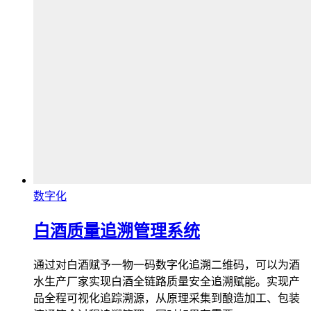
数字化
白酒质量追溯管理系统
通过对白酒赋予一物一码数字化追溯二维码，可以为酒
水生产厂家实现白酒全链路质量安全追溯赋能。实现产
品全程可视化追踪溯源，从原理采集到酿造加工、包装