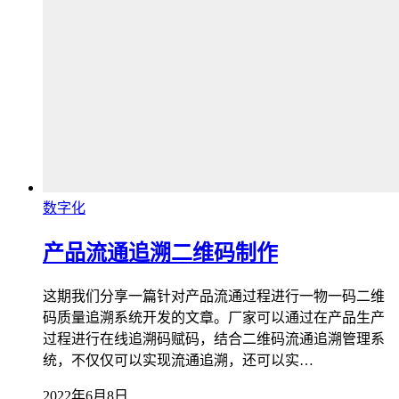
数字化
产品流通追溯二维码制作
这期我们分享一篇针对产品流通过程进行一物一码二维
码质量追溯系统开发的文章。厂家可以通过在产品生产
过程进行在线追溯码赋码，结合二维码流通追溯管理系
统，不仅仅可以实现流通追溯，还可以实…
2022年6月8日