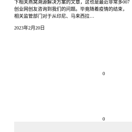
下相关燕窝溯源解决方案的文章，这也是最近非常多007
创业网创友咨询到我们的问题。毕竟随着疫情的结束，
相关监管部门对于从印尼、马来西拉…
2023年2月20日
0
0