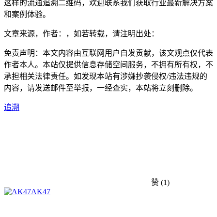
这样的流通追溯二维码，欢迎联系我们获取行业最新解决方案
和案例体验。
文章来源，作者：，如若转载，请注明出处：
免责声明：本文内容由互联网用户自发贡献，该文观点仅代表
作者本人。本站仅提供信息存储空间服务，不拥有所有权，不
承担相关法律责任。如发现本站有涉嫌抄袭侵权/违法违规的
内容，请发送邮件至举报，一经查实，本站将立刻删除。
追溯
赞
(1)
AK47