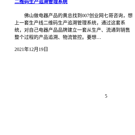
二维码生产追溯管理系统
佛山做电器产品的黄总找到007创业网七哥咨询，想
上一套生产线二维码生产追溯管理系统，通过这套系
统，对自己电器产品品牌建立一套从生产、流通到销售
整个过程的产品追溯、物流管控。要想…
2021年12月19日
5