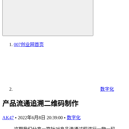
007创业网
首页
数字化
产品流通追溯二维码制作
AK47
•
2022年6月8日 20:39:00
•
数字化