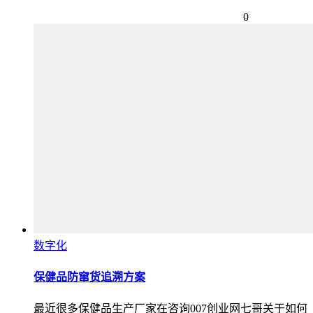
0
数字化
保健品防窜货追溯方案
最近很多保健品生产厂家在咨询007创业网七哥关于如何