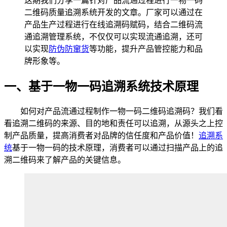
这期我们分享一篇针对产品流通过程进行一物一码
二维码质量追溯系统开发的文章。厂家可以通过在
产品生产过程进行在线追溯码赋码，结合二维码流
通追溯管理系统，不仅仅可以实现流通追溯，还可
以实现
防伪防窜货
等功能，提升产品管控能力和品
牌形象等。
一、基于一物一码追溯系统技术原理
如何对产品流通过程制作一物一码二维码追溯码？我们看
看追溯二维码的来源、目的地和责任可以追溯，从源头之上控
制产品质量，提高消费者对品牌的信任度和产品价值！
追溯系
统
基于一物一码的技术原理，消费者可以通过扫描产品上的追
溯二维码来了解产品的关键信息。