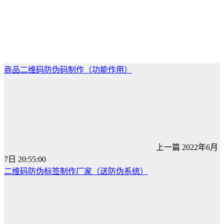
商品二维码防伪码制作（功能作用）
上一篇
2022年6月
7日 20:55:00
二维码防伪标签制作厂家（送防伪系统）