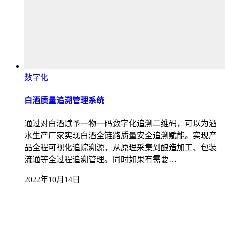
数字化
白酒质量追溯管理系统
通过对白酒赋予一物一码数字化追溯二维码，可以为酒
水生产厂家实现白酒全链路质量安全追溯赋能。实现产
品全程可视化追踪溯源，从原理采集到酿造加工、包装
流通等全过程追溯管理。同时如果有需要…
2022年10月14日