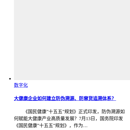
数字化
大健康企业如何建立防伪溯源、防窜货追溯体系？
《国民健康”十五五”规划》正式印发，防伪溯源如
何赋能大健康产业高质量发展？7月13日，国务院印发
《国民健康”十五五”规划》，作为…