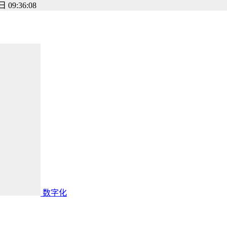
 09:36:08
数字化