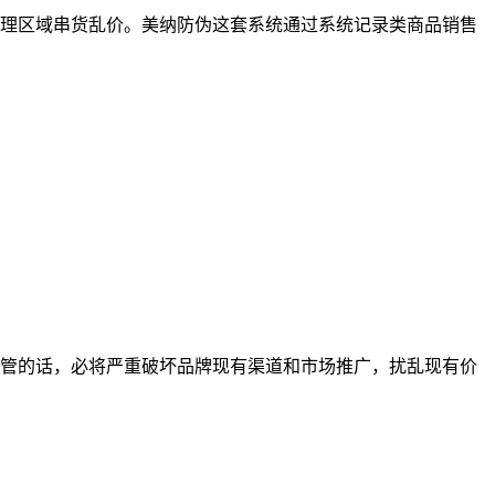
理区域串货乱价。美纳防伪这套系统通过系统记录类商品销售
管的话，必将严重破坏品牌现有渠道和市场推广，扰乱现有价