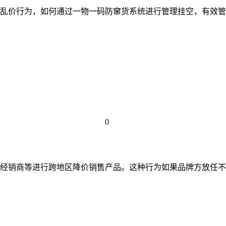
乱价行为，如何通过一物一码防窜货系统进行管理挂空，有效管
0
经销商等进行跨地区降价销售产品。这种行为如果品牌方放任不