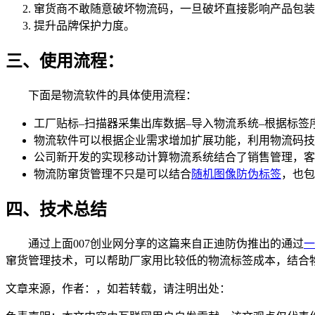
窜货商不敢随意破坏物流码，一旦破坏直接影响产品包装
提升品牌保护力度。
三、使用流程：
下面是物流软件的具体使用流程：
工厂贴标–扫描器采集出库数据–导入物流系统–根据标签
物流软件可以根据企业需求增加扩展功能，利用物流码技
公司新开发的实现移动计算物流系统结合了销售管理，客
物流防窜货管理不只是可以结合
随机图像防伪标签
，也包
四、技术总结
通过上面007创业网分享的这篇来自正迪防伪推出的通过
一
窜货管理技术，可以帮助厂家用比较低的物流标签成本，结合
文章来源，作者：，如若转载，请注明出处：