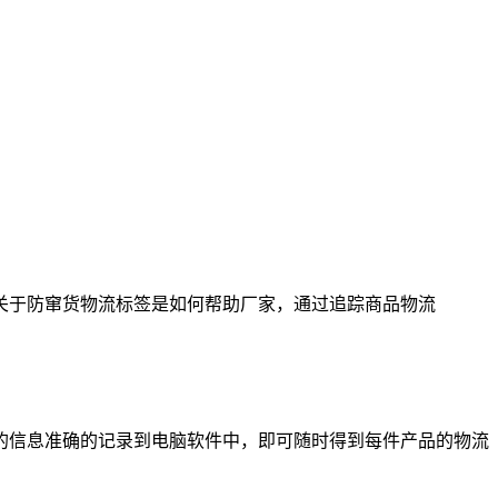
关于防窜货物流标签是如何帮助厂家，通过追踪商品物流
的信息准确的记录到电脑软件中，即可随时得到每件产品的物流