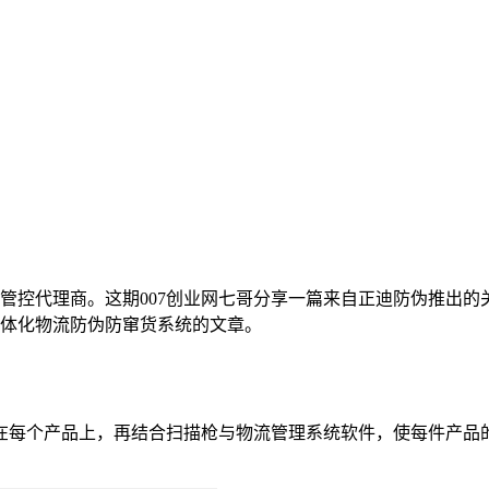
管控代理商。这期007创业网七哥分享一篇来自正迪防伪推出的
体化物流防伪防窜货系统的文章。
在每个产品上，再结合扫描枪与物流管理系统软件，使每件产品