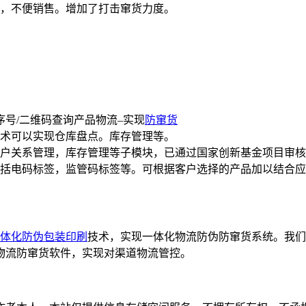
，不便销售。增加了打击窜货力度。
序号/二维码查询产品物流–实现
防窜货
术可以实现仓库盘点。库存管理等。
户关系管理，库存管理等子模块，已通过国家创新基金项目审核
括电码标签，监管码标签等。可根据客户选择的产品加以结合应
体化防伪包装印刷
技术，实现一体化物流防伪防窜货系统。我们
物流防窜货软件，实现对渠道物流管控。