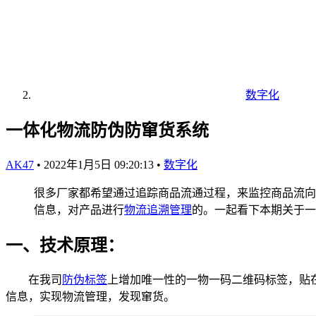
数字化
一体化物流防伪防窜货系统
AK47
•
2022年1月5日 09:20:13
•
数字化
很多厂家都希望通过追踪商品流通过程，来监控商品流向
信息，对产品进行
物流追溯管理
的。一起看下本期关于一
一、技术原理：
在我司
防伪标签
上增加唯一性的一物一码二维码标签，贴
信息，实现物流管理，发现窜货。