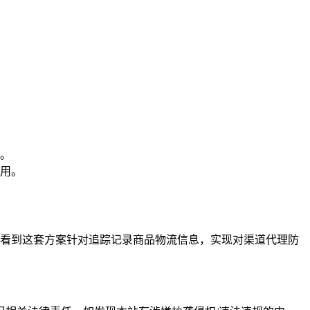
。
用。
看到这套方案针对追踪记录商品物流信息，实现对渠道代理防