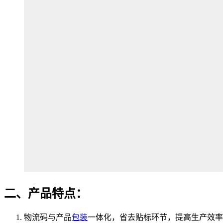
二、产品特点：
物流码与产品
包装
一体化，省去贴标环节，提高生产效率