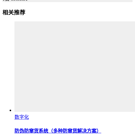
相关推荐
数字化
防伪防窜货系统（多种防窜货解决方案）