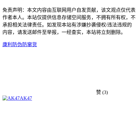
免责声明：本文内容由互联网用户自发贡献，该文观点仅代表
作者本人。本站仅提供信息存储空间服务，不拥有所有权，不
承担相关法律责任。如发现本站有涉嫌抄袭侵权/违法违规的
内容，请发送邮件至举报，一经查实，本站将立刻删除。
康利防伪
防窜货
赞
(3)
AK47