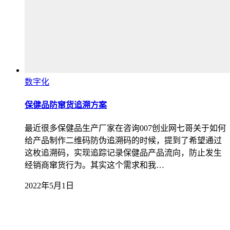
数字化
保健品防窜货追溯方案
最近很多保健品生产厂家在咨询007创业网七哥关于如何
给产品制作二维码防伪追溯码的时候，提到了希望通过
这枚追溯码，实现追踪记录保健品产品流向，防止发生
经销商窜货行为。其实这个需求和我…
2022年5月1日