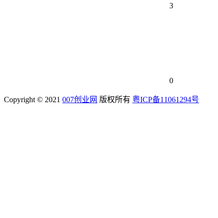
3
0
Copyright © 2021
007创业网
版权所有
粤ICP备11061294号