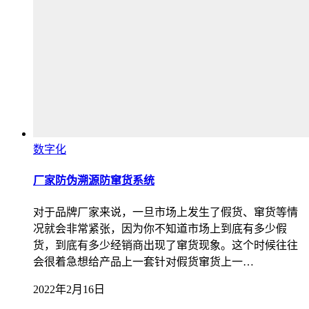
数字化
厂家防伪溯源防窜货系统
对于品牌厂家来说，一旦市场上发生了假货、窜货等情
况就会非常紧张，因为你不知道市场上到底有多少假
货，到底有多少经销商出现了窜货现象。这个时候往往
会很着急想给产品上一套针对假货窜货上一…
2022年2月16日