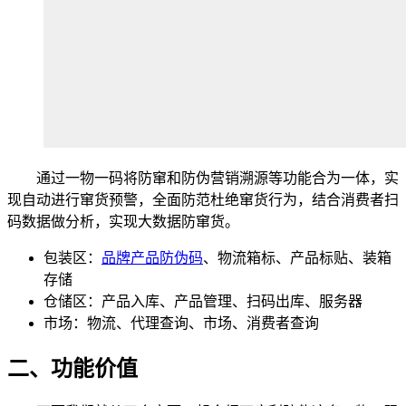
通过一物一码将防窜和防伪营销溯源等功能合为一体，实
现自动进行窜货预警，全面防范杜绝窜货行为，结合消费者扫
码数据做分析，实现大数据防窜货。
包装区：
品牌产品防伪码
、物流箱标、产品标贴、装箱
存储
仓储区：产品入库、产品管理、扫码出库、服务器
市场：物流、代理查询、市场、消费者查询
二、功能价值