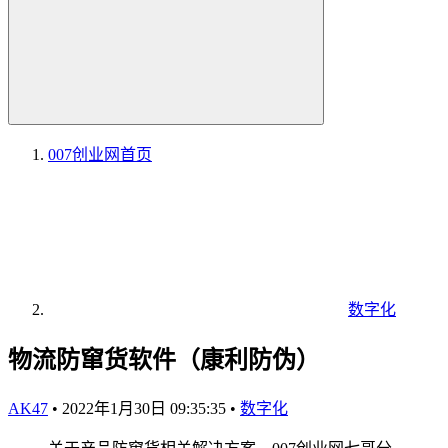
007创业网
首页
数字化
物流防窜货软件（康利防伪）
AK47
•
2022年1月30日 09:35:35
•
数字化