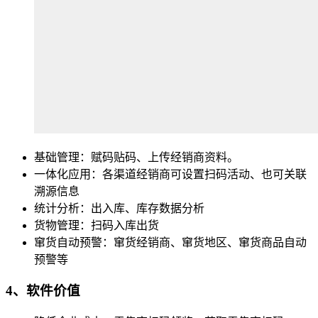
基础管理：赋码贴码、上传经销商资料。
一体化应用：各渠道经销商可设置扫码活动、也可关联
溯源信息
统计分析：出入库、库存数据分析
货物管理：扫码入库出货
窜货自动预警：窜货经销商、窜货地区、窜货商品自动
预警等
4、软件价值