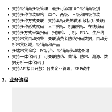
支持经销商多级管理：最多可添加10个经销商级别
支持多种包装规格：单个、两级、三级和四级包装
支持多种方式关联：支持套标(先关联)和散标(后关联)
支持多种形式赋码：人工贴标、机器贴标、在线喷码
支持多方式采集扫码：扫描枪、手机、PDA、生产线
支持窜货自动预警：关联消费者防伪扫码数据，自动分
析窜货区域，经销商和产品
多端窜货追踪：PC后台、经销商移动端查询
支持一体化应用：可关联防伪、营销、防窜、溯源、数
据分析一体化应用
支持API接口开放：各类企业管理、ERP软件
3、业务流程