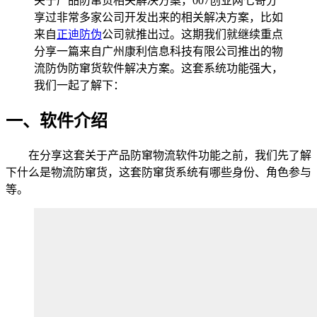
关于产品防窜货相关解决方案，007创业网七哥分
享过非常多家公司开发出来的相关解决方案，比如
来自
正迪防伪
公司就推出过。这期我们就继续重点
分享一篇来自广州康利信息科技有限公司推出的物
流防伪防窜货软件解决方案。这套系统功能强大，
我们一起了解下：
一、软件介绍
在分享这套关于产品防窜物流软件功能之前，我们先了解
下什么是物流防窜货，这套防窜货系统有哪些身份、角色参与
等。