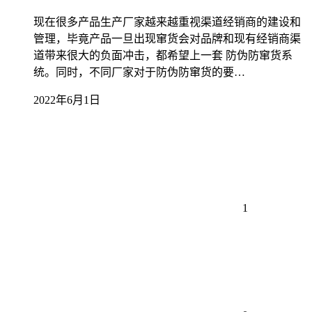
现在很多产品生产厂家越来越重视渠道经销商的建设和
管理，毕竟产品一旦出现窜货会对品牌和现有经销商渠
道带来很大的负面冲击，都希望上一套 防伪防窜货系
统。同时，不同厂家对于防伪防窜货的要…
2022年6月1日
1