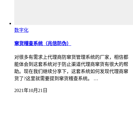
数字化
窜货稽查系统（兆信防伪）
对很多有需求上代理商防窜货管理系统的厂家，相信都
能体会到这套系统对于防止渠道代理商窜货有很大的帮
助。现在我们继续分享下，这套系统如何发现代理商窜
货了?这里就需要提到窜货稽查系统。 …
2021年10月21日