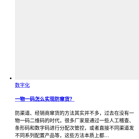
数字化
一物一码怎么实现防窜货？
防渠道、经销商窜货的方法其实并不多，过去在没有一
物一码二维码的时代，很多厂家是通过一些人工稽查、
条形码和数字码进行分配次管控，或者直接不同渠道发
不同系列配置产品等，这些方法本质上都…