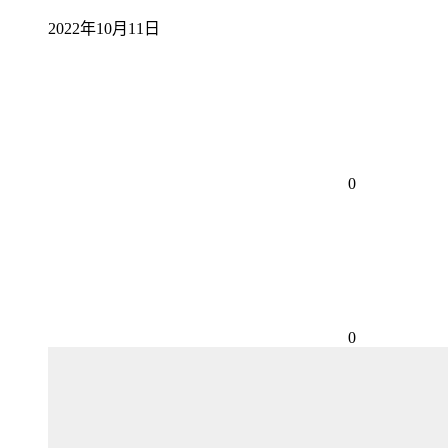
2022年10月11日
0
0