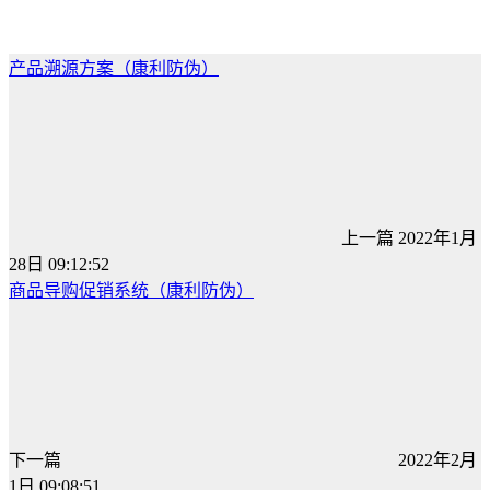
产品溯源方案（康利防伪）
上一篇
2022年1月
28日 09:12:52
商品导购促销系统（康利防伪）
下一篇
2022年2月
1日 09:08:51