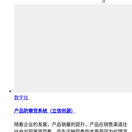
0
数字化
产品防窜货系统（立信创源）
随着企业的发展，产品销量的提升，产品在销售渠道往
往会出现窜货现象。产生这种现象的本质是因为代理流