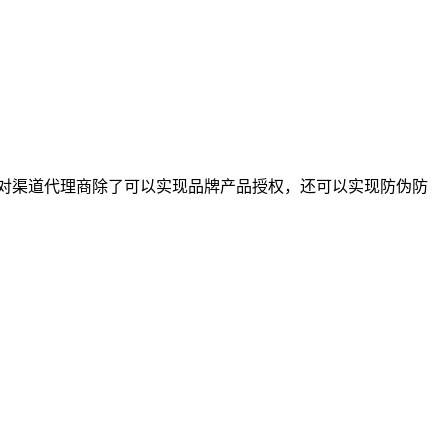
过对渠道代理商除了可以实现品牌产品授权，还可以实现防伪防