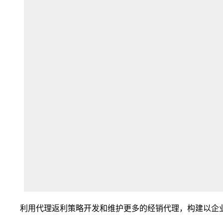
利用代理返利策略开发和维护更多的经销代理，构建以企业