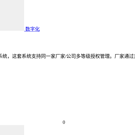
数字化
理系统，这套系统支持同一家厂家/公司多等级授权管理。厂家通
0