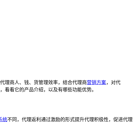
代理商人、钱、货管理效率，结合代理商
营销方案
，对代
，看看它的产品介绍，以及有哪些功能优势。
系统
不同，代理返利通过激励的形式提升代理积极性，促进代理