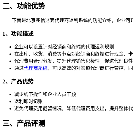
二、功能优势
下面是北京兆信这套代理商返利系统的功能介绍，企业可以
1、功能描述
企业可以设置针对经销商和终端的代理返利规则
在出库、收货、消费等节点对经销商和终端进行现金、卡
代理费用合理分发，提升代理销售积极性，促进代理良性
通过
代理商系统
，可以高效的对渠道代理商进行管控，同
2、产品优势
减少线下操作和企业人员干预
返利即时记账
避免代理费用截留情况，降低代理费用支出，提升整体代
三、产品评测