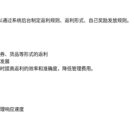
通过系统后台制定返利规则、返利形式、自己奖励发放规则。
券、货品等形式的返利
发展
时提高返利的效率和准确度，降低管理费用。
理响应速度