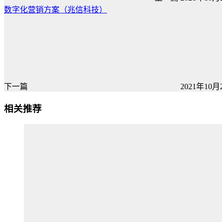
数字化营销方案（兆信科技）
下一篇
2021年10月2
相关推荐