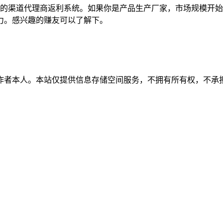
的渠道代理商返利系统。如果你是产品生产厂家，市场规模开始
力。感兴趣的赚友可以了解下。
作者本人。本站仅提供信息存储空间服务，不拥有所有权，不承担