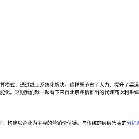
算模式，通过线上系统化解决。这样既节省了人力、提升了渠道
能化。这期我们就一起看下来自北京兆信推出的代理商返利系统
，构建以企业为主导的营销价值链。与传统的层层售卖的
分销