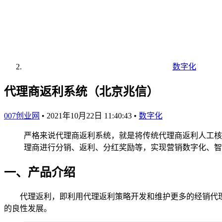
数字化
代理商返利系统（北京兆信）
007创业网
•
2021年10月22日 11:40:43
•
数字化
严格来说代理商返利系统，就是将传统代理商返利人工核
理商进行分销、返利、分红奖励等，实现营销数字化、智
一、产品介绍
代理返利，即利用代理返利策略开发和维护更多的经销代理
的良性发展。