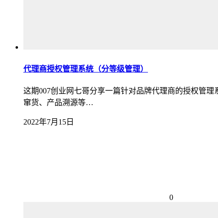
代理商授权管理系统（分等级管理）
这期007创业网七哥分享一篇针对品牌代理商的授权管
窜货、产品溯源等…
2022年7月15日
0