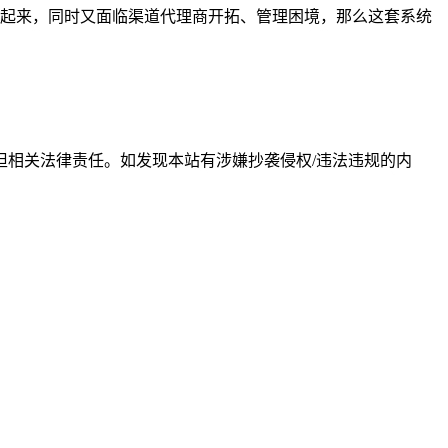
起来，同时又面临渠道代理商开拓、管理困境，那么这套系统
相关法律责任。如发现本站有涉嫌抄袭侵权/违法违规的内