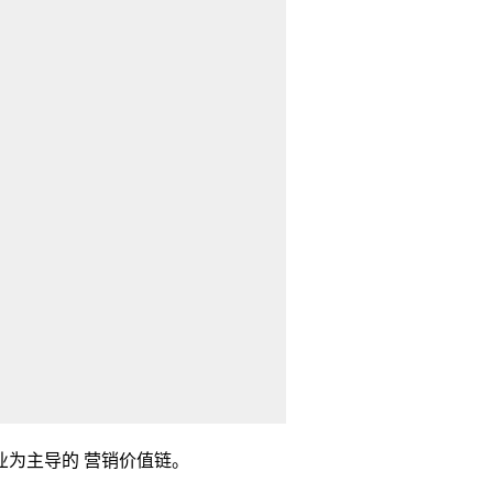
为主导的 营销价值链。