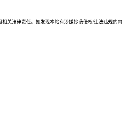
相关法律责任。如发现本站有涉嫌抄袭侵权/违法违规的内