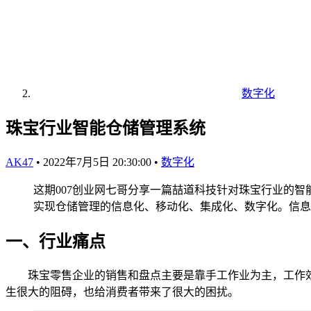
数字化
珠宝行业智能仓储管理系统
AK47
•
2022年7月5日 20:30:00
•
数字化
这期007创业网七哥分享一篇喆道科技针对珠宝行业的智
实现仓储管理的信息化、移动化、集成化、数字化。信息
一、行业痛点
珠宝零售企业的销售和盘点主要是靠手工作业为主，工作效
生很大的阻碍，也给消费者带来了很大的困扰。