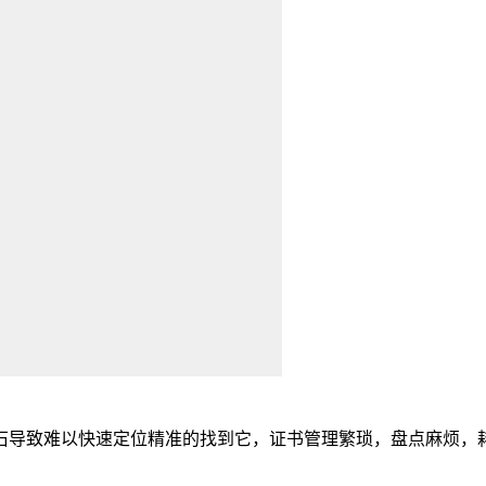
导致难以快速定位精准的找到它，证书管理繁琐，盘点麻烦，