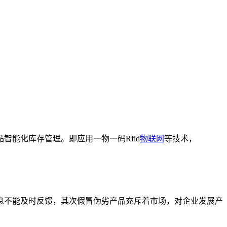
智能化库存管理。即应用一物一码Rfid
物联网
等技术，
不能及时反馈，其次假冒伪劣产品充斥着市场，对企业发展产