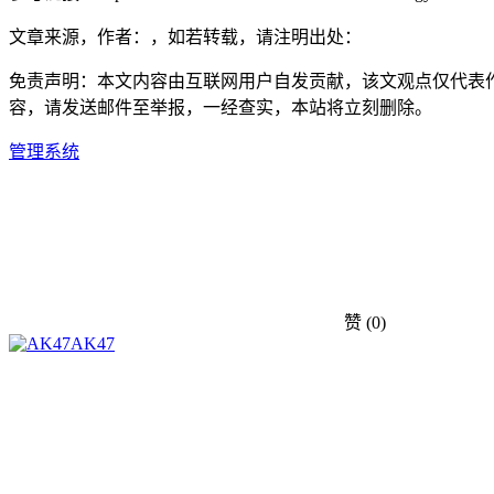
文章来源，作者：，如若转载，请注明出处：
免责声明：本文内容由互联网用户自发贡献，该文观点仅代表
容，请发送邮件至举报，一经查实，本站将立刻删除。
管理系统
赞
(0)
AK47