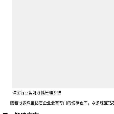
珠宝行业智能仓储管理系统
随着很多珠宝钻石企业会有专门的储存仓库，众多珠宝钻石