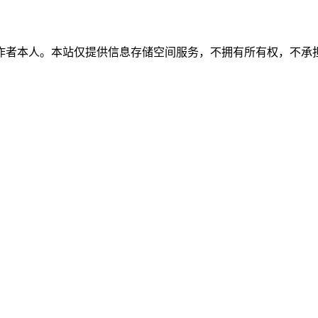
作者本人。本站仅提供信息存储空间服务，不拥有所有权，不承担