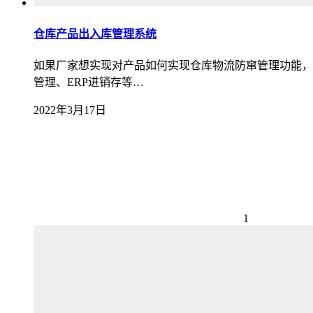
仓库产品出入库管理系统
如果厂家想实现对产品如何实现仓库物流防窜管理功能，
管理、ERP进销存等…
2022年3月17日
1