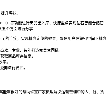
，提升坪效。
RFID）等功能进行商品出入库、快捷盘点实现钻石智能仓储管
从五个方面进行分享：
字空间的连接，实现精准定位的效果，聚焦用户在狭密空间下精准
、高效、专业、智能打造完美空间链。
时获取商品库存信息。
效率。
流向进行管控。
案能够很好的帮助珠宝厂家梳理解决运营管理中的人、钱、货