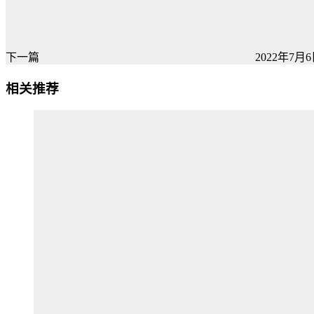
下一篇
2022年7月6日
相关推荐