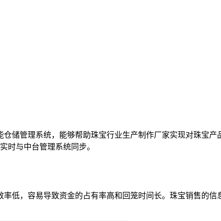
能仓储管理系统，能够帮助珠宝行业生产制作厂家实现对珠宝产品
实时与中台管理系统同步。
率低，容易导致资金的占有率高和回笼时间长。珠宝销售的信息