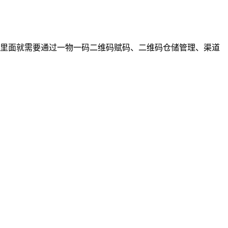
里面就需要通过一物一码二维码赋码、二维码仓储管理、渠道