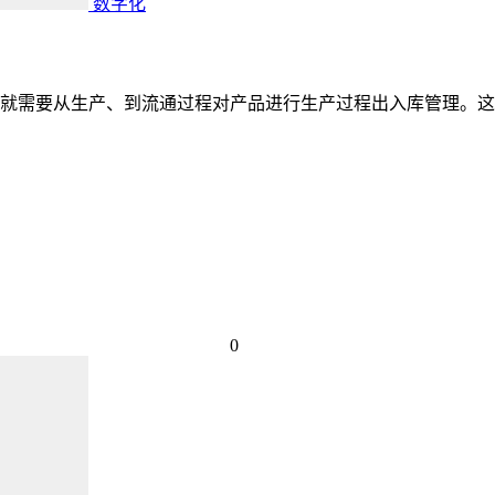
数字化
就需要从生产、到流通过程对产品进行生产过程出入库管理。这
0