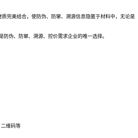
材质完美结合，使防伪、防窜、溯源信息隐匿于材料中，无论是
。
是防伪、防窜、溯源、控价需求企业的唯一选择。
、二维码等