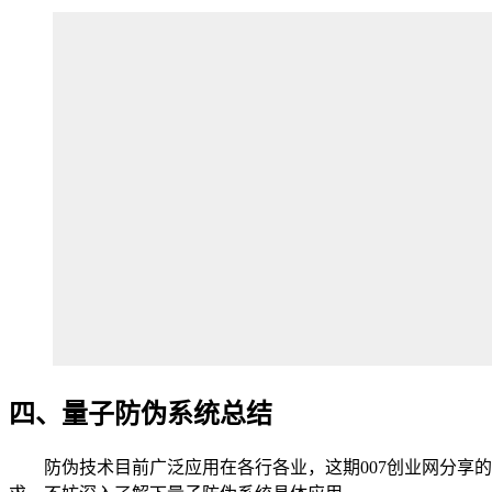
四、量子防伪系统总结
防伪技术目前广泛应用在各行各业，这期007创业网分享的