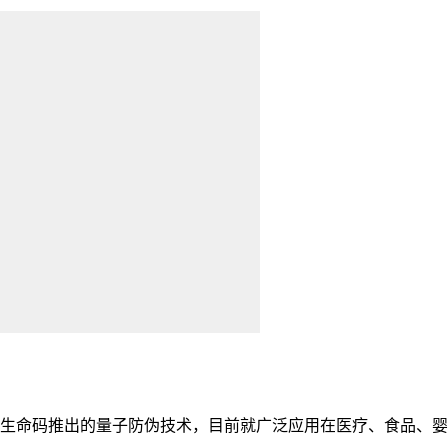
生命码推出的量子防伪技术，目前就广泛应用在医疗、食品、婴