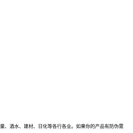
童、酒水、建材、日化等各行各业。如果你的产品有防伪需