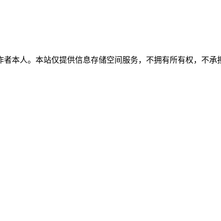
作者本人。本站仅提供信息存储空间服务，不拥有所有权，不承担