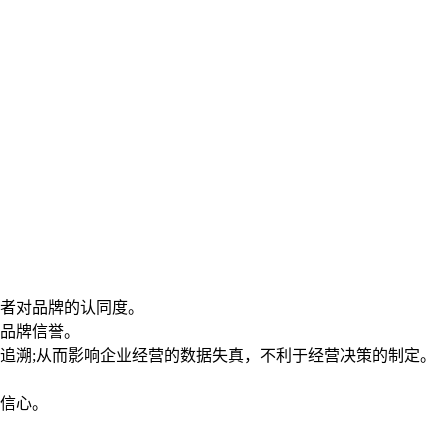
者对品牌的认同度。
品牌信誉。
追溯;从而影响企业经营的数据失真，不利于经营决策的制定。
信心。