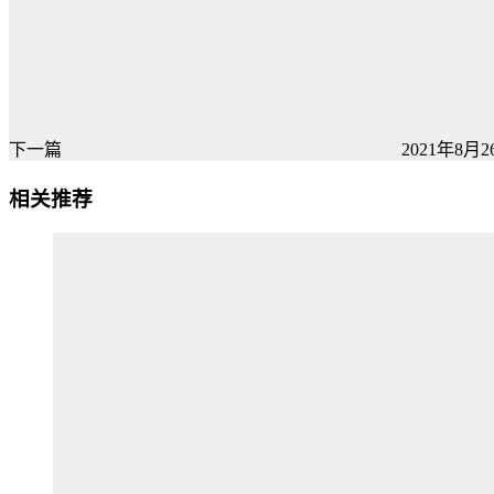
下一篇
2021年8月26
相关推荐