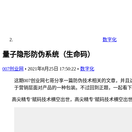
数字化
量子隐形防伪系统（生命码）
007创业网
•
2021年8月25日 17:50:22
•
数字化
这期007创业网七哥分享一篇防伪技术相关的文章，并且
于营销层面对产品的一种包装。不过回到正题，一起看下
高尖精专’赋码技术横空出世，高尖精专’赋码技术横空出世