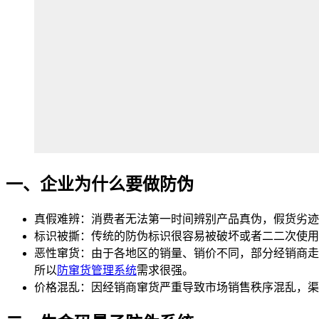
一、企业为什么要做防伪
真假难辨：消费者无法第一时间辨别产品真伪，假货劣迹
标识被撕：传统的防伪标识很容易被破坏或者二二次使用
恶性窜货：由于各地区的销量、销价不同，部分经销商走
所以
防窜货管理系统
需求很强。
价格混乱：因经销商窜货严重导致市场销售秩序混乱，渠