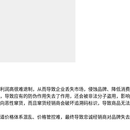
利润高很难退制，从而导致企业丢失市场，侵蚀品牌、降低消费
，导致应有的防伪作用失去了作用，还会被非法分子盗用，影响
向恶性窜货，而且窜货经销商会破坏追溯码标识，导致商品无法
道价格体系混乱、价格管控难，最终导致忠诚经销商对品牌失去