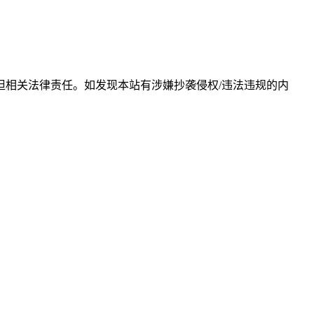
相关法律责任。如发现本站有涉嫌抄袭侵权/违法违规的内