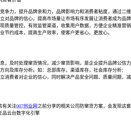
竞争力，提升品牌亲和力，品牌影响力和消费者粘度，通过二维
立对品牌的信心，提高市场量让市场有序发展让消费者成为品牌
现质量管控，有效监管渠道，收集用户数据，方便企业精准营销
业节约成本，提高生产效率，使客户更省心、更放心。
息，及时处理窜货情况，减少窜货影响，是企业提升品牌公信力
方向及库存分析。如：总部库存，渠道库存，社会库存分析;
立消费者对企业的信心，同时解决产品安全问题、质量问题，减
信有关注
007创业网
之前分享的相关公司防窜货方案，会发现这套
正品云台数字化引擎