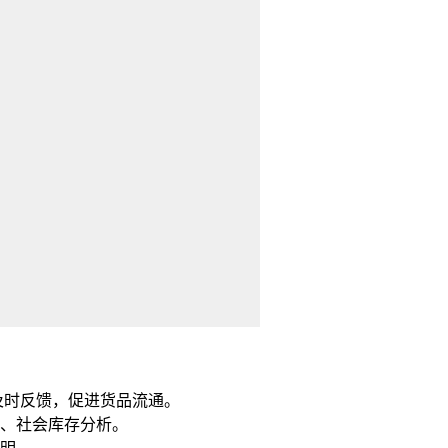
及时反馈，促进货品流通。
、社会库存分析。