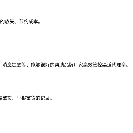
的放矢、节约成本。
消息提醒等，能够很好的帮助品牌厂家高效管控渠道代理商。
库窜货、举报窜货的记录。