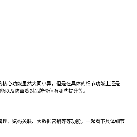
的核心功能虽然大同小异，但是在具体的细节功能上还是
能以及防窜货对品牌价值有哪些提升等。
管理、赋码关联、大数据营销等等功能。一起看下具体细节：