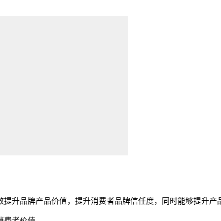
提升品牌产品价值，提升消费者品牌信任度，同时能够提升产
消费者价值