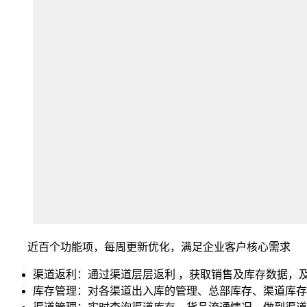
近百个功能项，每周更新优化，满足企业客户核心需求
渠道返利：通过渠道层层返利 ，获取销售及库存数据，
库存管理：对各渠道出入库的管理、总部库存、渠道库存