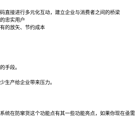
码直接进行多元化互动，建立企业与消费者之间的桥梁
的忠实用户
有的放矢、节约成本
的手段。
少生产给企业带来压力。
系统在防窜货这个功能点有其一些功能亮点，如果你现在亟需