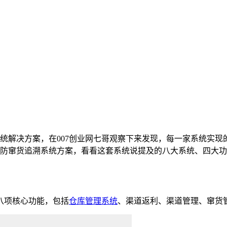
统解决方案，在007创业网七哥观察下来发现，每一家系统实现
防窜货追溯系统方案，看看这套系统说提及的八大系统、四大功
八项核心功能，包括
仓库管理系统
、渠道返利、渠道管理、窜货