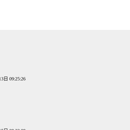
3日 09:25:26