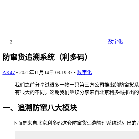
数字化
防窜货追溯系统（利多码）
AK47
•
2021年11月14日 09:19:37
•
数字化
我们之前分享过很多一物一码第三方公司推出的防窜货系
有很大的不同。这期我们继续分享来自北京利多码推出的
一、追溯防窜八大模块
下面是来自北京利多码这套防窜货追溯管理系统说列出的