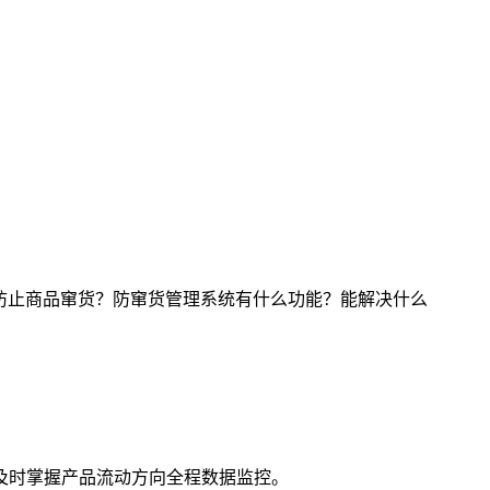
防止商品窜货？防窜货管理系统有什么功能？能解决什么
及时掌握产品流动方向全程数据监控。