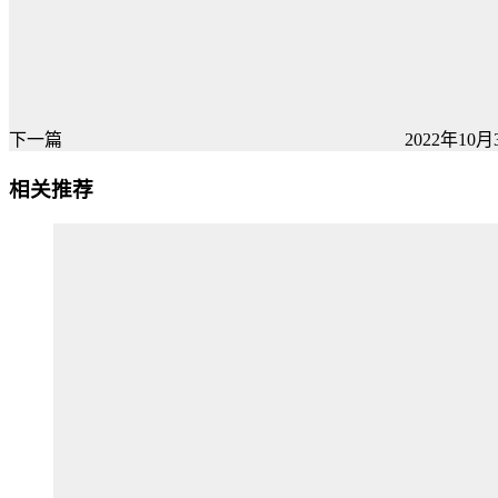
下一篇
2022年10月3
相关推荐