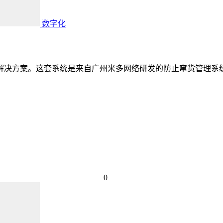
数字化
的解决方案。这套系统是来自广州米多网络研发的防止窜货管理
0