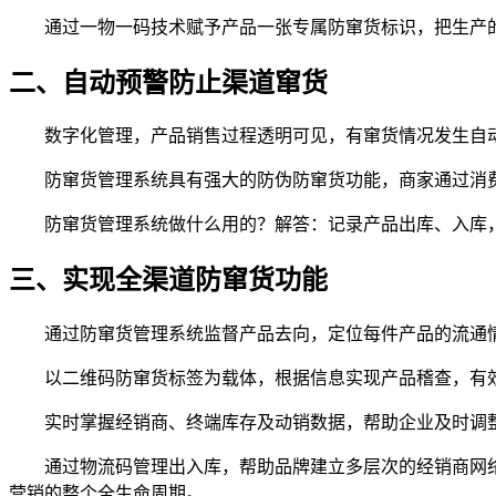
通过一物一码技术赋予产品一张专属防窜货标识，把生产的过
二、自动预警防止渠道窜货
数字化管理，产品销售过程透明可见，有窜货情况发生自动
防窜货管理系统具有强大的防伪防窜货功能，商家通过消费
防窜货管理系统做什么用的？解答：记录产品出库、入库，
三、实现全渠道防窜货功能
通过防窜货管理系统监督产品去向，定位每件产品的流通情
以二维码防窜货标签为载体，根据信息实现产品稽查，有效
实时掌握经销商、终端库存及动销数据，帮助企业及时调整
通过物流码管理出入库，帮助品牌建立多层次的经销商网络
营销的整个全生命周期。