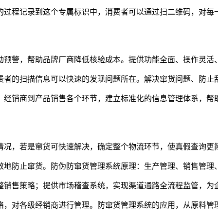
程记录到这个专属标识中，消费者可以通过扫二维码，对每一
预警，帮助品牌厂商降低核验成本。提供功能全面、操作灵活
者的扫描信息可以快速的发现问题所在。解决窜货问题、防止乱
经销商到产品销售各个环节，建立标准化的信息管理体系，帮
况，若是窜货可快速解决，确定整个物流环节，使真假查询更
地防止窜货。防伪防窜货管理系统原理：生产管理、销售管理、
销售策略；提供市场稽查系统，实现渠道通路全流程监管，为企
，对各级经销商进行管理。防窜货管理系统的应用，从原料管