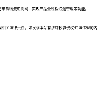
防窜货物流追溯码，实现产品全过程追溯管理等功能。
相关法律责任。如发现本站有涉嫌抄袭侵权/违法违规的内