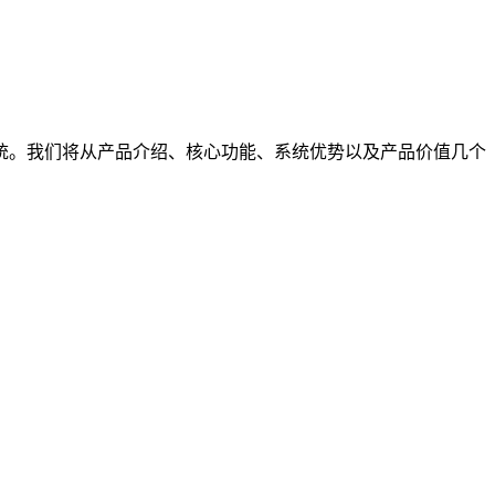
系统。我们将从产品介绍、核心功能、系统优势以及产品价值几个