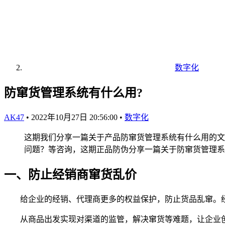
数字化
防窜货管理系统有什么用?
AK47
•
2022年10月27日 20:56:00
•
数字化
这期我们分享一篇关于产品防窜货管理系统有什么用的文
问题？等咨询，这期正品防伪分享一篇关于防窜货管理系
一、防止经销商窜货乱价
给企业的经销、代理商更多的权益保护，防止货品乱窜。经
从商品出发实现对渠道的监管，解决窜货等难题，让企业