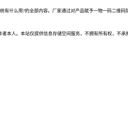
统有什么用?的全部内容。厂家通过对产品赋予一物一码二维码
作者本人。本站仅提供信息存储空间服务，不拥有所有权，不承担