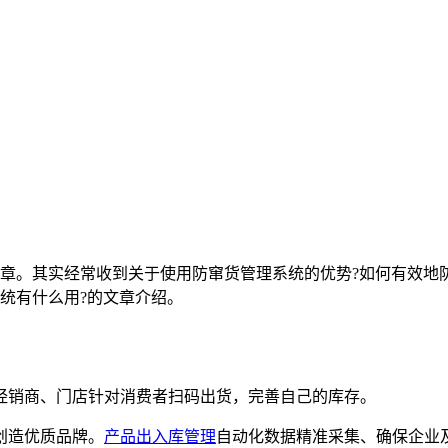
章。其实经常收到关于使用防窜货管理系统的优势?如何有效地
统有什么用?的文章介绍。
销商、门店针对消费者扫码出货，完善自己的库存。
创造优质品牌。
产品出入库管理
自动化数据精准采集、确保企业