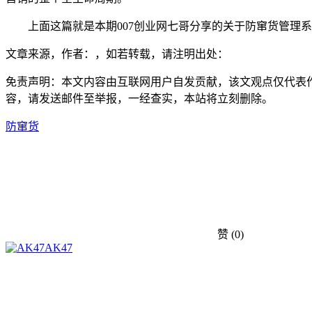
上面这篇就是本期007创业网七哥分享的关于防窜货管理系
文章来源，作者：，如若转载，请注明出处：
免责声明：本文内容由互联网用户自发贡献，该文观点仅代表
容，请发送邮件至举报，一经查实，本站将立刻删除。
防窜货
赞
(0)
AK47