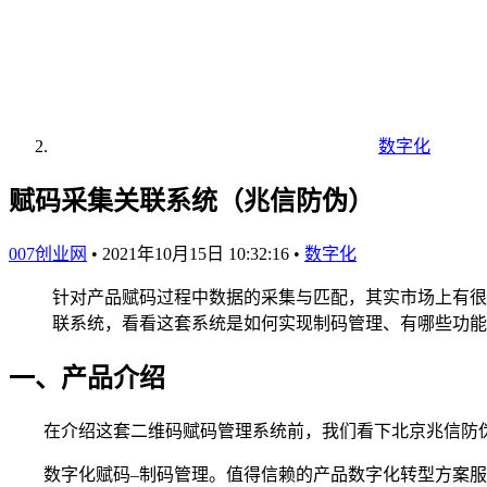
数字化
赋码采集关联系统（兆信防伪）
007创业网
•
2021年10月15日 10:32:16
•
数字化
针对产品赋码过程中数据的采集与匹配，其实市场上有很
联系统，看看这套系统是如何实现制码管理、有哪些功能
一、产品介绍
在介绍这套二维码赋码管理系统前，我们看下北京兆信防
数字化赋码–制码管理。值得信赖的产品数字化转型方案服务