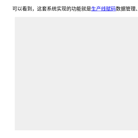
可以看到，这套系统实现的功能就是
生产线赋码
数据管理