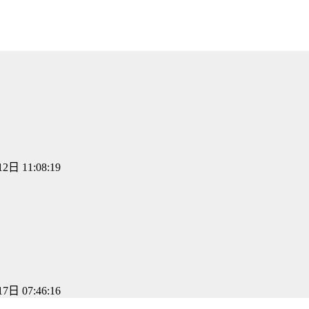
2日 11:08:19
7日 07:46:16