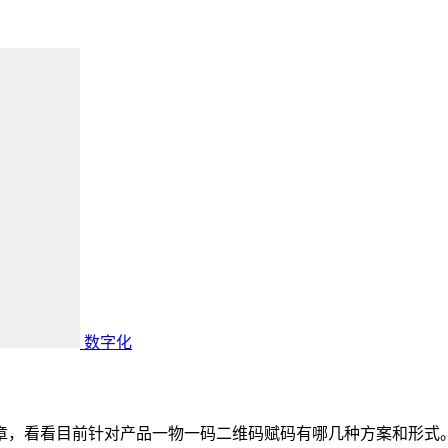
数字化
文章，看看目前针对产品一物一码二维码赋码有哪几种方案和形