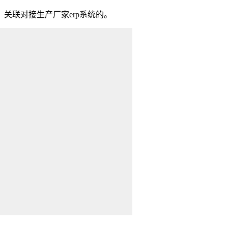
、关联对接生产厂家erp系统的。