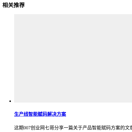
相关推荐
生产线智能赋码解决方案
这期007创业网七哥分享一篇关于产品智能赋码方案的