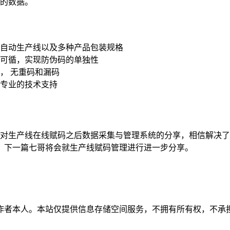
的数据。
自动生产线以及多种产品包装规格
可循，实现防伪码的单独性
， 无重码和漏码
专业的技术支持
对生产线在线赋码之后数据采集与管理系统的分享，相信解决了
。下一篇七哥将会就生产线赋码管理进行进一步分享。
作者本人。本站仅提供信息存储空间服务，不拥有所有权，不承担