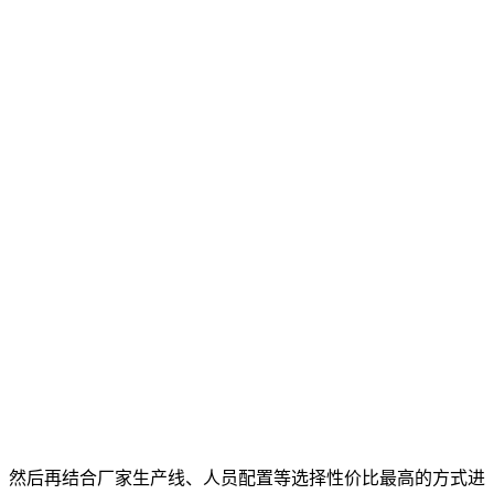
式。然后再结合厂家生产线、人员配置等选择性价比最高的方式进