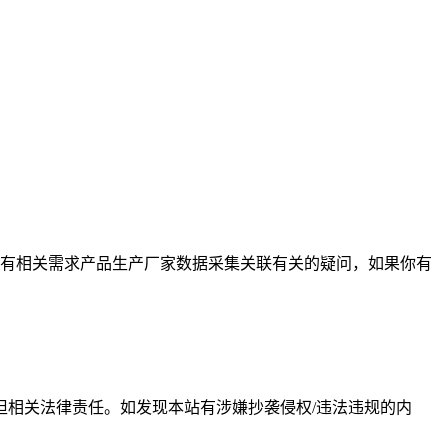
有相关需求产品生产厂家数据采集关联有关的疑问，如果你有
相关法律责任。如发现本站有涉嫌抄袭侵权/违法违规的内