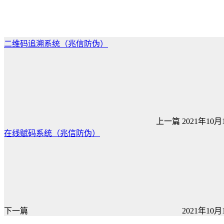
二维码追溯系统（兆信防伪）
上一篇
2021年10月1
在线赋码系统（兆信防伪）
下一篇
2021年10月1