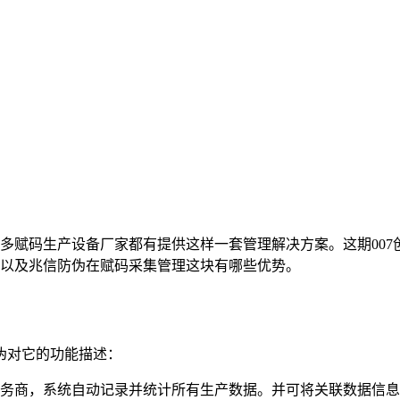
多赋码生产设备厂家都有提供这样一套管理解决方案。这期007
以及兆信防伪在赋码采集管理这块有哪些优势。
伪对它的功能描述：
商，系统自动记录并统计所有生产数据。并可将关联数据信息上