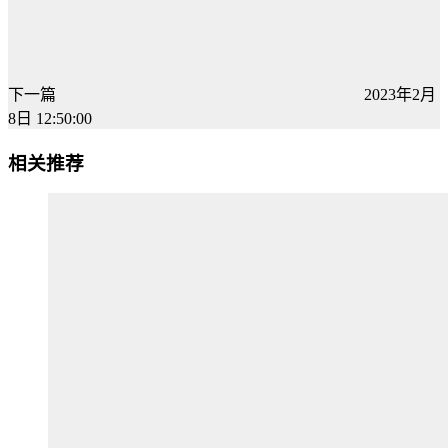
下一篇
2023年2月
8日 12:50:00
相关推荐