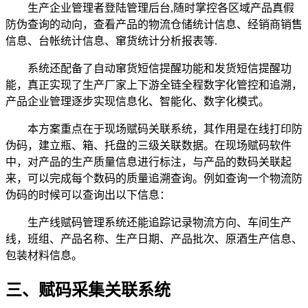
生产企业管理者登陆管理后台,随时掌控各区域产品真假
防伪查询的动向，查看产品的物流仓储统计信息、经销商销售
信息、台帐统计信息、窜货统计分析报表等.
系统还配备了自动窜货短信提醒功能和发货短信提醒功
能，真正实现了生产厂家上下游全链全程数字化管控和追溯，
产品企业管理逐步实现信息化、智能化、数字化模式。
本方案重点在于现场赋码关联系统，其作用是在线打印防
伪码，建立瓶、箱、托盘的三级关联数据。在现场赋码软件
中，对产品的生产质量信息进行标注，与产品的数码关联起
来，可以完成每个数码的质量追溯查询。例如查询一个物流防
伪码的时候可以查询出以下信息：
生产线赋码管理系统还能追踪记录物流方向、车间生产
线，班组、产品名称、生产日期、产品批次、原酒生产信息、
包装材料信息。
三、赋码采集关联系统