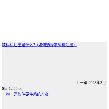
喷码机油墨是什么？(如何选择喷码机油墨）
上一篇
2023年2月
6日 12:55:00
一物一码软件硬件系统方案