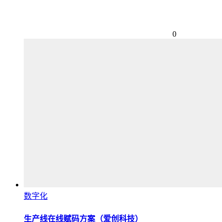
0
数字化
生产线在线赋码方案（爱创科技）