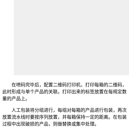
在喷码完毕后，配置二维码打印机，打印每箱的二维码，
此时形成与单个产品的关联。打印出来的标签放置在每规定数
量的产品上。
人工包装将分组进行，每组对每箱的产品进行包装，再次
放置流水线时要按序列放置，并每箱保持一定的距离。在包装
过程中出现破损的产品，则做替换或集中处理。