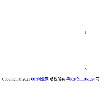
1
0
Copyright © 2021
007创业网
版权所有
粤ICP备11061294号