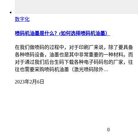
数字化
喷码机油墨是什么？(如何选择喷码机油墨）
在我们做喷码的过程中，对于印刷厂来说，除了要具备
各种喷码设备，油墨也是其中非常重要的一种材料。而
对于通过我们后台生码下载各种电子码码包的厂家，往
往也需要采购喷码机油墨（激光喷码除外…
2023年2月6日
0