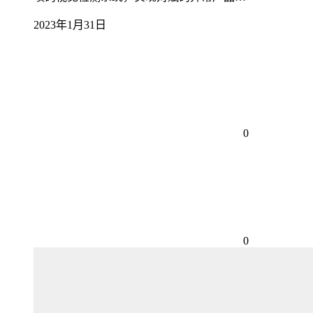
2023年1月31日
0
0