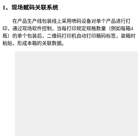
1、现场赋码关联系统
在产品生产线包装线上采用喷码设备对单个产品进行打
印，通过现场软件控制，当每打印规定规格数量（例如每箱4
瓶）的单个包装后，二维码打印机自动打印箱码标签，装箱时
粘贴，形成本箱的关联数据。