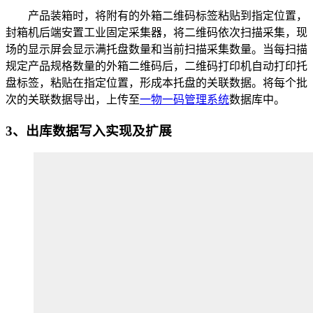
产品装箱时，将附有的外箱二维码标签粘贴到指定位置，
封箱机后端安置工业固定采集器，将二维码依次扫描采集，现
场的显示屏会显示满托盘数量和当前扫描采集数量。当每扫描
规定产品规格数量的外箱二维码后，二维码打印机自动打印托
盘标签，粘贴在指定位置，形成本托盘的关联数据。将每个批
次的关联数据导出，上传至
一物一码管理系统
数据库中。
3、出库数据写入实现及扩展