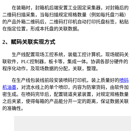
在装箱时，封箱机后端安置工业固定采集器，对封箱后的
二维码扫描采集，当每扫描规定规格数量（例如每托盘75箱）
的产品外箱二维码后，二维码打印机自动打印托盘标签，粘贴
在指定位置，形成本托盘的关联数据。
2、赋码关联实现方式
生产线配置现场工控系统，装载工控计算机，现场赋码关
联软件，PLC控制器，板卡等，集成一体。协调各部分硬件的
程序化动作，及现场数据的分配，关联，整理。
在生产线包装线前段安装喷码打印机，装上质量好的
喷码
机油墨
，对流水线上的单个喷印，内容为防窜货码，由软件加
密生成。在喷码完毕后，配置链道夹紧装置，对规定规格数量
之后夹紧，使得每箱的产品能分开一定的距离，保证数据关联
的准确性。