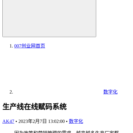
007创业网
首页
数字化
生产线在线赋码系统
AK47
•
2023年2月7日 13:02:00
•
数字化