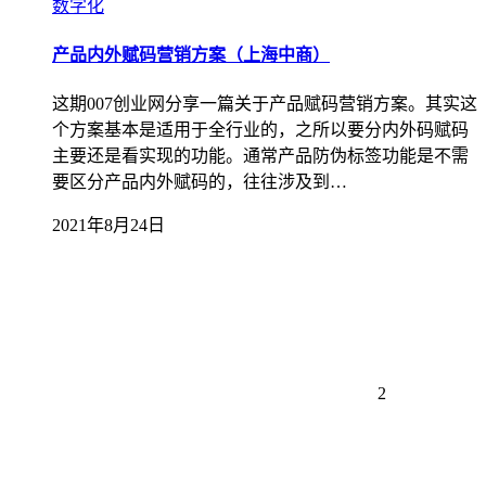
数字化
产品内外赋码营销方案（上海中商）
这期007创业网分享一篇关于产品赋码营销方案。其实这
个方案基本是适用于全行业的，之所以要分内外码赋码
主要还是看实现的功能。通常产品防伪标签功能是不需
要区分产品内外赋码的，往往涉及到…
2021年8月24日
2