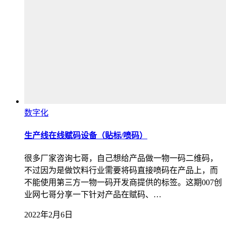
数字化
生产线在线赋码设备（贴标/喷码）
很多厂家咨询七哥，自己想给产品做一物一码二维码，
不过因为是做饮料行业需要将码直接喷码在产品上，而
不能使用第三方一物一码开发商提供的标签。这期007创
业网七哥分享一下针对产品在赋码、…
2022年2月6日