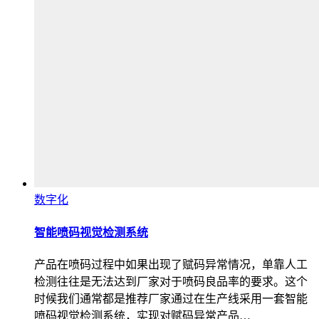
数字化
智能喷码视觉检测系统
产品在喷码过程中如果出现了赋码异常情况，单靠人工
检测往往是无法达到厂家对于喷码良品率的要求。这个
时候我们通常都是推荐厂家通过在生产线采用一套智能
喷码视觉检测系统，实现对赋码异常产品…