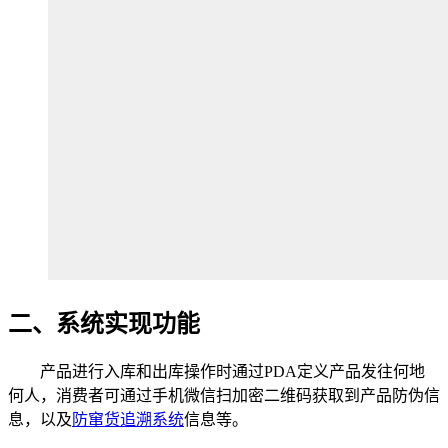
二、系统实现功能
产品进行入库和出库操作时通过PDA定义产品发往何地
何人，消费者可通过手机微信扫加密二维码获取到产品防伪信
息，以及
防窜货追溯系统
信息等。