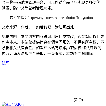
合一物一码赋码管理平台，可以帮助产品企业实现更多防伪、
溯源、防窜货等营销管理功能。
参考链接：http://t.my-software.net/solution/Integration
文章来源，作者：，如若转载，请注明出处：
免责声明：本文内容由互联网用户自发贡献，该文观点仅代表
作者本人。本站仅提供信息存储空间服务，不拥有所有权，不
承担相关法律责任。如发现本站有涉嫌抄袭侵权/违法违规的
内容，请发送邮件至举报，一经查实，本站将立刻删除。
赋码
赞
(0)
AK47