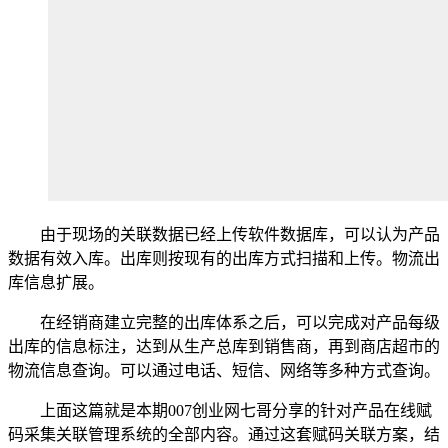
由于现场的关联数据已经上传软件数据库，可以认为产品
数据有效入库。出库则按现有的出库方式扫描和上传。物流出
库信息扩展。
在经销商建立完整的出库体系之后，可以完成对产品每级
出库的信息标注，达到从生产总库到销售商，再到商店超市的
物流信息查询。可以通过电话、短信、网络等多种方式查询。
上面这篇就是本期007创业网七哥分享的针对产品在线赋
码采集关联管理系统的全部内容。通过这套赋码关联方案，结