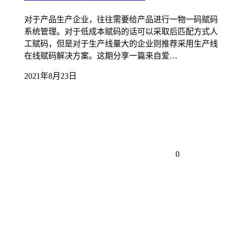
对于产品生产企业，往往需要给产品进行一物一码赋码
系统管理。对于低成本赋码的话可以采取后匹配方式人
工赋码，但是对于生产线量大的企业则推荐采用生产线
在线赋码解决方案。这期分享一篇来自爱…
2021年8月23日
0