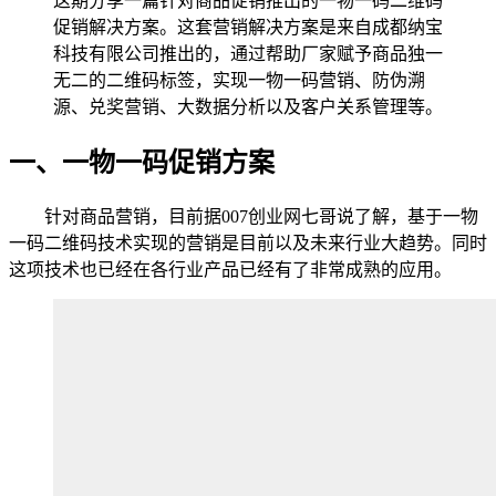
这期分享一篇针对商品促销推出的一物一码二维码
促销解决方案。这套营销解决方案是来自成都纳宝
科技有限公司推出的，通过帮助厂家赋予商品独一
无二的二维码标签，实现一物一码营销、防伪溯
源、兑奖营销、大数据分析以及客户关系管理等。
一、一物一码促销方案
针对商品营销，目前据007创业网七哥说了解，基于一物
一码二维码技术实现的营销是目前以及未来行业大趋势。同时
这项技术也已经在各行业产品已经有了非常成熟的应用。