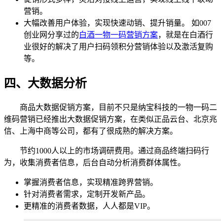
营销。
大幅改善用户体验，实现快速动销、提升销量。 如007
创业网分享过的
白酒一物一码营销方案
，就是在白酒行
业很好的解决了用户扫码领积分营销体验以及激活复购
等。
四、大数据分析
商品大数据促销方案，目前不只是纳宝科技的一物一码二
维码营销已经推出大数据促销方案，在类似正品云台、北京兆
信、上海中商等公司，都有了很成熟的解决方案。
节约1000人以上的市场调研费用。通过商品终端扫码行
为，收集消费者信息，后台自动分析消费群体属性。
掌握消费者信息，实现精准跨界营销。
针对消费者需求，定制开发新产品。
更精准的消费者数据，人人都是VIP。