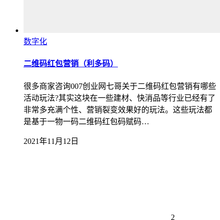
数字化
二维码红包营销（利多码）
很多商家咨询007创业网七哥关于二维码红包营销有哪些
活动玩法?其实这块在一些建材、快消品等行业已经有了
非常多充满个性、营销裂变效果好的玩法。这些玩法都
是基于一物一码二维码红包码赋码…
2021年11月12日
2