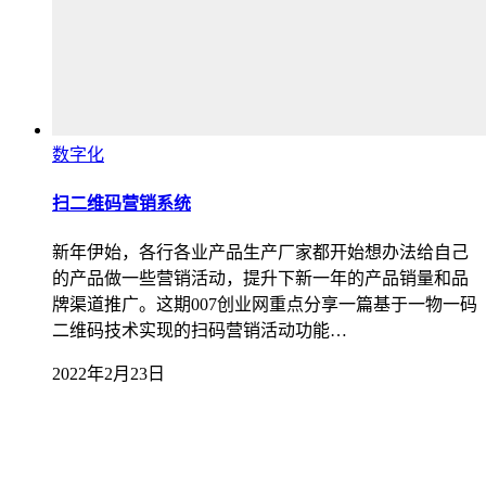
数字化
扫二维码营销系统
新年伊始，各行各业产品生产厂家都开始想办法给自己
的产品做一些营销活动，提升下新一年的产品销量和品
牌渠道推广。这期007创业网重点分享一篇基于一物一码
二维码技术实现的扫码营销活动功能…
2022年2月23日