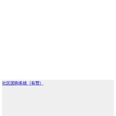
社区团购系统（有赞）