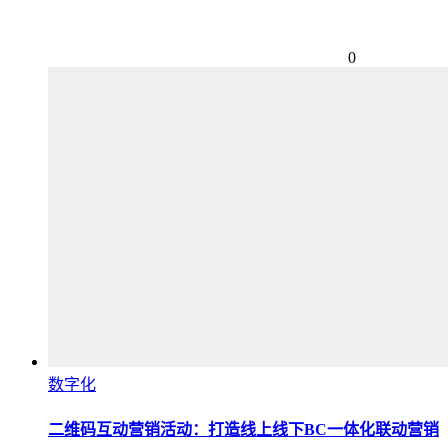
0
数字化
二维码互动营销活动：打造线上线下BC一体化联动营销