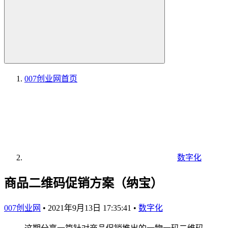
007创业网
首页
数字化
商品二维码促销方案（纳宝）
007创业网
•
2021年9月13日 17:35:41
•
数字化