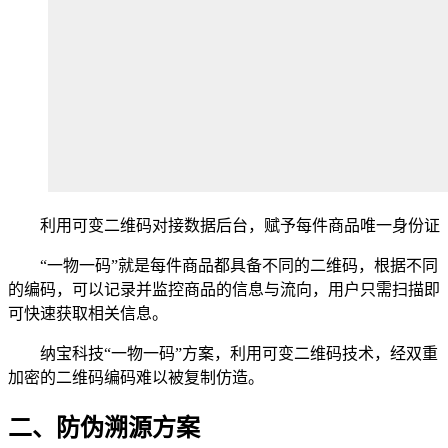
利用可变二维码对接数据后台，赋予每件商品唯一身份证
“一物一码”就是每件商品都具备不同的二维码，根据不同
的编码，可以记录并监控商品的信息与流向，用户只需扫描即
可快速获取相关信息。
纳宝科技“一物一码”方案，利用可变二维码技术，经双重
加密的二维码编码难以被复制仿造。
二、防伪溯源方案