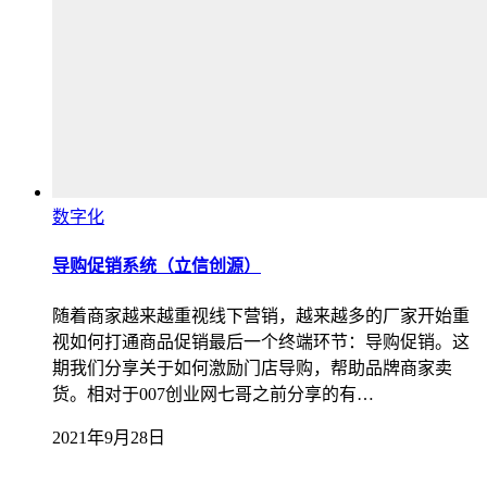
数字化
导购促销系统（立信创源）
随着商家越来越重视线下营销，越来越多的厂家开始重
视如何打通商品促销最后一个终端环节：导购促销。这
期我们分享关于如何激励门店导购，帮助品牌商家卖
货。相对于007创业网七哥之前分享的有…
2021年9月28日