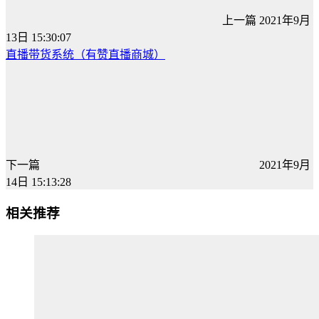
上一篇
2021年9月
13日 15:30:07
直播带货系统（有赞直播商城）
下一篇
2021年9月
14日 15:13:28
相关推荐