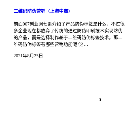
二维码防伪营销（上海中商）
前面007创业网七哥介绍了产品防伪标签是什么，不过很
多企业现在都放弃了传统的通过防伪印刷技术实现防伪
的产品，而是选择制作基于二维码防伪标签技术。那二
维码防伪标签有哪些营销功能呢?这…
2021年8月25日
0