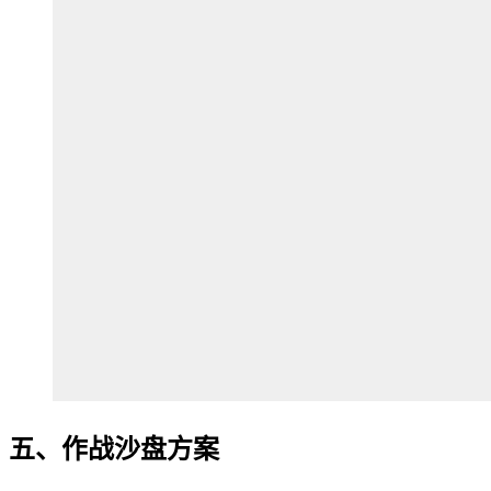
五、作战沙盘方案