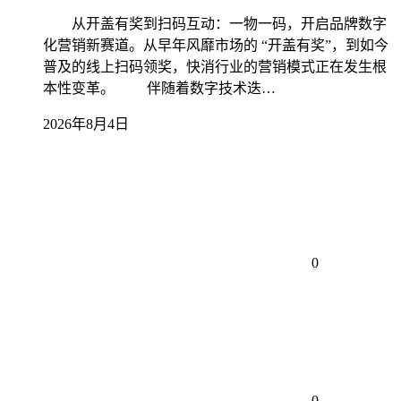
从开盖有奖到扫码互动：一物一码，开启品牌数字
化营销新赛道。从早年风靡市场的 “开盖有奖”，到如今
普及的线上扫码领奖，快消行业的营销模式正在发生根
本性变革。 伴随着数字技术迭…
2026年8月4日
0
0