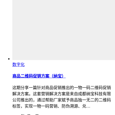
数字化
商品二维码促销方案（纳宝）
这期分享一篇针对商品促销推出的一物一码二维码促销
解决方案。这套营销解决方案是来自成都纳宝科技有限
公司推出的，通过帮助厂家赋予商品独一无二的二维码
标签，实现一物一码营销、防伪溯源、兑…