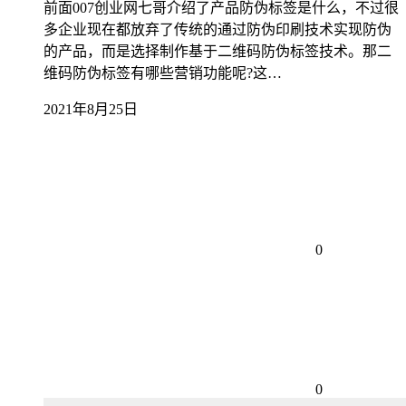
前面007创业网七哥介绍了产品防伪标签是什么，不过很
多企业现在都放弃了传统的通过防伪印刷技术实现防伪
的产品，而是选择制作基于二维码防伪标签技术。那二
维码防伪标签有哪些营销功能呢?这…
2021年8月25日
0
0