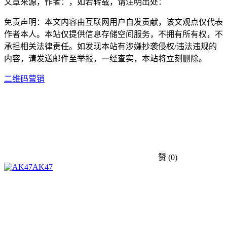
文章来源，作者：，如若转载，请注明出处：
免责声明：本文内容由互联网用户自发贡献，该文观点仅代表
作者本人。本站仅提供信息存储空间服务，不拥有所有权，不
承担相关法律责任。如发现本站有涉嫌抄袭侵权/违法违规的
内容，请发送邮件至举报，一经查实，本站将立刻删除。
二维码营销
赞
(0)
AK47