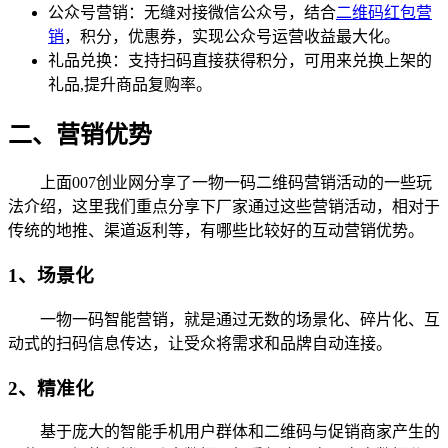
公众号营销：无缝对接微信公众号，结合
二维码红包营
销
，积分，优惠券，实现公众号运营收益最大化。
礼品兑换：支持扫码直接获得积分，可用来兑换上架的
礼品,提升商品复购率。
二、营销优势
上面007创业网分享了一物一码二维码营销活动的一些玩
法介绍，这里我们重点分享下厂家通过这些营销活动，相对于
传统的地推、渠道返利等，有哪些比较好的互动营销优势。
1、场景化
一物一码智能营销，就是通过无数的场景化、碎片化、互
动式的扫码信息传达，让受众将需求和品牌自动连接。
2、精准化
基于庞大的智能手机用户群体和二维码与促销商家产生的