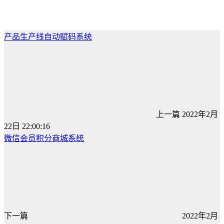
产品生产线自动赋码系统
上一篇
2022年2月
22日 22:00:16
微信会员积分商城系统
下一篇
2022年2月