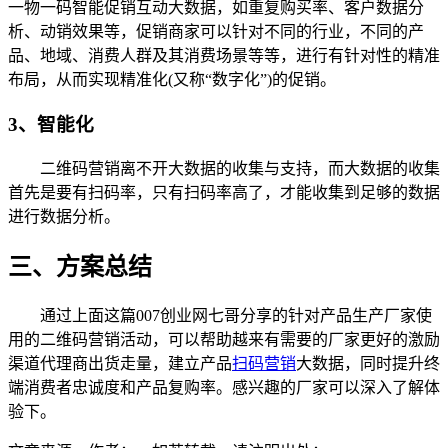
一物一码智能促销互动大数据，如重复购买率、客户数据分
析、动销效果等，促销商家可以针对不同的行业，不同的产
品、地域、消费人群及其消费场景等等，进行有针对性的精准
布局，从而实现精准化(又称“数字化”)的促销。
3、智能化
二维码营销离不开大数据的收集与支持，而大数据的收集
首先是要有扫码率，只有扫码率高了，才能收集到足够的数据
进行数据分析。
三、方案总结
通过上面这篇007创业网七哥分享的针对产品生产厂家使
用的二维码营销活动，可以帮助越来有需要的厂家更好的激励
渠道代理商出货走量，建立产品
扫码营销
大数据，同时提升终
端消费者忠诚度和产品复购率。感兴趣的厂家可以深入了解体
验下。