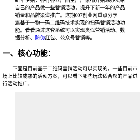
新年伊始，各行各业产品生产厂家都开始想办法给
自己的产品做一些营销活动，提升下新一年的产品
销量和品牌渠道推广。这期007创业网重点分享一
篇基于一物一码二维码技术实现的扫码营销活动功
能。看看通过这套系统可以实现类似营销活动、数
据分析、
防伪
红包、公众号营销等。
一、核心功能：
下面是目前基于二维码营销活动可以实现的，一些目前市
场上比较成熟的活动方案，可以看下哪些玩法适合您的产品进
行活动推广。