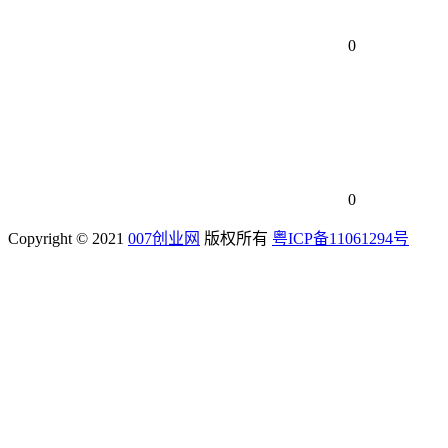
0
0
Copyright © 2021
007创业网
版权所有
粤ICP备11061294号