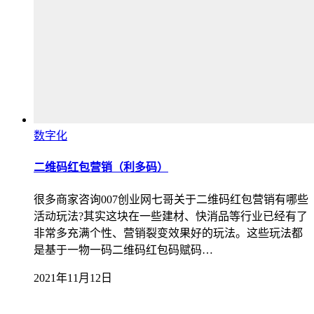
数字化
二维码红包营销（利多码）
很多商家咨询007创业网七哥关于二维码红包营销有哪些
活动玩法?其实这块在一些建材、快消品等行业已经有了
非常多充满个性、营销裂变效果好的玩法。这些玩法都
是基于一物一码二维码红包码赋码…
2021年11月12日