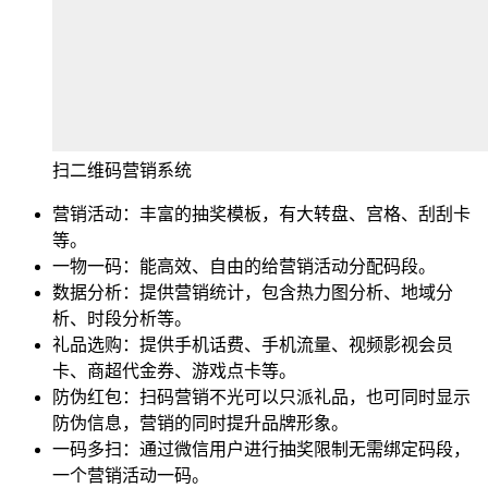
扫二维码营销系统
营销活动：丰富的抽奖模板，有大转盘、宫格、刮刮卡
等。
一物一码：能高效、自由的给营销活动分配码段。
数据分析：提供营销统计，包含热力图分析、地域分
析、时段分析等。
礼品选购：提供手机话费、手机流量、视频影视会员
卡、商超代金券、游戏点卡等。
防伪红包：扫码营销不光可以只派礼品，也可同时显示
防伪信息，营销的同时提升品牌形象。
一码多扫：通过微信用户进行抽奖限制无需绑定码段，
一个营销活动一码。