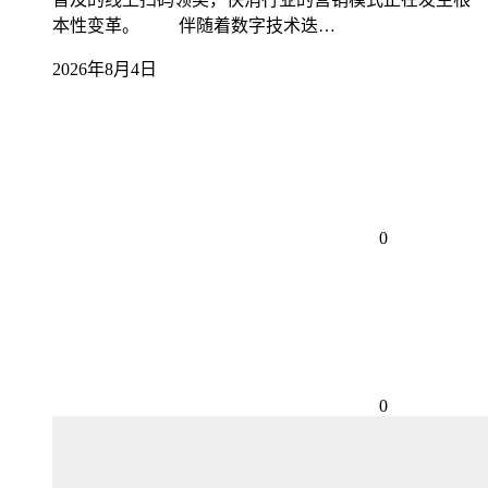
本性变革。 伴随着数字技术迭…
2026年8月4日
0
0