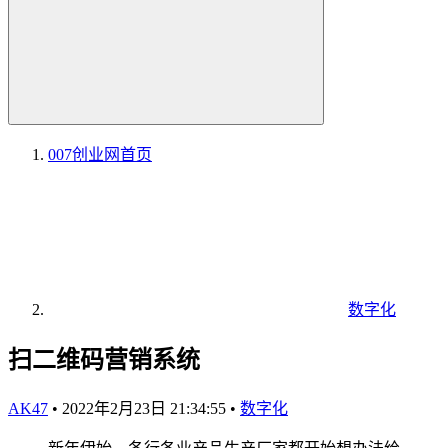
007创业网
首页
数字化
扫二维码营销系统
AK47
•
2022年2月23日 21:34:55
•
数字化