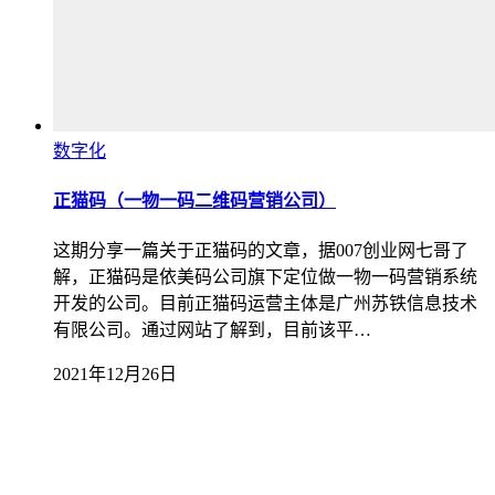
数字化
正猫码（一物一码二维码营销公司）
这期分享一篇关于正猫码的文章，据007创业网七哥了
解，正猫码是依美码公司旗下定位做一物一码营销系统
开发的公司。目前正猫码运营主体是广州苏铁信息技术
有限公司。通过网站了解到，目前该平…
2021年12月26日