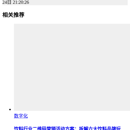
24日 21:20:26
相关推荐
数字化
饮料行业二维码营销活动方案：拆解六大饮料品牌玩