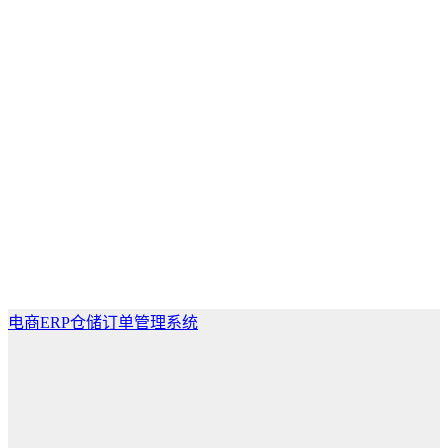
电商ERP仓储订单管理系统