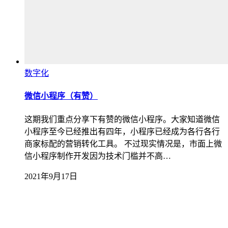
数字化
微信小程序（有赞）
这期我们重点分享下有赞的微信小程序。大家知道微信
小程序至今已经推出有四年，小程序已经成为各行各行
商家标配的营销转化工具。 不过现实情况是，市面上微
信小程序制作开发因为技术门槛并不高…
2021年9月17日