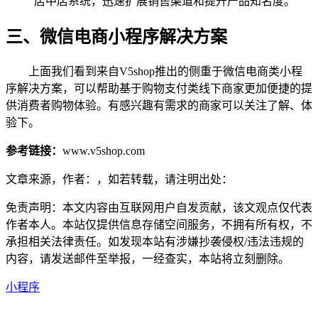
店中店系统，迅速扩展销售渠道和提升产品知名度。
三、微信电商小程序解决方案
上面我们看到来自V5shop推出的侧重于微信电商类小程
序解决方案，可以帮助基于购物支付类线下商家更加便捷的提
供消费者购物体验。有感兴趣有需求的商家可以关注了解、体
验下。
参考链接：
www.v5shop.com
文章来源，作者：，如若转载，请注明出处：
免责声明：本文内容由互联网用户自发贡献，该文观点仅代表
作者本人。本站仅提供信息存储空间服务，不拥有所有权，不
承担相关法律责任。如发现本站有涉嫌抄袭侵权/违法违规的
内容，请发送邮件至举报，一经查实，本站将立刻删除。
小程序