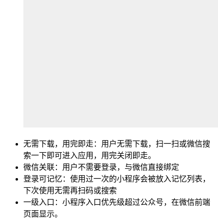
无需下载，用完即走：用户无需下载，扫一扫或微信搜
索一下即可进入应用，用完关闭即走。
微信关联：用户不需要登录，与微信直接绑定
登录可记忆：使用过一次的小程序会被放入记忆列表，
下次使用无需再扫码或搜索
一级入口：小程序入口优先级超过公众号，在微信前端
页面显示。