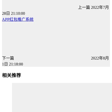
上一篇
2022年7月
28日 21:10:00
APP红包推广系统
下一篇
2022年8月
1日 21:18:00
相关推荐