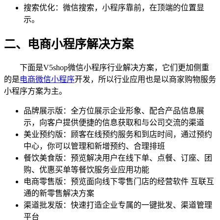
搜索优化：微信搜索，小程序靠前，在顶端的位置显
示。
二、电商小程序解决方案
下面是V5shop微信小程序行业解决方案，它们更加侧重
的是
电商微信小程序
开发，所以行业应用也是以商家购物服务
小程序方案为主。
品牌展示版：全方位展示企业形象、配合产品信息展
示，向客户提供便捷的信息获取和与公司交流的渠道
美业预约版：顾客在线预约服务和到店时间，通过预约
中心，你可以管理和新增预约、合理排班
餐饮美食版：预览解决用户在线下单、点餐、订座、团
购、优惠买单等餐饮服务业应用功能
电商零售版：预览面向线下零售门店的经营软件 互联互
通的新零售解决方案
渠道批发版：快速打造企业专属的一键批发、渠道管理
平台