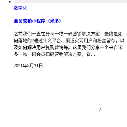
数字化
会员营销小程序（米多）
之前我们一直在分享一物一码营销解决方案，最终是如
何落地的?通过什么平台、渠道实现用户和粉丝留存，以
及如何解决用户复购营销等。这里我们分享一个来自米
多一物一码会员扫码营销解决方案，看…
2021年8月31日
2