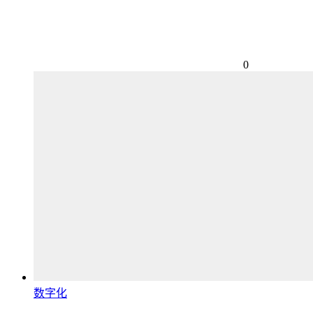
0
数字化