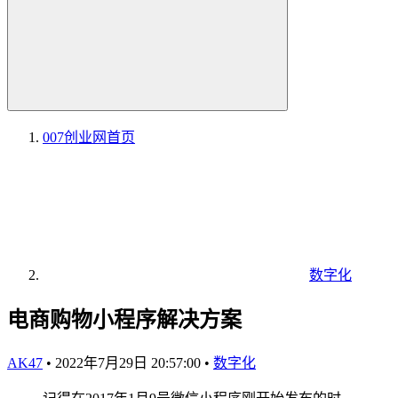
007创业网
首页
数字化
电商购物小程序解决方案
AK47
•
2022年7月29日 20:57:00
•
数字化