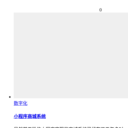
0
数字化
小程序商城系统