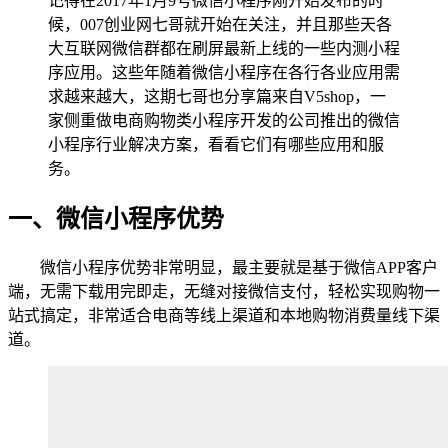
记得在2017年1月9号微信小程序刚开始发布的时
候，007创业网七哥就开始在关注，并且那些天各
大互联网微信群都在刷屏最新上线的一些内测小程
序应用。这些年随着微信小程序在各行各业应用需
求越来越大，这期七哥也分享篇来自V5shop，一
家侧重做电商购物类小程序开发的公司推出的微信
小程序行业解决方案，看看它们有哪些应用和服
务。
一、微信小程序优势
微信小程序优势非常明显，最主要就是基于微信APP客户
端，无需下载用完即走，无缝对接微信支付，轻松实现购物一
站式搞定，非常适合电商等线上渠道和本地购物消费量线下渠
道。