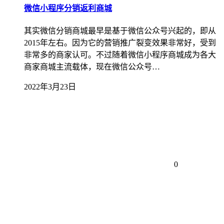
微信小程序分销返利商城
其实微信分销商城最早是基于微信公众号兴起的，即从
2015年左右。因为它的营销推广裂变效果非常好，受到
非常多的商家认可。不过随着微信小程序商城成为各大
商家商城主流载体，现在微信公众号…
2022年3月23日
0