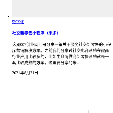
数字化
社交新零售小程序（米多）
这期007创业网七哥分享一篇关于服务社交新零售的小程
序营销解决方案。之前我们分享过社交电商系统在微商
行业应用比较多的，比如生命码微商新零售系统就是一
套比较成熟的方案。这里要分享的米…
2021年8月31日
1