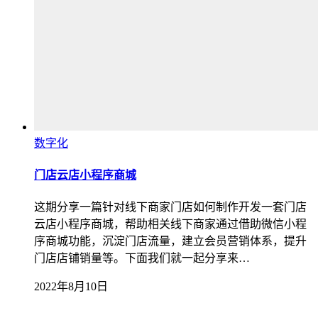
数字化
门店云店小程序商城
这期分享一篇针对线下商家门店如何制作开发一套门店
云店小程序商城，帮助相关线下商家通过借助微信小程
序商城功能，沉淀门店流量，建立会员营销体系，提升
门店店铺销量等。下面我们就一起分享来…
2022年8月10日