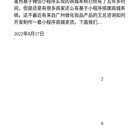
虽然基于微信小程序实现的商城系统已经有了五年多时
间，但是还是有很多商家还么有基于小程序搭建商城系
统。这不最近有来自广州做化妆品产品的王总咨询如何
开发制作一套小程序商城卖货。下面我们…
2022年8月17日
2
0