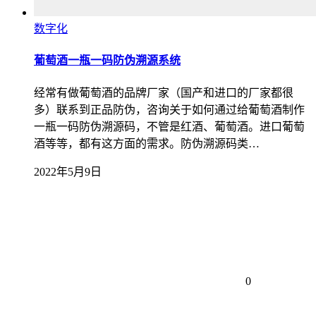
数字化
葡萄酒一瓶一码防伪溯源系统
经常有做葡萄酒的品牌厂家（国产和进口的厂家都很
多）联系到正品防伪，咨询关于如何通过给葡萄酒制作
一瓶一码防伪溯源码，不管是红酒、葡萄酒。进口葡萄
酒等等，都有这方面的需求。防伪溯源码类…
2022年5月9日
0