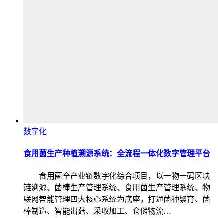
数字化
食用菌生产种植溯源系统：全流程一体化数字管理平台
食用菌全产业链数字化综合项目，以一物一码区块
链溯源、菌棒生产管理系统、食用菌生产管理系统、物
联网智能管理四大核心系统为底座，打通菌种繁育、菌
棒制造、智能出菇、采收加工、仓储物流…