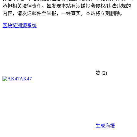
承担相关法律责任。如发现本站有涉嫌抄袭侵权/违法违规的
内容，请发送邮件至举报，一经查实，本站将立刻删除。
区块链
溯源系统
赞
(2)
AK47
生成海报