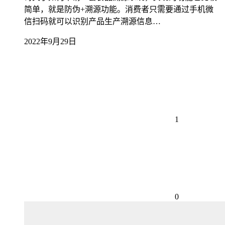
简单，就是防伪+溯源功能。消费者只需要通过手机微
信扫码就可以识别产品生产溯源信息…
2022年9月29日
1
0