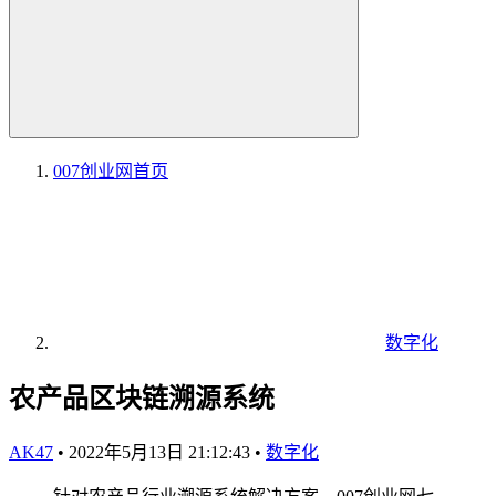
007创业网
首页
数字化
农产品区块链溯源系统
AK47
•
2022年5月13日 21:12:43
•
数字化