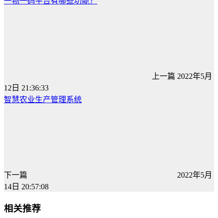
一物一码平台有哪些功能？
上一篇
2022年5月
12日 21:36:33
智慧农业生产管理系统
下一篇
2022年5月
14日 20:57:08
相关推荐