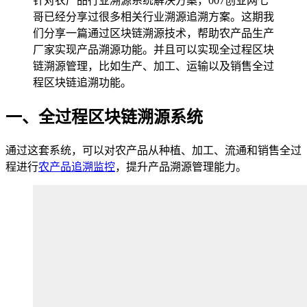
针对农产品行业溯源系统解决方案，007创业网七
哥已经分享过很多相关行业溯源追溯方案。这期我
们分享一篇通过区块链溯源技术，帮助农产品生产
厂家实现产品溯源功能。并且可以实现全过程区块
链溯源管理，比如生产、加工、运输以及销售全过
程区块链追溯功能。
一、全过程区块链溯源系统
通过这套系统，可以对农产品从种植、加工、流通和销售全过
程进行
农产品追溯监控
，提升产品溯源管理能力。