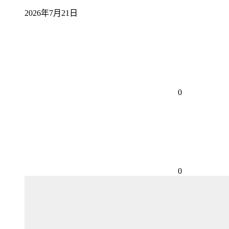
2026年7月21日
0
0