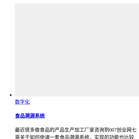
数字化
食品溯源系统
最近很多做食品的产品生产加工厂家咨询到007创业网七
哥关于如何申请一套食品溯源系统，实现的功能也比较