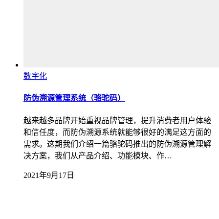
数字化
防伪溯源管理系统（骆驼码）
越来越多品牌开始重视品牌管理，提升消费者用户体验
和信任度，而防伪溯源系统就能够很好的满足这方面的
需求。这期我们介绍一篇骆驼码推出的防伪溯源管理解
决方案，我们从产品介绍、功能模块、作…
2021年9月17日