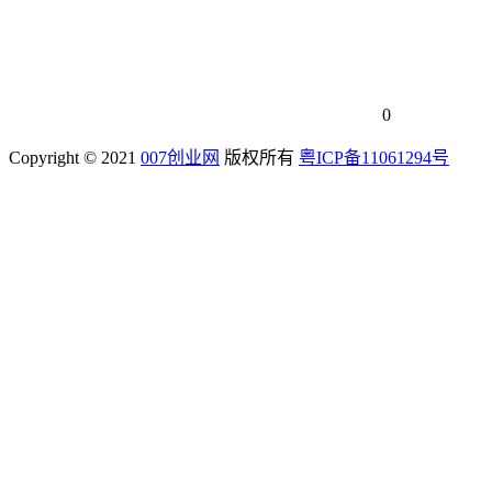
0
Copyright © 2021
007创业网
版权所有
粤ICP备11061294号