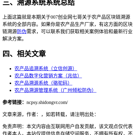
三、溯源系统系统总结
上面这篇就是本期关于007创业网七哥关于农产品区块链溯源
系统的全部内容。如果你是农产品生产厂家，有这方面的区块
链溯源
防伪
需求，可以联系我们获取相关案例体验和最新行业
解决方案。
四、相关文章
农产品追溯系统（立信创源）
农产品数字化营销方案（兆信）
农产品溯源系统（骆驼码）
农产品溯源管理系统（广州倾松防伪）
参考链接：
ncpsy.shidongvr.com/
文章来源，作者：，如若转载，请注明出处：
免责声明：本文内容由互联网用户自发贡献，该文观点仅代表
作者本人。本站仅提供信息存储空间服务，不拥有所有权，不