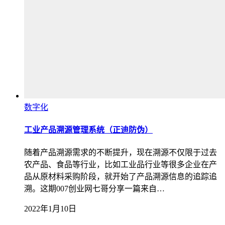
数字化
工业产品溯源管理系统（正迪防伪）
随着产品溯源需求的不断提升，现在溯源不仅限于过去
农产品、食品等行业，比如工业品行业等很多企业在产
品从原材料采购阶段，就开始了产品溯源信息的追踪追
溯。这期007创业网七哥分享一篇来自…
2022年1月10日