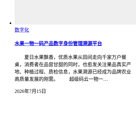
数字化
水果一物一码产品数字身份管理溯源平台
夏日水果飘香，优质水果从田间走向千家万户餐
桌，消费者在品尝甘甜的同时，也愈发关注果品真实产
地、种植过程、质检信息，水果溯源已经成为品牌农业
高质量发展的刚需。 超级码云一物一…
2026年7月15日