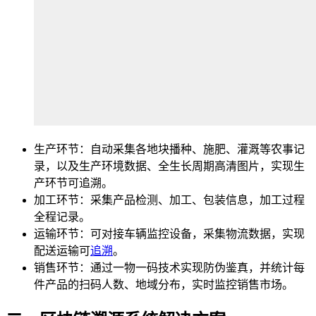
生产环节：自动采集各地块播种、施肥、灌溉等农事记
录，以及生产环境数据、全生长周期高清图片，实现生
产环节可追溯。
加工环节：采集产品检测、加工、包装信息，加工过程
全程记录。
运输环节：可对接车辆监控设备，采集物流数据，实现
配送运输可
追溯
。
销售环节：通过一物一码技术实现防伪鉴真，并统计每
件产品的扫码人数、地域分布，实时监控销售市场。