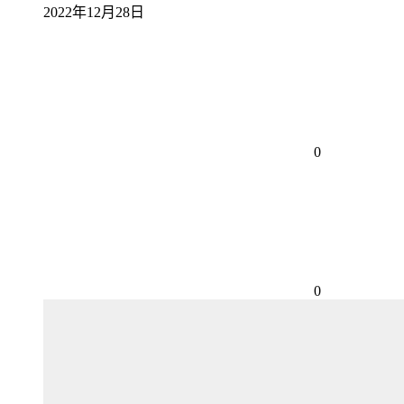
2022年12月28日
0
0