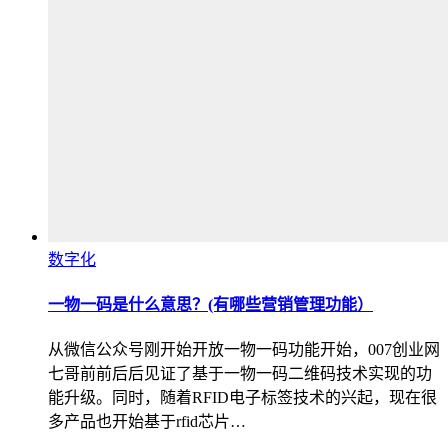
数字化
一物一码是什么意思？(有哪些营销管理功能）
从微信公众号刚开始开放一物一码功能开始，007创业网
七哥前前后后见证了基于一物一码二维码技术实现的功
能升级。同时，随着RFID电子标签技术的兴起，现在很
多产品也开始基于rfid芯片…