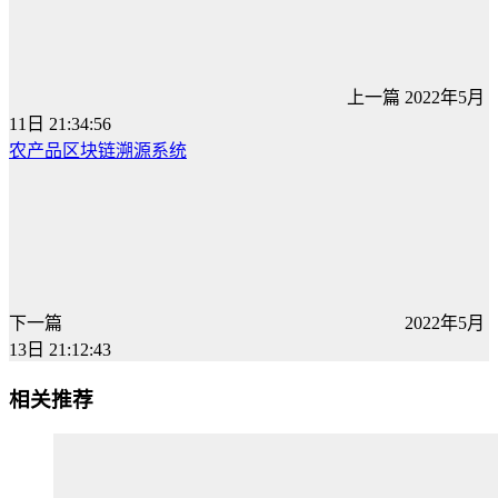
上一篇
2022年5月
11日 21:34:56
农产品区块链溯源系统
下一篇
2022年5月
13日 21:12:43
相关推荐