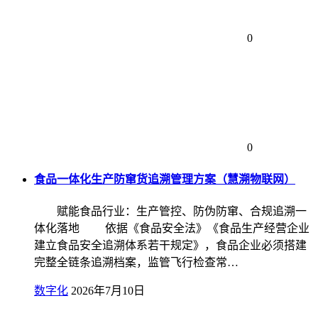
0
0
食品一体化生产防窜货追溯管理方案（慧溯物联网）
赋能食品行业：生产管控、防伪防窜、合规追溯一
体化落地 依据《食品安全法》《食品生产经营企业
建立食品安全追溯体系若干规定》，食品企业必须搭建
完整全链条追溯档案，监管飞行检查常…
数字化
2026年7月10日