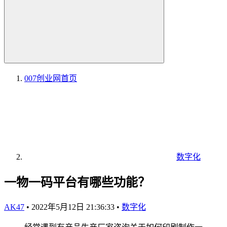
007创业网
首页
数字化
一物一码平台有哪些功能？
AK47
•
2022年5月12日 21:36:33
•
数字化