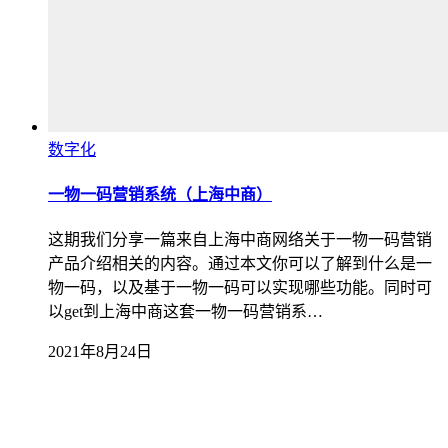
数字化
一物一码营销系统（上海中商）
这期我们分享一篇来自上海中商网络关于一物一码营销
产品介绍相关的内容。通过本文你可以了解到什么是一
物一码，以及基于一物一码可以实现哪些功能。同时可
以get到上海中商这套一物一码营销系…
2021年8月24日