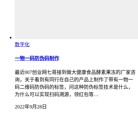
数字化
一物一码防伪码制作
最近007创业网七哥接到做大健康食品酵素果冻的厂家咨
询，关于看到有同行在自己的产品上制作了带有一物一
码二维码防伪码的标签，问这种防伪标签技术是什么，
为什么可以实现扫码溯源，领红包等…
2022年9月28日