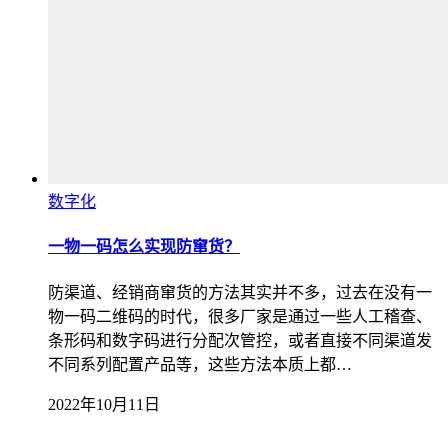
数字化
一物一码怎么实现防窜货？
防渠道、经销商窜货的方法其实并不多，过去在没有一
物一码二维码的时代，很多厂家是通过一些人工稽查、
条形码和数字码进行分配次管控，或者直接不同渠道发
不同系列配置产品等，这些方法本质上都…
2022年10月11日