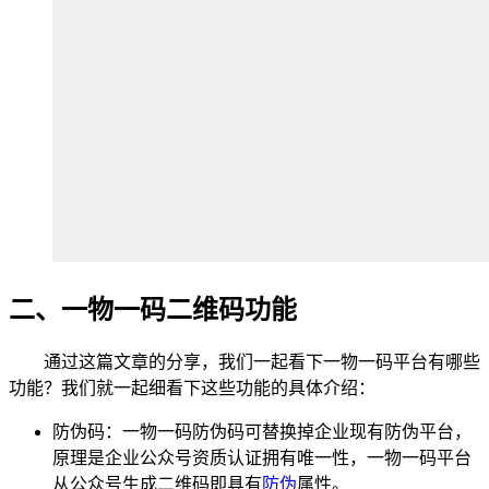
二、一物一码二维码功能
通过这篇文章的分享，我们一起看下一物一码平台有哪些
功能？我们就一起细看下这些功能的具体介绍：
防伪码：一物一码防伪码可替换掉企业现有防伪平台，
原理是企业公众号资质认证拥有唯一性，一物一码平台
从公众号生成二维码即具有
防伪
属性。