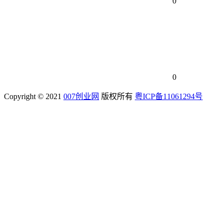
0
0
Copyright © 2021
007创业网
版权所有
粤ICP备11061294号