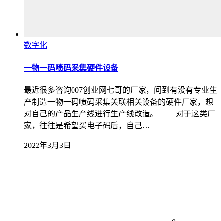
数字化
一物一码喷码采集硬件设备
最近很多咨询007创业网七哥的厂家，问到有没有专业生
产制造一物一码喷码采集关联相关设备的硬件厂家，想
对自己的产品生产线进行生产线改造。 对于这类厂
家，往往是希望买电子码后，自己…
2022年3月3日