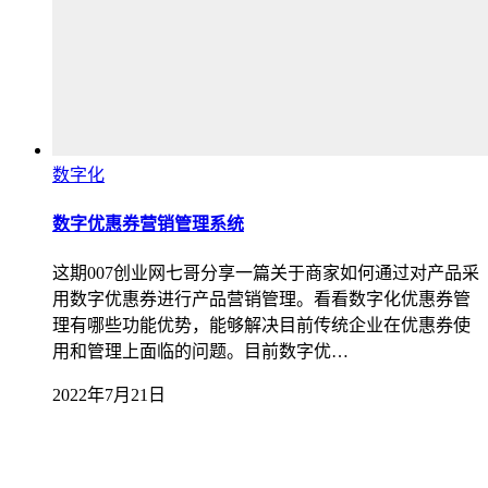
数字化
数字优惠券营销管理系统
这期007创业网七哥分享一篇关于商家如何通过对产品采
用数字优惠券进行产品营销管理。看看数字化优惠券管
理有哪些功能优势，能够解决目前传统企业在优惠券使
用和管理上面临的问题。目前数字优…
2022年7月21日