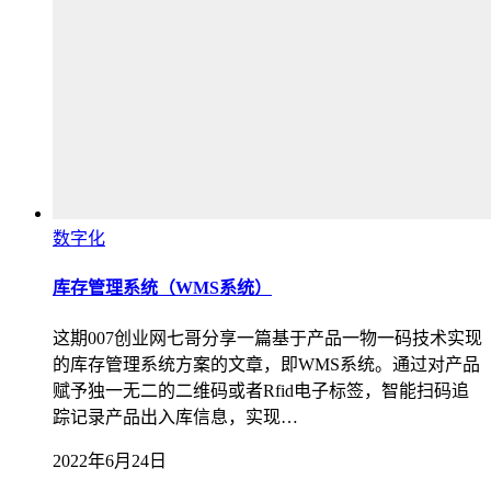
数字化
库存管理系统（WMS系统）
这期007创业网七哥分享一篇基于产品一物一码技术实现
的库存管理系统方案的文章，即WMS系统。通过对产品
赋予独一无二的二维码或者Rfid电子标签，智能扫码追
踪记录产品出入库信息，实现…
2022年6月24日