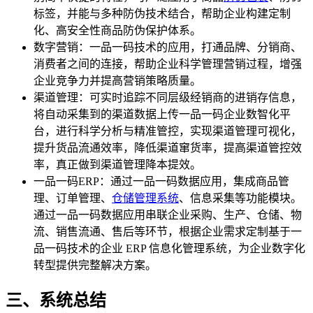
标签，并能与多种防伪技术结合，帮助企业构建定制
化、高安全性商品防伪保护体系。
数字营销：一品一码技术的应用，打通品牌、分销商、
消费者之间的连接，帮助企业科学管理营销过程，增强
企业竞争力并提高营销策略质量。
渠道管理：可实时追踪不同层级经销商的进销存信息，
将自动采集到的渠道数据上传一品一码企业数智化平
台，进行科学分析与精准管控，实现渠道管理可视化，
提升货品流通效率，降低渠道窜货率，提高渠道管控效
率，真正做到渠道管理降本提效。
一品一码ERP：通过一品一码数据应用，集成商品管
理、订单管理、
仓储管理系统
、信息采集等功能模块。
通过一品一码数据应用串联企业采购、生产、仓储、物
流、销售流通、售后等环节，根据企业需求定制基于一
品一码技术的企业 ERP 信息化管理系统，为企业数字化
转型提供完整解决方案。
三、系统总结