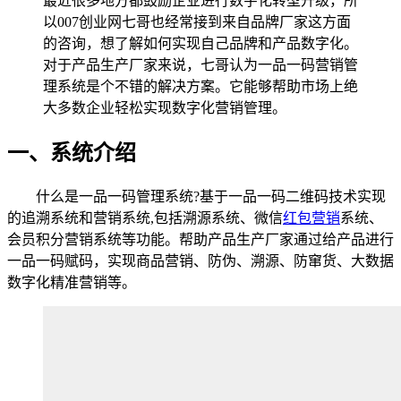
最近很多地方都鼓励企业进行数字化转型升级，所
以007创业网七哥也经常接到来自品牌厂家这方面
的咨询，想了解如何实现自己品牌和产品数字化。
对于产品生产厂家来说，七哥认为一品一码营销管
理系统是个不错的解决方案。它能够帮助市场上绝
大多数企业轻松实现数字化营销管理。
一、系统介绍
什么是一品一码管理系统?基于一品一码二维码技术实现
的追溯系统和营销系统,包括溯源系统、微信
红包营销
系统、
会员积分营销系统等功能。帮助产品生产厂家通过给产品进行
一品一码赋码，实现商品营销、防伪、溯源、防窜货、大数据
数字化精准营销等。