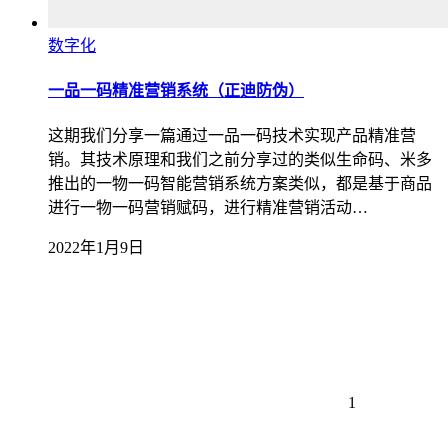
数字化
一品一码精准营销系统（正迪防伪）
这期我们分享一篇通过一品一码技术实现产品精准营
销。其技术原理和我们之前分享过的类似生命码、米多
推出的一物一码智能营销系统方案类似，都是基于商品
进行一物一码营销赋码，进行精准营销活动…
2022年1月9日
1