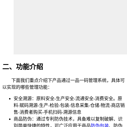
二、功能介绍
下面我们重点介绍下产品通过一品一码管理系统，具体可
以实现的哪些管理功能：
安全溯源：原料安全-生产安全-流通安全-消费安全。原
料-赋码溯源-生产-检验-包装-信息采集-仓储-物流-商店销
售-消费者购买-手机扫码-溯源信息
商品防伪：通过专利防伪技术，具备难以复制破解、识
别简单快捷的特性，可广泛应用于商品
防伪包装
、防伪