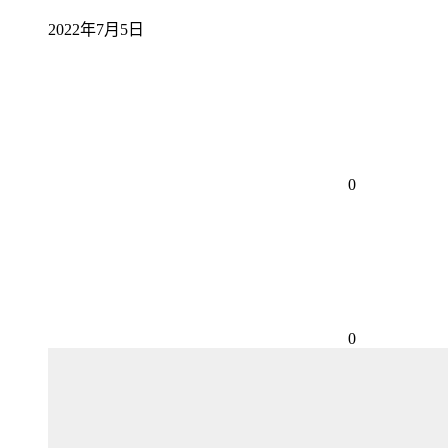
2022年7月5日
0
0