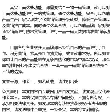
其实上面这些功能，都需要结合一物一码管理，就可以对
上面这些功能进行一站式管理。通过这些功能，完全可以帮助
产品生产厂家实现数字化营销管理升级转型，降低生产管理以
及营销推广成本。同时通过这套系统，可以帮助品牌厂家对渠
道经销商进行防窜货管理，进行一品一码大数据精准营销等功
能。
目前各行各业很多大品牌都已经给自己的产品进行了红
包、积分营销，尤其是红包抽奖等，效果就非常好。所以如果
你想让自己的产品能够在竞争白热化的市场中异军突起，那么
007创业网七哥建议给系统上一套一品一码营销管理系统是个
不错的选择。
文章来源，作者：，如若转载，请注明出处：
免责声明：本文内容由互联网用户自发贡献，该文观点仅代表
作者本人。本站仅提供信息存储空间服务，不拥有所有权，不
承担相关法律责任。如发现本站有涉嫌抄袭侵权/违法违规的
内容，请发送邮件至举报，一经查实，本站将立刻删除。