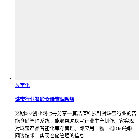
数字化
珠宝行业智能仓储管理系统
这期007创业网七哥分享一篇喆道科技针对珠宝行业的智
能仓储管理系统，能够帮助珠宝行业生产制作厂家实现
对珠宝产品智能化库存管理。即应用一物一码Rfid物联
网等技术，实现仓储管理的信息…