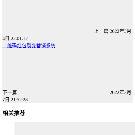
上一篇
2022年3月
4日 22:01:12
二维码红包裂变营销系统
下一篇
2022年3月
7日 21:52:28
相关推荐