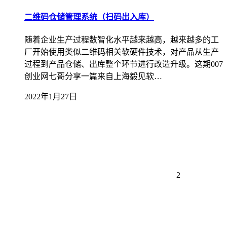
二维码仓储管理系统（扫码出入库）
随着企业生产过程数智化水平越来越高，越来越多的工
厂开始使用类似二维码相关软硬件技术，对产品从生产
过程到产品仓储、出库整个环节进行改造升级。这期007
创业网七哥分享一篇来自上海毅见软…
2022年1月27日
2