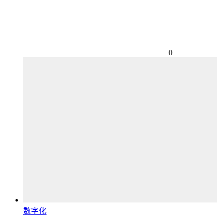
0
数字化