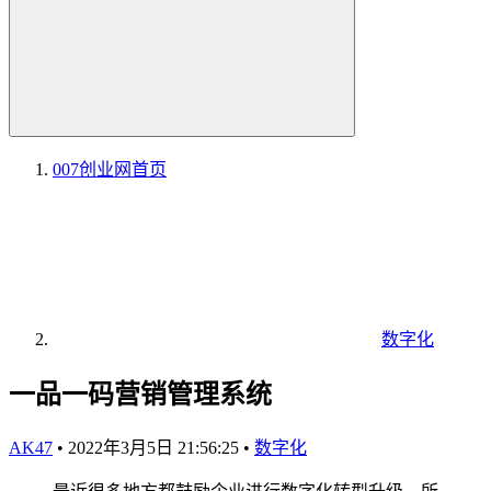
007创业网
首页
数字化
一品一码营销管理系统
AK47
•
2022年3月5日 21:56:25
•
数字化