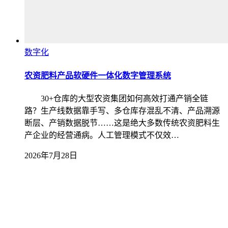
数字化
农资肥料产品软硬件一体化数字管理系统
30+仓库的大型农资集团如何高效打通产销全链
路？生产线数据靠手写、多仓库存混乱不清、产品溯源
断层、产销数据脱节……这是绝大多数传统农资肥料生
产企业的经营通病。人工管理模式不仅效…
2026年7月28日