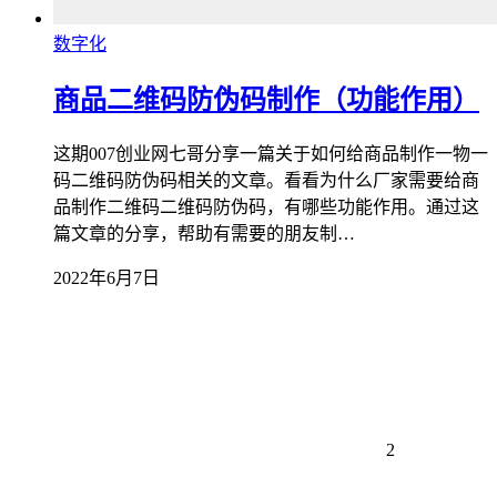
数字化
商品二维码防伪码制作（功能作用）
这期007创业网七哥分享一篇关于如何给商品制作一物一
码二维码防伪码相关的文章。看看为什么厂家需要给商
品制作二维码二维码防伪码，有哪些功能作用。通过这
篇文章的分享，帮助有需要的朋友制…
2022年6月7日
2