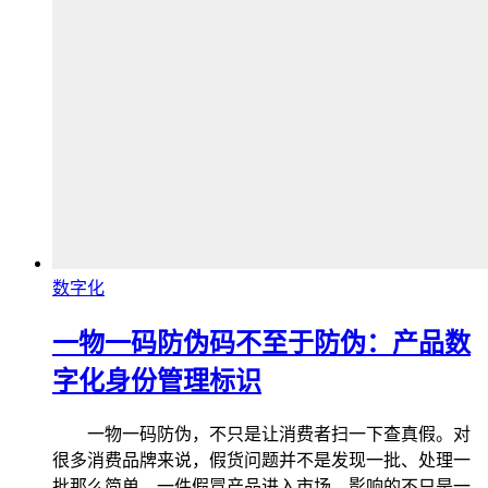
数字化
一物一码防伪码不至于防伪：产品数
字化身份管理标识
一物一码防伪，不只是让消费者扫一下查真假。对
很多消费品牌来说，假货问题并不是发现一批、处理一
批那么简单。一件假冒产品进入市场，影响的不只是一