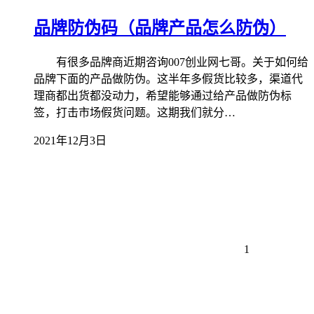
品牌防伪码（品牌产品怎么防伪）
有很多品牌商近期咨询007创业网七哥。关于如何给
品牌下面的产品做防伪。这半年多假货比较多，渠道代
理商都出货都没动力，希望能够通过给产品做防伪标
签，打击市场假货问题。这期我们就分…
2021年12月3日
1