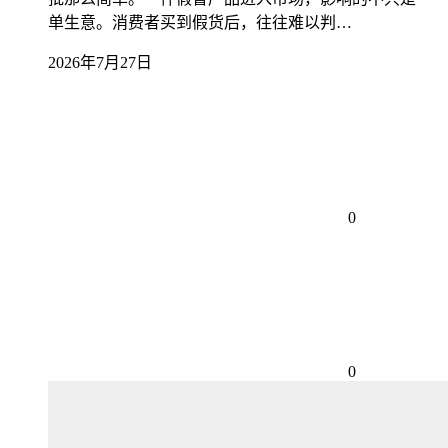
单生意。消费者买到假货后，往往难以判…
2026年7月27日
0
0