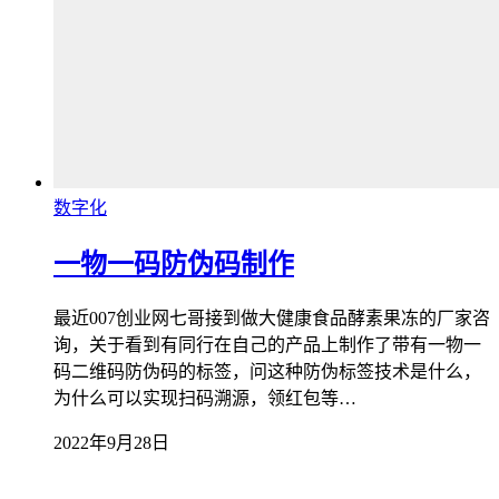
数字化
一物一码防伪码制作
最近007创业网七哥接到做大健康食品酵素果冻的厂家咨
询，关于看到有同行在自己的产品上制作了带有一物一
码二维码防伪码的标签，问这种防伪标签技术是什么，
为什么可以实现扫码溯源，领红包等…
2022年9月28日