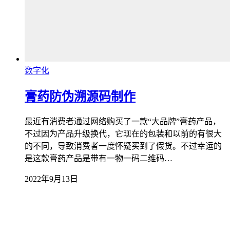
数字化
膏药防伪溯源码制作
最近有消费者通过网络购买了一款“大品牌”膏药产品，
不过因为产品升级换代，它现在的包装和以前的有很大
的不同，导致消费者一度怀疑买到了假货。不过幸运的
是这款膏药产品是带有一物一码二维码…
2022年9月13日