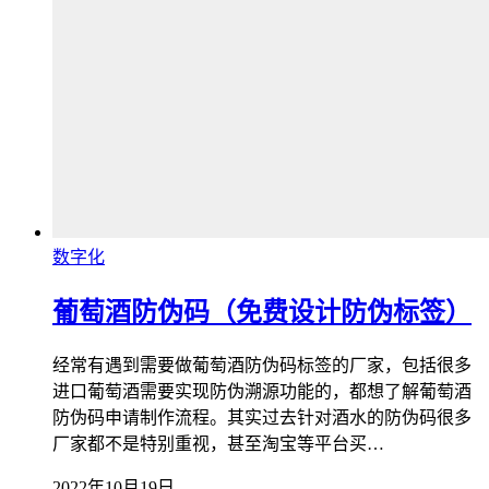
数字化
葡萄酒防伪码（免费设计防伪标签）
经常有遇到需要做葡萄酒防伪码标签的厂家，包括很多
进口葡萄酒需要实现防伪溯源功能的，都想了解葡萄酒
防伪码申请制作流程。其实过去针对酒水的防伪码很多
厂家都不是特别重视，甚至淘宝等平台买…
2022年10月19日