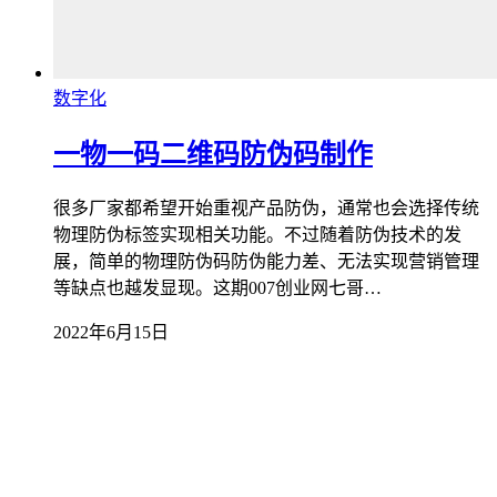
数字化
一物一码二维码防伪码制作
很多厂家都希望开始重视产品防伪，通常也会选择传统
物理防伪标签实现相关功能。不过随着防伪技术的发
展，简单的物理防伪码防伪能力差、无法实现营销管理
等缺点也越发显现。这期007创业网七哥…
2022年6月15日