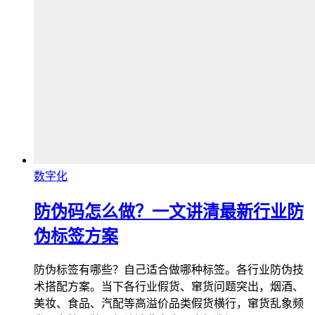
数字化
防伪码怎么做？一文讲清最新行业防
伪标签方案
防伪标签有哪些？自己适合做哪种标签。各行业防伪技
术搭配方案。当下各行业假货、窜货问题突出，烟酒、
美妆、食品、汽配等高溢价品类假货横行，窜货乱象频