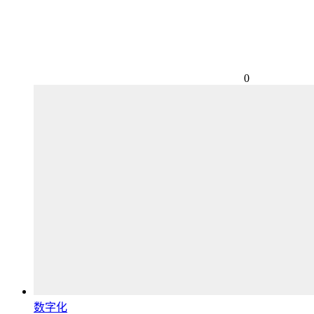
0
数字化