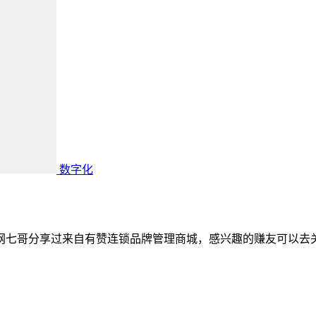
数字化
网七哥分享过来自有赞连锁品牌管理商城，感兴趣的赚友可以去关注