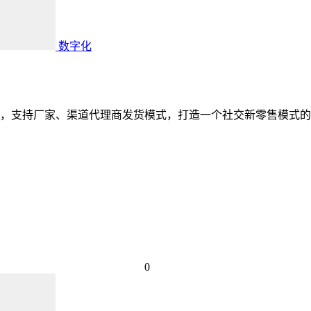
数字化
支持厂家、渠道代理商发货模式，打造一个社交新零售模式的B2
0