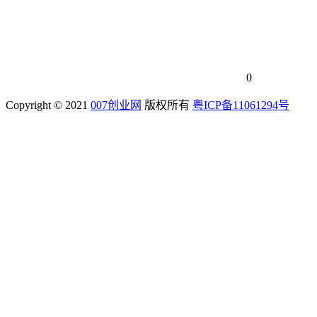
0
Copyright © 2021
007创业网
版权所有
粤ICP备11061294号