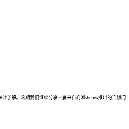
了解。这期我们继续分享一篇来自商派shopex推出的连锁门