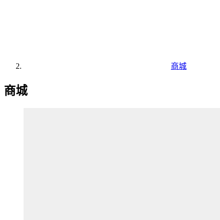
商城
商城